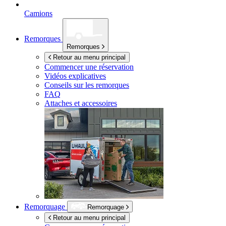
Camions
Remorques
Remorques
Retour au menu principal
Commencer une réservation
Vidéos explicatives
Conseils sur les remorques
FAQ
Attaches et accessoires
Remorquage
Remorquage
Retour au menu principal