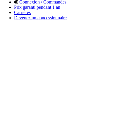
Connexion / Commandes
Prix garanti pendant 1 an
Carrières
Devenez un concessionnaire