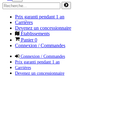
Prix garanti pendant 1 an
Carrières
Devenez un concessionnaire
Établissements
Panier
0
Connexion / Commandes
Connexion / Commandes
Prix garanti pendant 1 an
Carrières
Devenez un concessionnaire