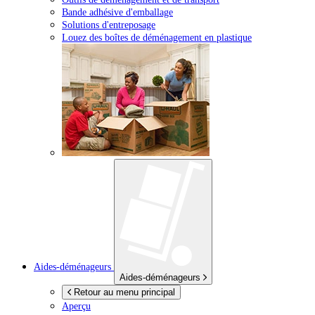
Bande adhésive d'emballage
Solutions d'entreposage
Louez des boîtes de déménagement en plastique
Aides-déménageurs
Aides-déménageurs
Retour au menu principal
Aperçu