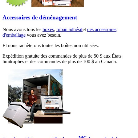
Accessoires de déménagement
Nous avons tous les
boxes
,
ruban adhésif
et
des accessoires
d'emballage
vous avez besoin.
Et nous rachèterons toutes les boîtes non utilisées.
Expédition gratuite des commandes de plus de 50 $ aux États
limitrophes et des commandes de plus de 100 $ au Canada.
MC