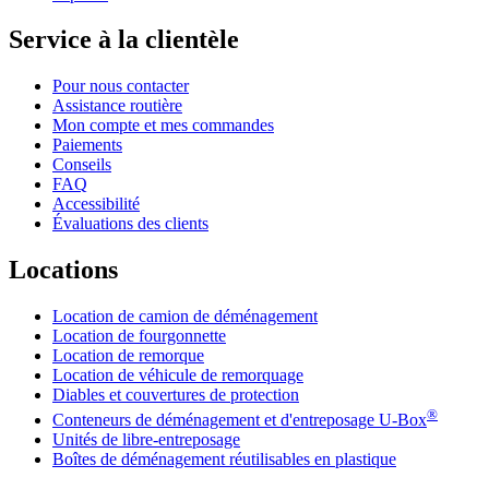
Service à la clientèle
Pour nous contacter
Assistance routière
Mon compte et mes commandes
Paiements
Conseils
FAQ
Accessibilité
Évaluations des clients
Locations
Location de camion de déménagement
Location de fourgonnette
Location de remorque
Location de véhicule de remorquage
Diables et couvertures de protection
®
Conteneurs de déménagement et d'entreposage
U-Box
Unités de libre-entreposage
Boîtes de déménagement réutilisables en plastique