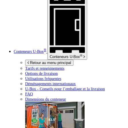
®
Conteneurs
U-Box
®
Conteneurs
U-Box
Retour au menu principal
Tarifs et renseignements
Options de livraison
Utilisations fréquentes
Déménagements internationaux
U-Box -
Conseils pour l’emballage et la livraison
FAQ
Dimensions du conteneur