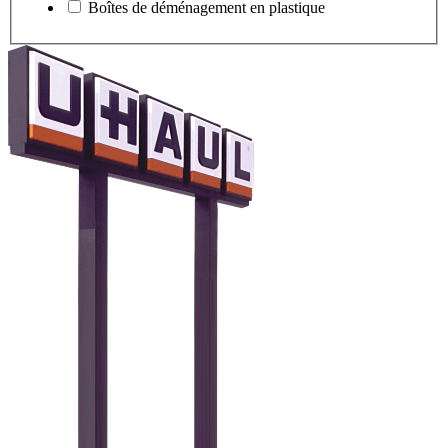
Boîtes de déménagement en plastique