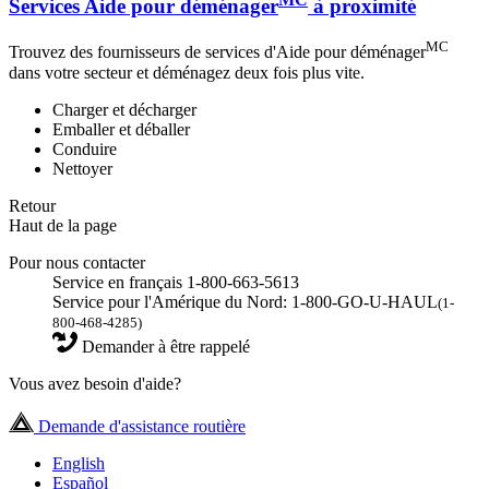
Services Aide pour déménager
à proximité
MC
Trouvez des fournisseurs de services d'Aide pour déménager
dans votre secteur et déménagez deux fois plus vite.
Charger et décharger
Emballer et déballer
Conduire
Nettoyer
Retour
Haut de la page
Pour nous contacter
Service en français 1-800-663-5613
Service pour l'Amérique du Nord: 1-800-GO-U-HAUL
(1-
800-468-4285)
Demander à être rappelé
Vous avez besoin d'aide?
Demande d'assistance routière
English
Español