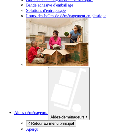
Bande adhésive d'emballage
Solutions d'entreposage
Louez des boîtes de déménagement en plastique
Aides-déménageurs
Aides-déménageurs
Retour au menu principal
Aperçu