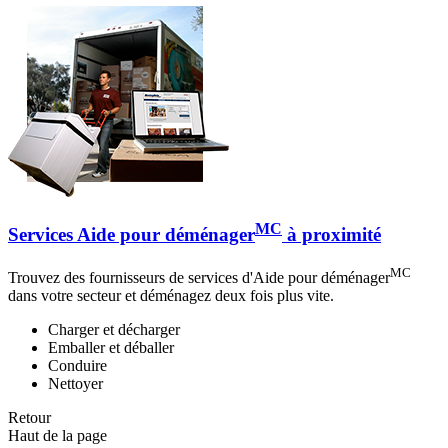
MC
Services Aide pour déménager
à proximité
MC
Trouvez des fournisseurs de services d'Aide pour déménager
dans votre secteur et déménagez deux fois plus vite.
Charger et décharger
Emballer et déballer
Conduire
Nettoyer
Retour
Haut de la page