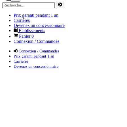
Prix garanti pendant 1 an
Carrières
Devenez un concessionnaire
Établissements
Panier
0
Connexion / Commandes
Connexion / Commandes
Prix garanti pendant 1 an
Carrières
Devenez un concessionnaire