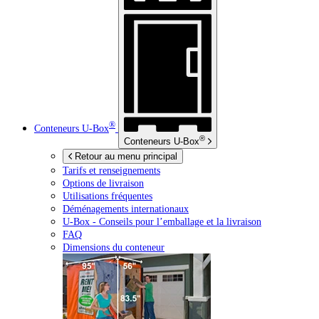
®
Conteneurs
U-Box
®
Conteneurs
U-Box
Retour au menu principal
Tarifs et renseignements
Options de livraison
Utilisations fréquentes
Déménagements internationaux
U-Box -
Conseils pour l’emballage et la livraison
FAQ
Dimensions du conteneur