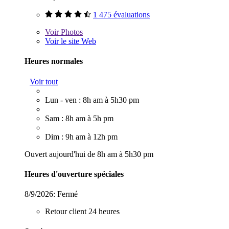
1 475 évaluations
Voir
Photos
Voir le site Web
Heures normales
Voir tout
Lun - ven : 8h am à 5h30 pm
Sam : 8h am à 5h pm
Dim : 9h am à 12h pm
Ouvert aujourd'hui de 8h am à 5h30 pm
Heures d'ouverture spéciales
8/9/2026:
Fermé
Retour client 24 heures