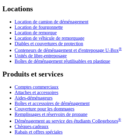
Locations
Location de camion de déménagement
Location de fourgonnette
Location de remorque
Location de véhicule de remorquage
Diables et couvertures de protection
®
Conteneurs de déménagement et d'entreposage
U-Box
Unités de libre-entreposage
Boîtes de déménagement réutilisables en plastique
Produits et services
Comptes commerciaux
Attaches et accessoires
Aides-déménageurs
Boîtes et accessoires de déménagement
Couverture pour les dommages
Remplissages et réservoirs de propane
®
Déménagement au service des étudiants Collegeboxes
Chèques-cadeaux
Rabais et offres spéciales