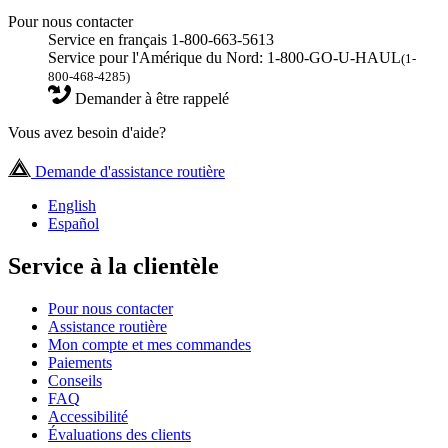
Pour nous contacter
Service en français 1-800-663-5613
Service pour l'Amérique du Nord: 1-800-GO-U-HAUL
(1-
800-468-4285)
Demander à être rappelé
Vous avez besoin d'aide?
Demande d'assistance routière
English
Español
Service à la clientèle
Pour nous contacter
Assistance routière
Mon compte et mes commandes
Paiements
Conseils
FAQ
Accessibilité
Évaluations des clients