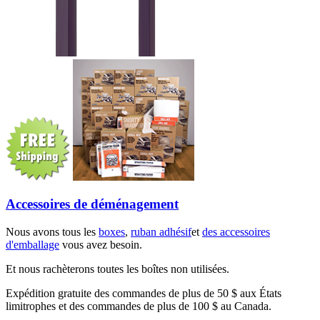
Accessoires de déménagement
Nous avons tous les
boxes
,
ruban adhésif
et
des accessoires
d'emballage
vous avez besoin.
Et nous rachèterons toutes les boîtes non utilisées.
Expédition gratuite des commandes de plus de 50 $ aux États
limitrophes et des commandes de plus de 100 $ au Canada.