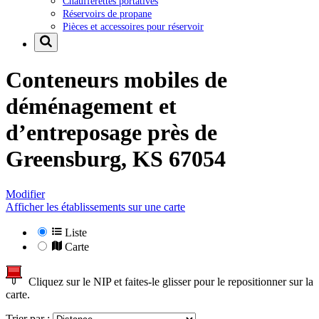
Chaufferettes portatives
Réservoirs de propane
Pièces et accessoires pour réservoir
Conteneurs mobiles de
déménagement et
d’entreposage près de
Greensburg, KS 67054
Modifier
Afficher les établissements sur une carte
Liste
Carte
Cliquez sur le NIP et faites-le glisser pour le repositionner sur la
carte.
Trier par :