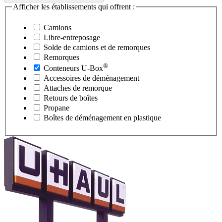
Afficher les établissements qui offrent :
Camions
Libre-entreposage
Solde de camions et de remorques
Remorques
®
Conteneurs
U-Box
Accessoires de déménagement
Attaches de remorque
Retours de boîtes
Propane
Boîtes de déménagement en plastique