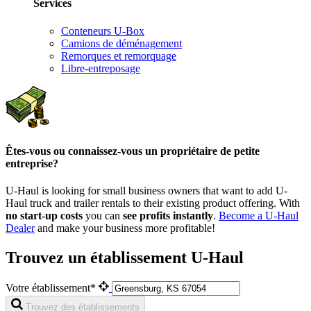
Services
Conteneurs U-Box
Camions de déménagement
Remorques et remorquage
Libre-entreposage
Êtes-vous ou connaissez-vous un propriétaire de petite
entreprise?
U-Haul is looking for small business owners that want to add
U-
Haul
truck and trailer rentals to their existing product offering. With
no start-up costs
you can
see profits instantly
.
Become a
U-Haul
Dealer
and make your business more profitable!
Trouvez un établissement U-Haul
Votre établissement*
Trouvez des établissements