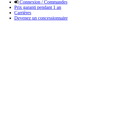
Connexion / Commandes
Prix garanti pendant 1 an
Carrières
Devenez un concessionnaire