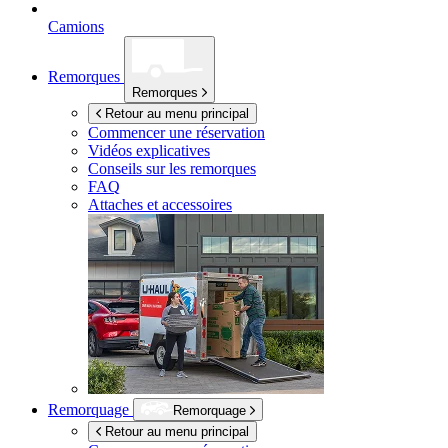
Camions
Remorques
Remorques
Retour au menu principal
Commencer une réservation
Vidéos explicatives
Conseils sur les remorques
FAQ
Attaches et accessoires
Remorquage
Remorquage
Retour au menu principal