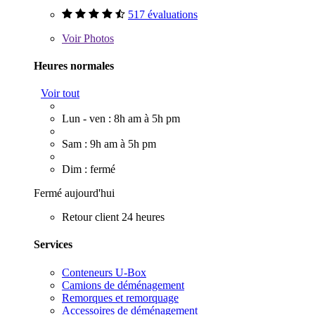
517 évaluations
Voir
Photos
Heures normales
Voir tout
Lun - ven : 8h am à 5h pm
Sam : 9h am à 5h pm
Dim : fermé
Fermé aujourd'hui
Retour client 24 heures
Services
Conteneurs U-Box
Camions de déménagement
Remorques et remorquage
Accessoires de déménagement