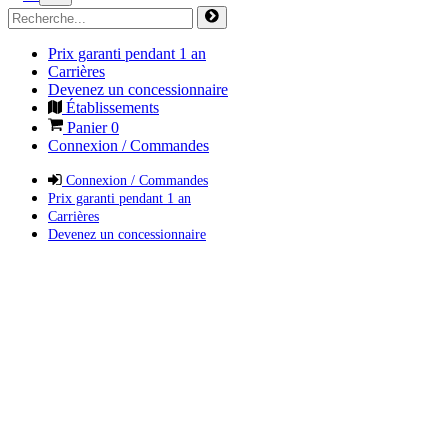
Prix garanti pendant 1 an
Carrières
Devenez un concessionnaire
Établissements
Panier
0
Connexion / Commandes
Connexion / Commandes
Prix garanti pendant 1 an
Carrières
Devenez un concessionnaire