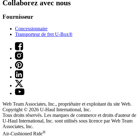
Collaborez avec nous
Fournisseur
Concessionnaire
Transporteur de fret U-Box®
Web Team Associates, Inc., propriétaire et exploitant du site Web.
Copyright © 2026
U-Haul
International, Inc.
Tous droits réservés.
Les marques de commerce et droits d'auteur de
U-Haul International, Inc. sont utilisés sous licence par Web Team
Associates, Inc.
®
Air-Cushioned Ride