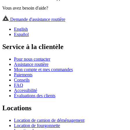
Vous avez besoin d'aide?
Demande d'assistance routière
English
Español
Service à la clientèle
Pour nous contacter
Assistance routière
Mon compte et mes commandes
Paiements
Conseils
FAQ
Accessibilité
Évaluations des clients
Locations
Location de camion de déménagement
Location de fourgonnette