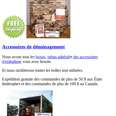
Accessoires de déménagement
Nous avons tous les
boxes
,
ruban adhésif
et
des accessoires
d'emballage
vous avez besoin.
Et nous rachèterons toutes les boîtes non utilisées.
Expédition gratuite des commandes de plus de 50 $ aux États
limitrophes et des commandes de plus de 100 $ au Canada.