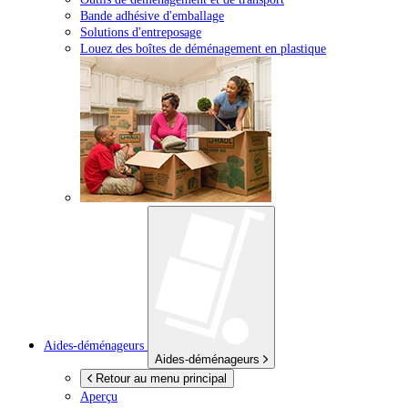
Bande adhésive d'emballage
Solutions d'entreposage
Louez des boîtes de déménagement en plastique
Aides-déménageurs
Aides-déménageurs
Retour au menu principal
Aperçu