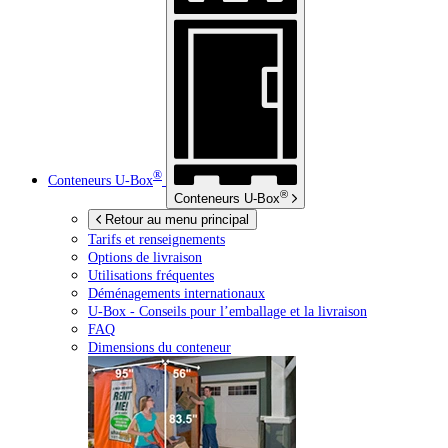
®
Conteneurs
U-Box
®
Conteneurs
U-Box
Retour au menu principal
Tarifs et renseignements
Options de livraison
Utilisations fréquentes
Déménagements internationaux
U-Box -
Conseils pour l’emballage et la livraison
FAQ
Dimensions du conteneur