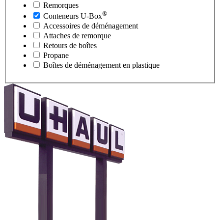
Remorques
®
Conteneurs
U-Box
Accessoires de déménagement
Attaches de remorque
Retours de boîtes
Propane
Boîtes de déménagement en plastique