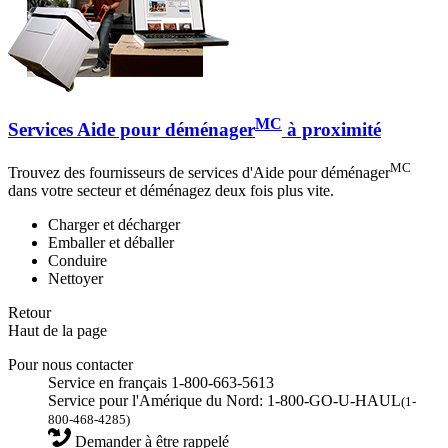
MC
Services Aide pour déménager
à proximité
MC
Trouvez des fournisseurs de services d'Aide pour déménager
dans votre secteur et déménagez deux fois plus vite.
Charger et décharger
Emballer et déballer
Conduire
Nettoyer
Retour
Haut de la page
Pour nous contacter
Service en français 1-800-663-5613
Service pour l'Amérique du Nord: 1-800-GO-U-HAUL
(1-
800-468-4285)
Demander à être rappelé