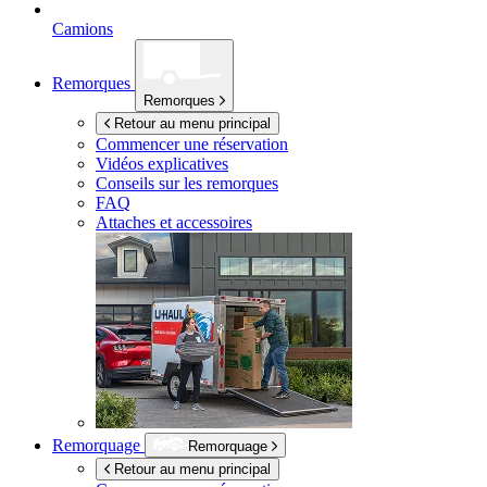
Camions
Remorques
Remorques
Retour au menu principal
Commencer une réservation
Vidéos explicatives
Conseils sur les remorques
FAQ
Attaches et accessoires
Remorquage
Remorquage
Retour au menu principal