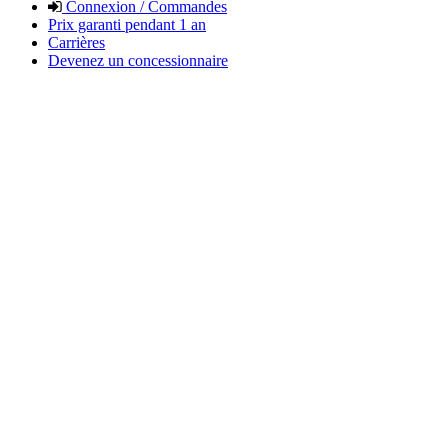
Connexion / Commandes
Prix garanti pendant 1 an
Carrières
Devenez un concessionnaire