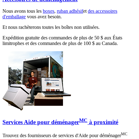
Nous avons tous les
boxes
,
ruban adhésif
et
des accessoires
d'emballage
vous avez besoin.
Et nous rachèterons toutes les boîtes non utilisées.
Expédition gratuite des commandes de plus de 50 $ aux États
limitrophes et des commandes de plus de 100 $ au Canada.
MC
Services Aide pour déménager
à proximité
MC
Trouvez des fournisseurs de services d'Aide pour déménager