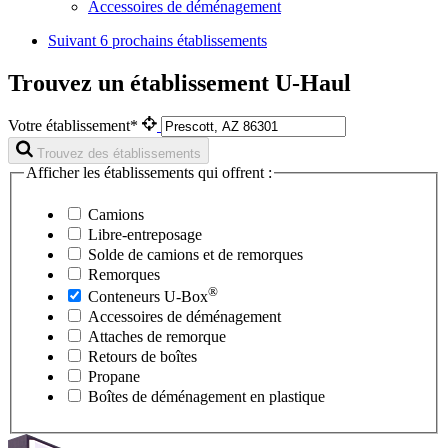
Accessoires de déménagement
Suivant
6 prochains établissements
Trouvez un établissement U-Haul
Votre établissement*
Trouvez des établissements
Afficher les établissements qui offrent :
Camions
Libre-entreposage
Solde de camions et de remorques
Remorques
®
Conteneurs
U-Box
Accessoires de déménagement
Attaches de remorque
Retours de boîtes
Propane
Boîtes de déménagement en plastique