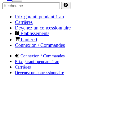
Prix garanti pendant 1 an
Carrières
Devenez un concessionnaire
Établissements
Panier
0
Connexion / Commandes
Connexion / Commandes
Prix garanti pendant 1 an
Carrières
Devenez un concessionnaire