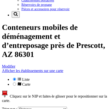
Chaufferettes portatives
Réservoirs de propane
Pièces et accessoires pour réservoir
Conteneurs mobiles de
déménagement et
d’entreposage près de
Prescott,
AZ 86301
Modifier
Afficher les établissements sur une carte
Liste
Carte
Cliquez sur le NIP et faites-le glisser pour le repositionner sur la
carte.
Trier par :