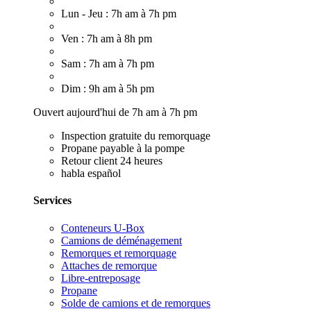
Lun - Jeu : 7h am à 7h pm
Ven : 7h am à 8h pm
Sam : 7h am à 7h pm
Dim : 9h am à 5h pm
Ouvert aujourd'hui de 7h am à 7h pm
Inspection gratuite du remorquage
Propane payable à la pompe
Retour client 24 heures
habla español
Services
Conteneurs U-Box
Camions de déménagement
Remorques et remorquage
Attaches de remorque
Libre-entreposage
Propane
Solde de camions et de remorques