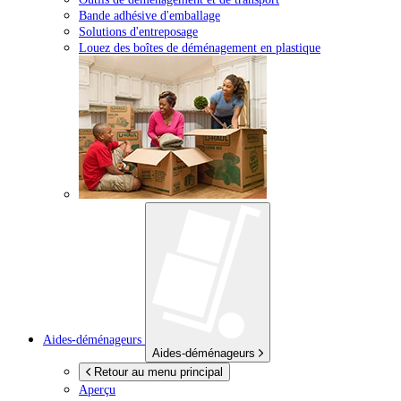
Bande adhésive d'emballage
Solutions d'entreposage
Louez des boîtes de déménagement en plastique
Aides-déménageurs
Aides-déménageurs
Retour au menu principal
Aperçu