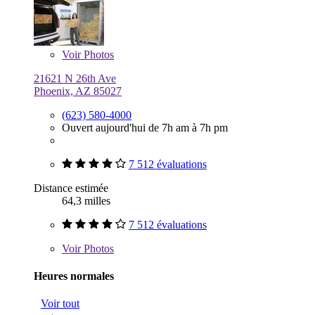
Voir
Photos
21621 N 26th Ave
Phoenix, AZ 85027
(623) 580-4000
Ouvert aujourd'hui de 7h am à 7h pm
7 512 évaluations
Distance estimée
64,3 milles
7 512 évaluations
Voir
Photos
Heures normales
Voir tout