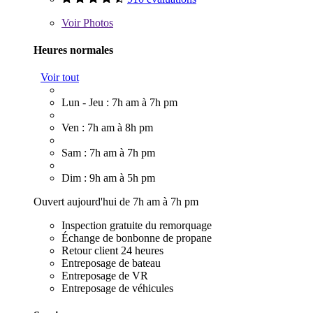
Voir
Photos
Heures normales
Voir tout
Lun - Jeu : 7h am à 7h pm
Ven : 7h am à 8h pm
Sam : 7h am à 7h pm
Dim : 9h am à 5h pm
Ouvert aujourd'hui de 7h am à 7h pm
Inspection gratuite du remorquage
Échange de bonbonne de propane
Retour client 24 heures
Entreposage de bateau
Entreposage de VR
Entreposage de véhicules