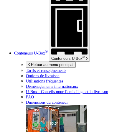
®
Conteneurs
U-Box
®
Conteneurs
U-Box
Retour au menu principal
Tarifs et renseignements
Options de livraison
Utilisations fréquentes
Déménagements internationaux
U-Box -
Conseils pour l’emballage et la livraison
FAQ
Dimensions du conteneur