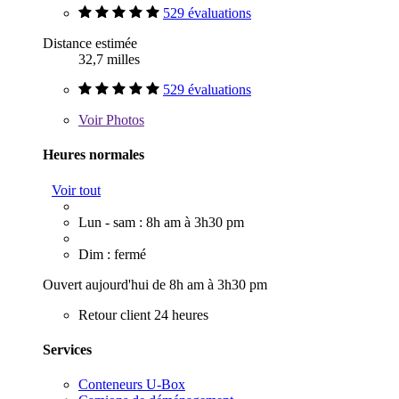
529 évaluations
Distance estimée
32,7 milles
529 évaluations
Voir
Photos
Heures normales
Voir tout
Lun - sam : 8h am à 3h30 pm
Dim : fermé
Ouvert aujourd'hui de 8h am à 3h30 pm
Retour client 24 heures
Services
Conteneurs U-Box