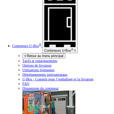
®
Conteneurs
U-Box
®
Conteneurs
U-Box
Retour au menu principal
Tarifs et renseignements
Options de livraison
Utilisations fréquentes
Déménagements internationaux
U-Box -
Conseils pour l’emballage et la livraison
FAQ
Dimensions du conteneur