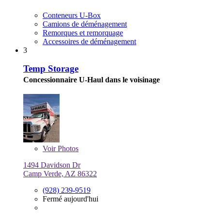
Conteneurs U-Box
Camions de déménagement
Remorques et remorquage
Accessoires de déménagement
3
Temp Storage
Concessionnaire U-Haul dans le voisinage
Voir
Photos
1494 Davidson Dr
Camp Verde, AZ 86322
(928) 239-9519
Fermé aujourd'hui