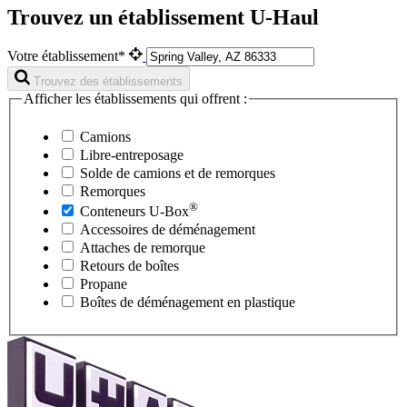
Trouvez un établissement U-Haul
Votre établissement*
Trouvez des établissements
Afficher les établissements qui offrent :
Camions
Libre-entreposage
Solde de camions et de remorques
Remorques
®
Conteneurs
U-Box
Accessoires de déménagement
Attaches de remorque
Retours de boîtes
Propane
Boîtes de déménagement en plastique