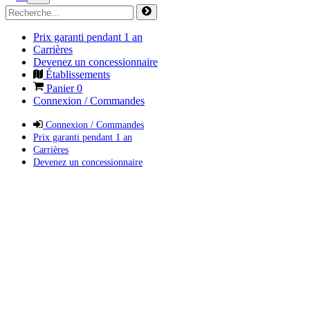
Prix garanti pendant 1 an
Carrières
Devenez un concessionnaire
Établissements
Panier
0
Connexion / Commandes
Connexion / Commandes
Prix garanti pendant 1 an
Carrières
Devenez un concessionnaire