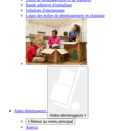
Bande adhésive d'emballage
Solutions d'entreposage
Louez des boîtes de déménagement en plastique
Aides-déménageurs
Aides-déménageurs
Retour au menu principal
Aperçu