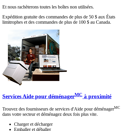
Et nous rachèterons toutes les boîtes non utilisées.
Expédition gratuite des commandes de plus de 50 $ aux États
limitrophes et des commandes de plus de 100 $ au Canada.
MC
Services Aide pour déménager
à proximité
MC
Trouvez des fournisseurs de services d'Aide pour déménager
dans votre secteur et déménagez deux fois plus vite.
Charger et décharger
Emballer et déballer