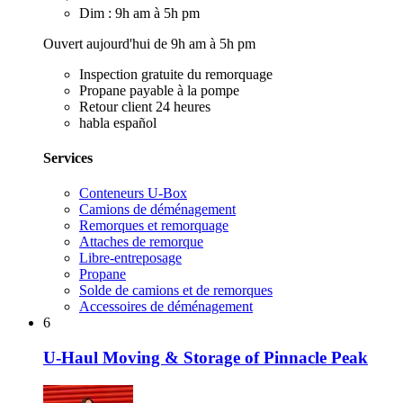
Dim : 9h am à 5h pm
Ouvert aujourd'hui de 9h am à 5h pm
Inspection gratuite du remorquage
Propane payable à la pompe
Retour client 24 heures
habla español
Services
Conteneurs U-Box
Camions de déménagement
Remorques et remorquage
Attaches de remorque
Libre-entreposage
Propane
Solde de camions et de remorques
Accessoires de déménagement
6
U-Haul Moving & Storage of Pinnacle Peak