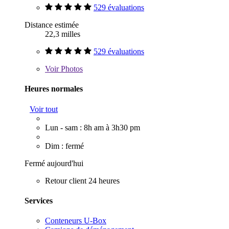
529 évaluations
Distance estimée
22,3 milles
529 évaluations
Voir
Photos
Heures normales
Voir tout
Lun - sam : 8h am à 3h30 pm
Dim : fermé
Fermé aujourd'hui
Retour client 24 heures
Services
Conteneurs U-Box