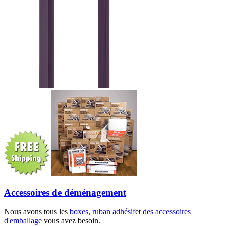
Accessoires de déménagement
Nous avons tous les
boxes
,
ruban adhésif
et
des accessoires
d'emballage
vous avez besoin.