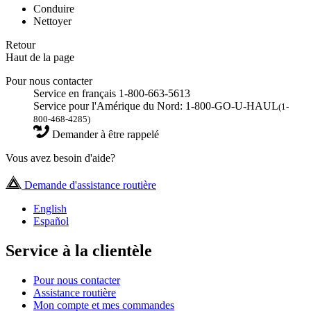
Conduire
Nettoyer
Retour
Haut de la page
Pour nous contacter
Service en français 1-800-663-5613
Service pour l'Amérique du Nord: 1-800-GO-U-HAUL
(1-
800-468-4285)
Demander à être rappelé
Vous avez besoin d'aide?
Demande d'assistance routière
English
Español
Service à la clientèle
Pour nous contacter
Assistance routière
Mon compte et mes commandes