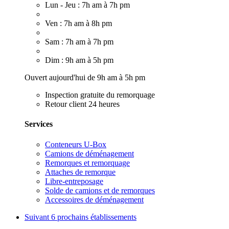
Lun - Jeu : 7h am à 7h pm
Ven : 7h am à 8h pm
Sam : 7h am à 7h pm
Dim : 9h am à 5h pm
Ouvert aujourd'hui de 9h am à 5h pm
Inspection gratuite du remorquage
Retour client 24 heures
Services
Conteneurs U-Box
Camions de déménagement
Remorques et remorquage
Attaches de remorque
Libre-entreposage
Solde de camions et de remorques
Accessoires de déménagement
Suivant
6 prochains établissements