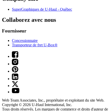
SuperGraphiques de
U-Haul
- Québec
Collaborez avec nous
Fournisseur
Concessionnaire
Transporteur de fret U-Box®
Web Team Associates, Inc., propriétaire et exploitant du site Web.
Copyright © 2026
U-Haul
International, Inc.
Tous droits réservés.
Les marques de commerce et droits d'auteur de