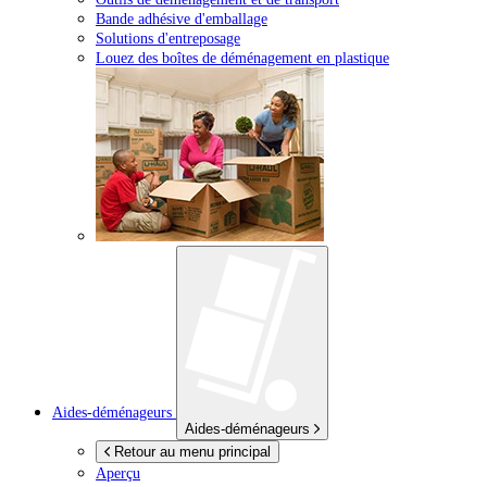
Bande adhésive d'emballage
Solutions d'entreposage
Louez des boîtes de déménagement en plastique
Aides-déménageurs
Aides-déménageurs
Retour au menu principal
Aperçu