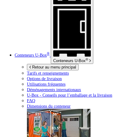
®
Conteneurs
U-Box
®
Conteneurs
U-Box
Retour au menu principal
Tarifs et renseignements
Options de livraison
Utilisations fréquentes
Déménagements internationaux
U-Box -
Conseils pour l’emballage et la livraison
FAQ
Dimensions du conteneur