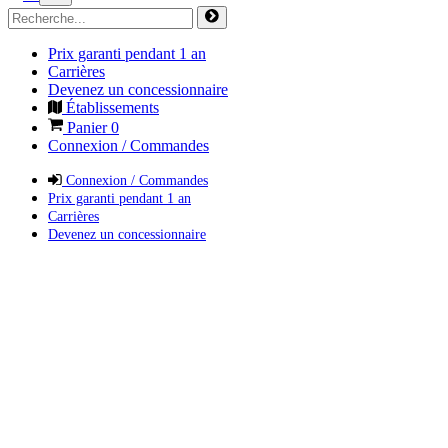
Prix garanti pendant 1 an
Carrières
Devenez un concessionnaire
Établissements
Panier
0
Connexion / Commandes
Connexion / Commandes
Prix garanti pendant 1 an
Carrières
Devenez un concessionnaire