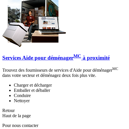
MC
Services Aide pour déménager
à proximité
MC
Trouvez des fournisseurs de services d'Aide pour déménager
dans votre secteur et déménagez deux fois plus vite.
Charger et décharger
Emballer et déballer
Conduire
Nettoyer
Retour
Haut de la page
Pour nous contacter