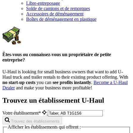
Libre-entreposage
Solde de camions et de remorques
Accessoires de déménagement
Boîtes de déménagement en plastique
Êtes-vous ou connaissez-vous un propriétaire de petite
entreprise?
U-Haul is looking for small business owners that want to add
U-
Haul
truck and trailer rentals to their existing product offering. With
no start-up costs
you can
see profits instantly
.
Become a
U-Haul
Dealer
and make your business more profitable!
Trouvez un établissement U-Haul
Votre établissement*
Trouvez des établissements
Afficher les établissements qui offrent :