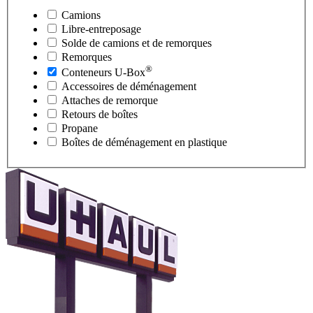
Camions
Libre-entreposage
Solde de camions et de remorques
Remorques
®
Conteneurs
U-Box
Accessoires de déménagement
Attaches de remorque
Retours de boîtes
Propane
Boîtes de déménagement en plastique