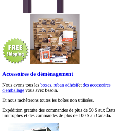
Accessoires de déménagement
Nous avons tous les
boxes
,
ruban adhésif
et
des accessoires
d'emballage
vous avez besoin.
Et nous rachèterons toutes les boîtes non utilisées.
Expédition gratuite des commandes de plus de 50 $ aux États
limitrophes et des commandes de plus de 100 $ au Canada.