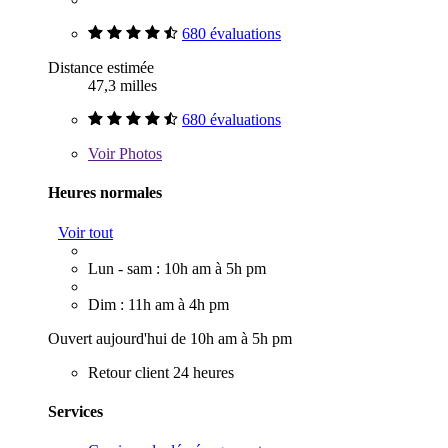
680 évaluations
Distance estimée
47,3 milles
680 évaluations
Voir
Photos
Heures normales
Voir tout
Lun - sam : 10h am à 5h pm
Dim : 11h am à 4h pm
Ouvert aujourd'hui de 10h am à 5h pm
Retour client 24 heures
Services