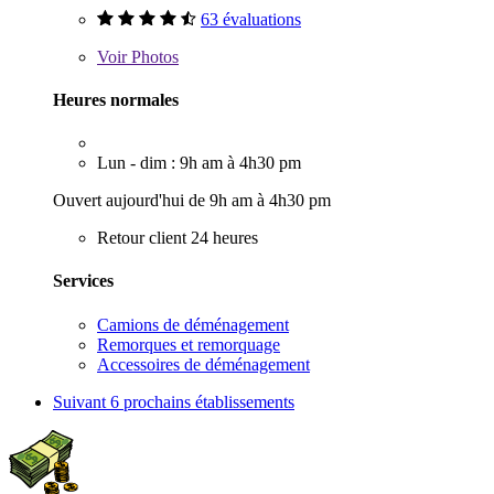
63 évaluations
Voir
Photos
Heures normales
Lun - dim : 9h am à 4h30 pm
Ouvert aujourd'hui de 9h am à 4h30 pm
Retour client 24 heures
Services
Camions de déménagement
Remorques et remorquage
Accessoires de déménagement
Suivant
6 prochains établissements