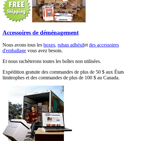
Accessoires de déménagement
Nous avons tous les
boxes
,
ruban adhésif
et
des accessoires
d'emballage
vous avez besoin.
Et nous rachèterons toutes les boîtes non utilisées.
Expédition gratuite des commandes de plus de 50 $ aux États
limitrophes et des commandes de plus de 100 $ au Canada.