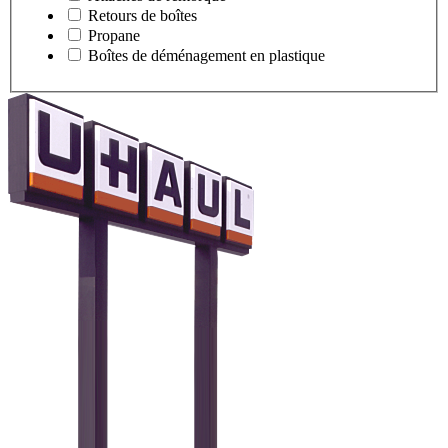
Retours de boîtes
Propane
Boîtes de déménagement en plastique