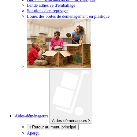
Bande adhésive d'emballage
Solutions d'entreposage
Louez des boîtes de déménagement en plastique
Aides-déménageurs
Aides-déménageurs
Retour au menu principal
Aperçu