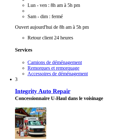
Lun - ven : 8h am à 5h pm
Sam - dim : fermé
Ouvert aujourd'hui de 8h am à 5h pm
Retour client 24 heures
Services
Camions de déménagement
Remorques et remorquage
Accessoires de déménagement
3
Integrity Auto Repair
Concessionnaire U-Haul dans le voisinage