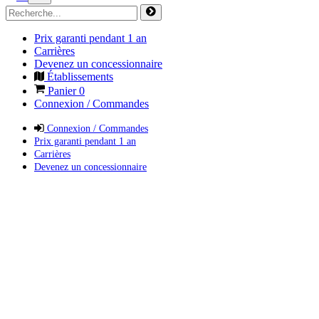
Prix garanti pendant 1 an
Carrières
Devenez un concessionnaire
Établissements
Panier
0
Connexion / Commandes
Connexion / Commandes
Prix garanti pendant 1 an
Carrières
Devenez un concessionnaire