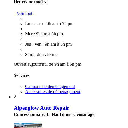
Heures normales
Voir tout
Lun - mar : 9h am à 5h pm
Mer : 9h am à 3h pm
Jeu - ven : 9h am à 5h pm
Sam - dim : fermé
Ouvert aujourd'hui de 9h am à 5h pm
Services
Camions de déménagement
Accessoires de déménagement
2
Alpenglow Auto Repair
Concessionnaire U-Haul dans le voisinage