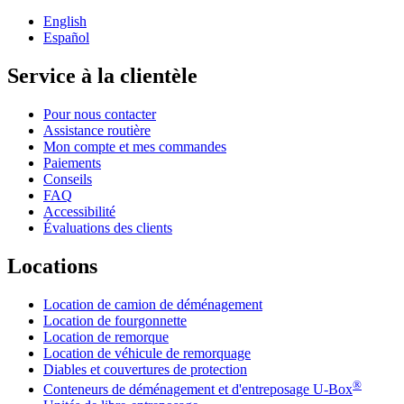
English
Español
Service à la clientèle
Pour nous contacter
Assistance routière
Mon compte et mes commandes
Paiements
Conseils
FAQ
Accessibilité
Évaluations des clients
Locations
Location de camion de déménagement
Location de fourgonnette
Location de remorque
Location de véhicule de remorquage
Diables et couvertures de protection
®
Conteneurs de déménagement et d'entreposage
U-Box