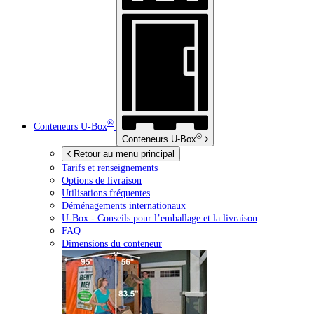
®
Conteneurs
U-Box
®
Conteneurs
U-Box
Retour au menu principal
Tarifs et renseignements
Options de livraison
Utilisations fréquentes
Déménagements internationaux
U-Box -
Conseils pour l’emballage et la livraison
FAQ
Dimensions du conteneur