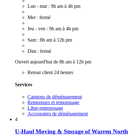
Lun - mar : 9h am à 4h pm
Mer : fermé
Jeu - ven : 9h am à 4h pm
Sam : 8h am à 12h pm
Dim : fermé
Ouvert aujourd'hui de 8h am à 12h pm
Retour client 24 heures
Services
Camions de déménagement
Remorques et remorquage
Libre-entreposage
Accessoires de déménagement
4
U-Haul Moving & Storage of Warren North