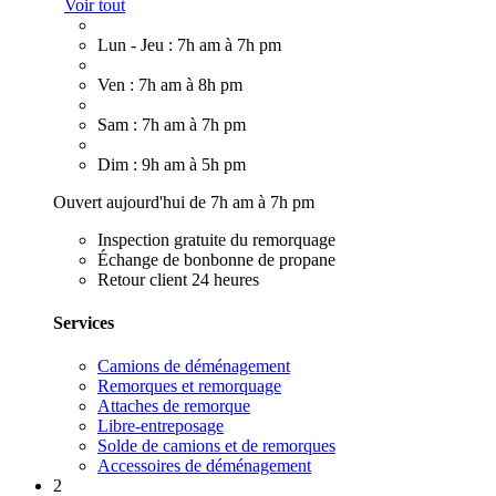
Voir tout
Lun - Jeu : 7h am à 7h pm
Ven : 7h am à 8h pm
Sam : 7h am à 7h pm
Dim : 9h am à 5h pm
Ouvert aujourd'hui de 7h am à 7h pm
Inspection gratuite du remorquage
Échange de bonbonne de propane
Retour client 24 heures
Services
Camions de déménagement
Remorques et remorquage
Attaches de remorque
Libre-entreposage
Solde de camions et de remorques
Accessoires de déménagement
2