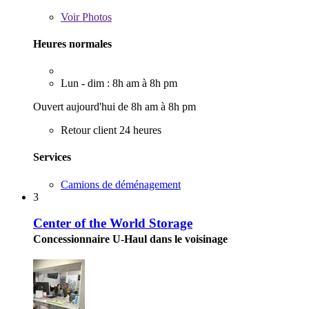
Voir
Photos
Heures normales
Lun - dim : 8h am à 8h pm
Ouvert aujourd'hui de 8h am à 8h pm
Retour client 24 heures
Services
Camions de déménagement
3
Center of the World Storage
Concessionnaire U-Haul dans le voisinage