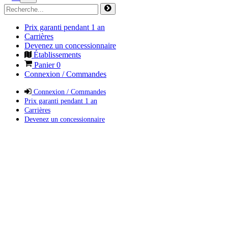
Prix garanti pendant 1 an
Carrières
Devenez un concessionnaire
Établissements
Panier
0
Connexion / Commandes
Connexion / Commandes
Prix garanti pendant 1 an
Carrières
Devenez un concessionnaire