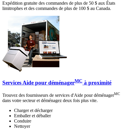
Expédition gratuite des commandes de plus de 50 $ aux États
limitrophes et des commandes de plus de 100 $ au Canada.
MC
Services Aide pour déménager
à proximité
MC
Trouvez des fournisseurs de services d'Aide pour déménager
dans votre secteur et déménagez deux fois plus vite.
Charger et décharger
Emballer et déballer
Conduire
Nettoyer