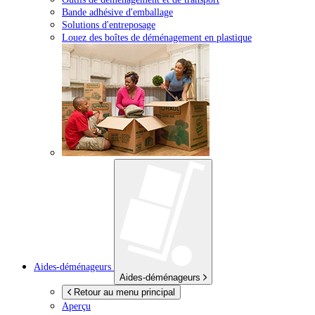
Bande adhésive d'emballage
Solutions d'entreposage
Louez des boîtes de déménagement en plastique
Aides-déménageurs
Aides-déménageurs
Retour au menu principal
Aperçu