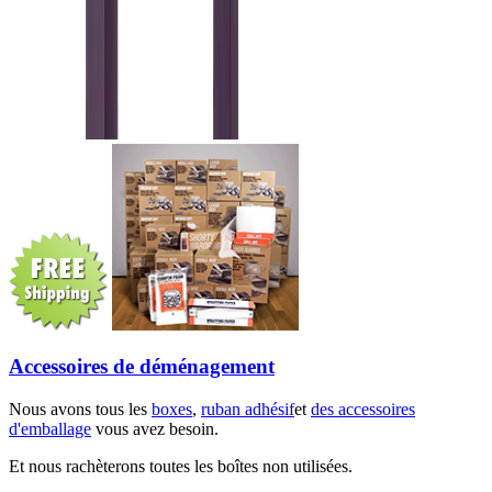
Accessoires de déménagement
Nous avons tous les
boxes
,
ruban adhésif
et
des accessoires
d'emballage
vous avez besoin.
Et nous rachèterons toutes les boîtes non utilisées.