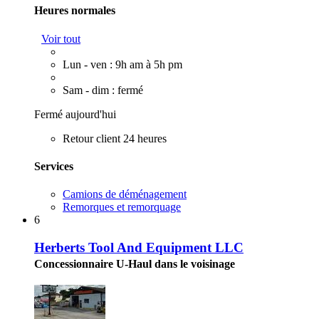
Heures normales
Voir tout
Lun - ven : 9h am à 5h pm
Sam - dim : fermé
Fermé aujourd'hui
Retour client 24 heures
Services
Camions de déménagement
Remorques et remorquage
6
Herberts Tool And Equipment LLC
Concessionnaire U-Haul dans le voisinage