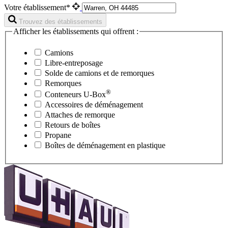
Votre établissement*
Trouvez des établissements
Afficher les établissements qui offrent :
Camions
Libre-entreposage
Solde de camions et de remorques
Remorques
®
Conteneurs
U-Box
Accessoires de déménagement
Attaches de remorque
Retours de boîtes
Propane
Boîtes de déménagement en plastique