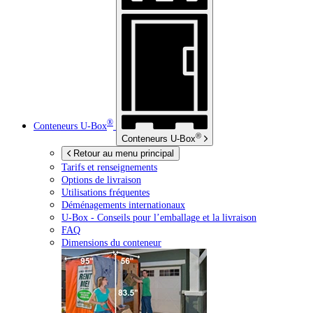
®
Conteneurs
U-Box
®
Conteneurs
U-Box
Retour au menu principal
Tarifs et renseignements
Options de livraison
Utilisations fréquentes
Déménagements internationaux
U-Box -
Conseils pour l’emballage et la livraison
FAQ
Dimensions du conteneur