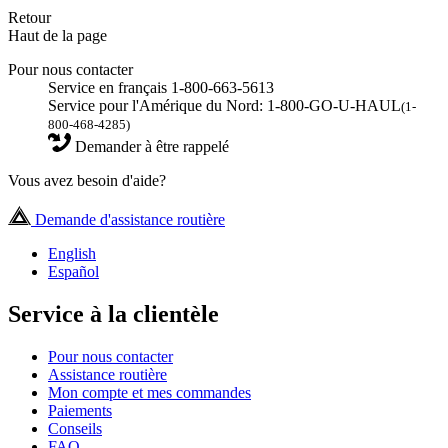
Retour
Haut de la page
Pour nous contacter
Service en français 1-800-663-5613
Service pour l'Amérique du Nord: 1-800-GO-U-HAUL
(1-
800-468-4285)
Demander à être rappelé
Vous avez besoin d'aide?
Demande d'assistance routière
English
Español
Service à la clientèle
Pour nous contacter
Assistance routière
Mon compte et mes commandes
Paiements
Conseils
FAQ