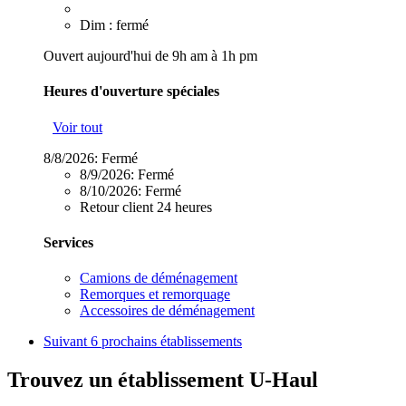
Dim : fermé
Ouvert aujourd'hui de 9h am à 1h pm
Heures d'ouverture spéciales
Voir tout
8/8/2026:
Fermé
8/9/2026:
Fermé
8/10/2026:
Fermé
Retour client 24 heures
Services
Camions de déménagement
Remorques et remorquage
Accessoires de déménagement
Suivant
6 prochains établissements
Trouvez un établissement U-Haul