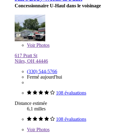
Concessionnaire U-Haul dans le voisinage
Voir
Photos
617 Pratt St
Niles, OH 44446
(330) 544-5766
Fermé aujourd'hui
108 évaluations
Distance estimée
6,1 milles
108 évaluations
Voir
Photos