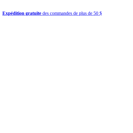
Expédition gratuite
des commandes de plus de 50 $