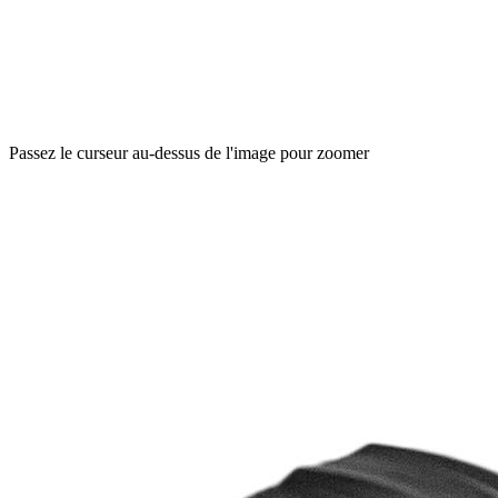
Passez le curseur au-dessus de l'image pour zoomer