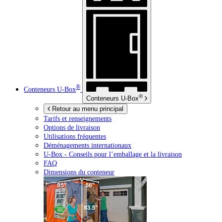
®
Conteneurs
U-Box
®
Conteneurs
U-Box
Retour au menu principal
Tarifs et renseignements
Options de livraison
Utilisations fréquentes
Déménagements internationaux
U-Box -
Conseils pour l’emballage et la livraison
FAQ
Dimensions du conteneur