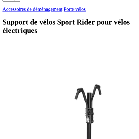
Accessoires de déménagement
Porte-vélos
Support de vélos Sport Rider pour vélos
électriques