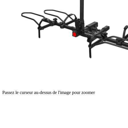
Passez le curseur au-dessus de l'image pour zoomer