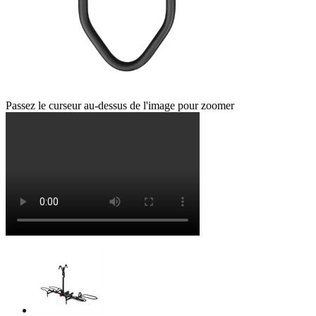
Passez le curseur au-dessus de l'image pour zoomer