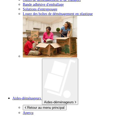
Bande adhésive d'emballage
Solutions d'entreposage
Louez des boîtes de déménagement en plastique
Aides-déménageurs
Aides-déménageurs
Retour au menu principal
Aperçu