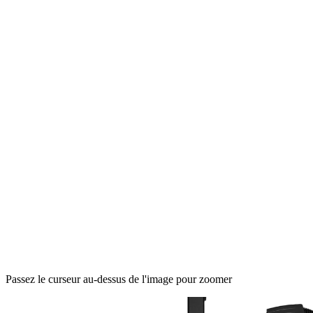
Passez le curseur au-dessus de l'image pour zoomer