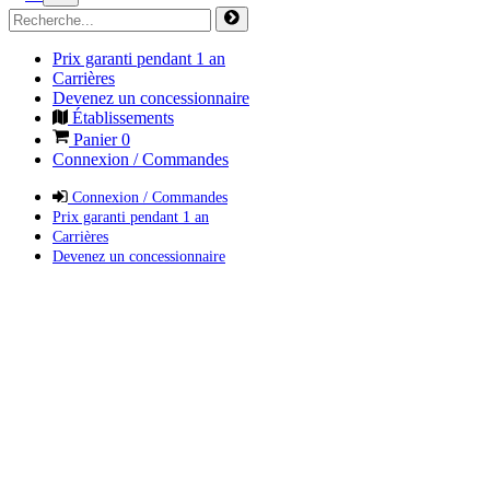
Prix garanti pendant 1 an
Carrières
Devenez un concessionnaire
Établissements
Panier
0
Connexion / Commandes
Connexion / Commandes
Prix garanti pendant 1 an
Carrières
Devenez un concessionnaire