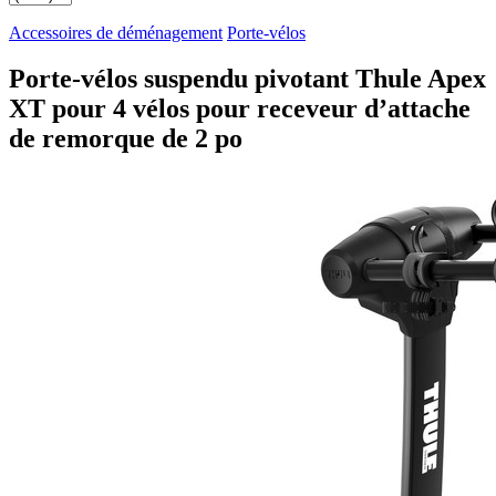
Accessoires de déménagement
Porte-vélos
Porte-vélos suspendu pivotant Thule Apex
XT pour 4 vélos pour receveur d’attache
de remorque de 2 po