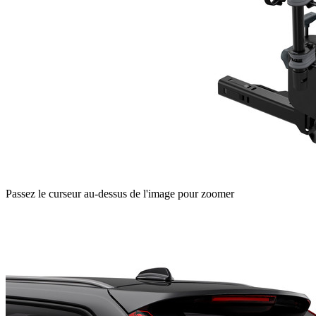
Passez le curseur au-dessus de l'image pour zoomer