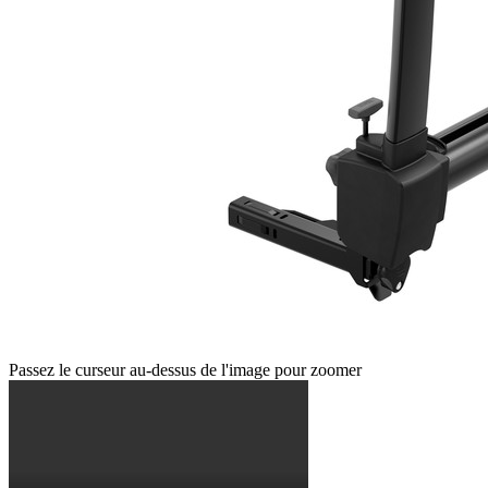
Passez le curseur au-dessus de l'image pour zoomer