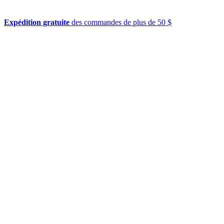
Expédition gratuite
des commandes de plus de 50 $