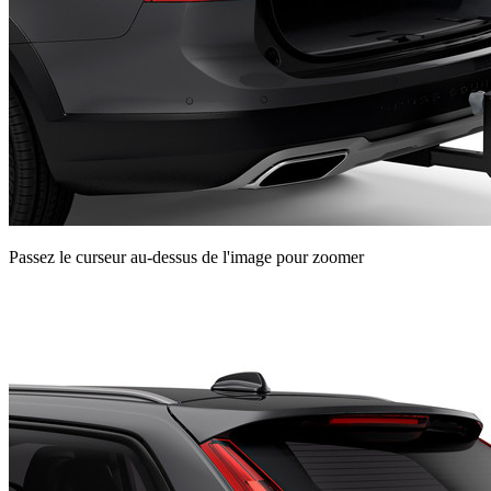
Passez le curseur au-dessus de l'image pour zoomer