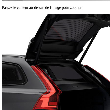
Passez le curseur au-dessus de l'image pour zoomer