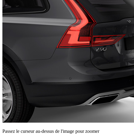
Passez le curseur au-dessus de l'image pour zoomer