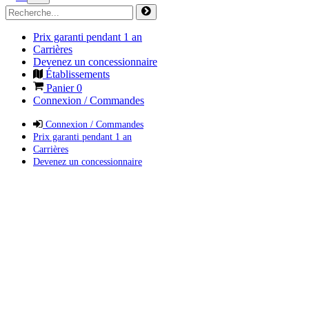
Prix garanti pendant 1 an
Carrières
Devenez un concessionnaire
Établissements
Panier
0
Connexion / Commandes
Connexion / Commandes
Prix garanti pendant 1 an
Carrières
Devenez un concessionnaire