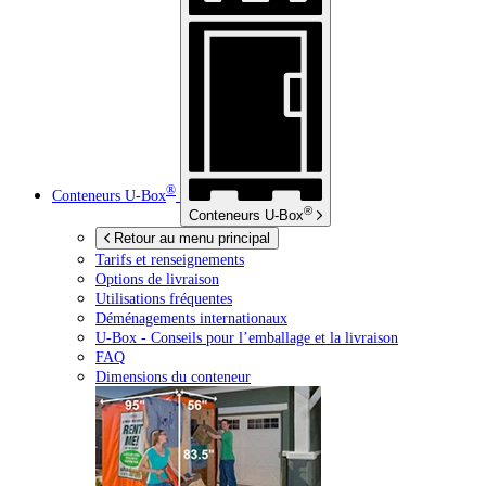
®
Conteneurs
U-Box
®
Conteneurs
U-Box
Retour au menu principal
Tarifs et renseignements
Options de livraison
Utilisations fréquentes
Déménagements internationaux
U-Box -
Conseils pour l’emballage et la livraison
FAQ
Dimensions du conteneur