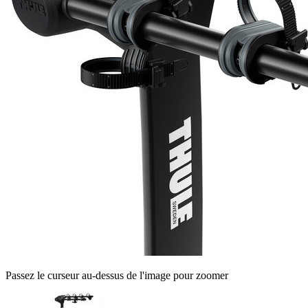
Passez le curseur au-dessus de l'image pour zoomer