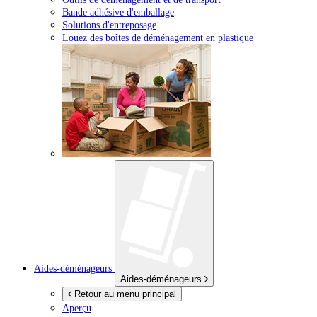
Bande adhésive d'emballage
Solutions d'entreposage
Louez des boîtes de déménagement en plastique
Aides-déménageurs
Aides-déménageurs
Retour au menu principal
Aperçu