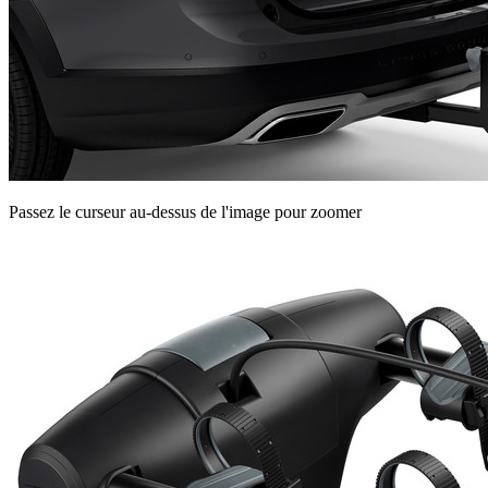
Passez le curseur au-dessus de l'image pour zoomer