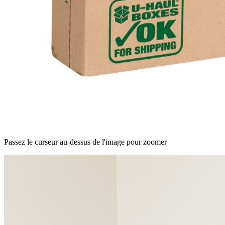
Passez le curseur au-dessus de l'image pour zoomer