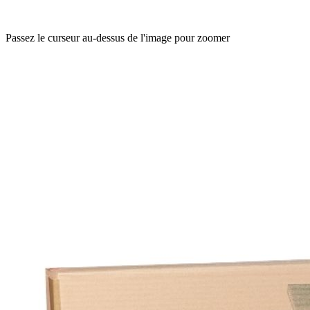
Passez le curseur au-dessus de l'image pour zoomer