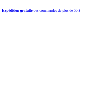
Expédition gratuite
des commandes de plus de 50 $