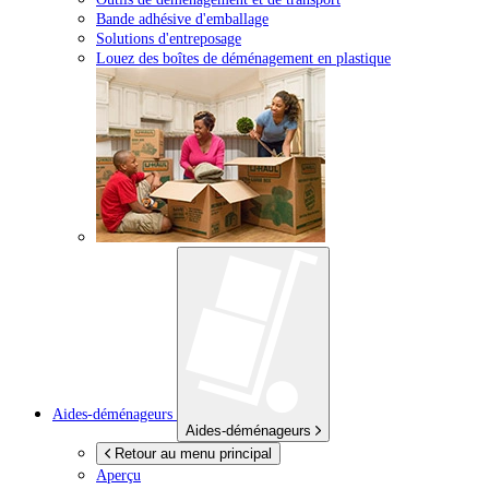
Bande adhésive d'emballage
Solutions d'entreposage
Louez des boîtes de déménagement en plastique
Aides-déménageurs
Aides-déménageurs
Retour au menu principal
Aperçu