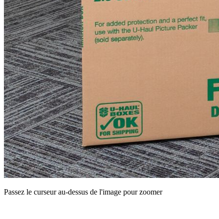
Passez le curseur au-dessus de l'image pour zoomer