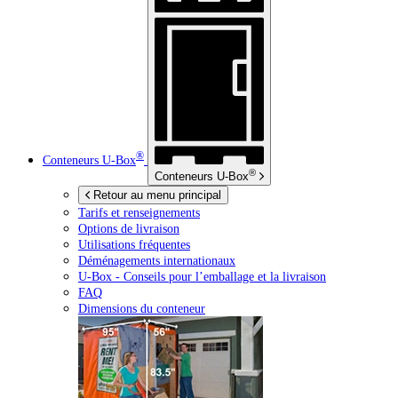
®
Conteneurs
U-Box
®
Conteneurs
U-Box
Retour au menu principal
Tarifs et renseignements
Options de livraison
Utilisations fréquentes
Déménagements internationaux
U-Box -
Conseils pour l’emballage et la livraison
FAQ
Dimensions du conteneur