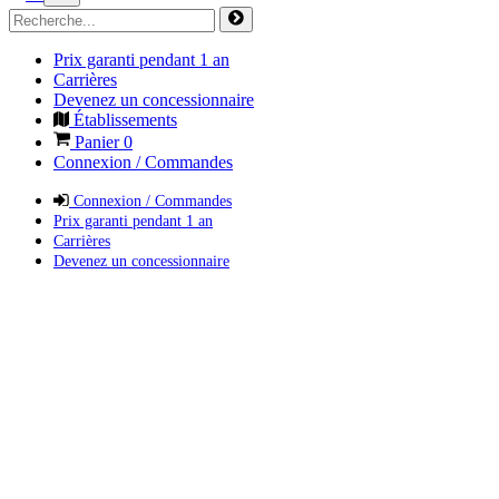
Prix garanti pendant 1 an
Carrières
Devenez un concessionnaire
Établissements
Panier
0
Connexion / Commandes
Connexion / Commandes
Prix garanti pendant 1 an
Carrières
Devenez un concessionnaire