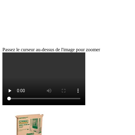
Passez le curseur au-dessus de l'image pour zoomer