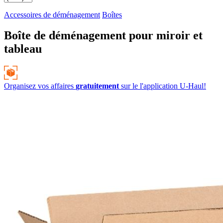
Accessoires de déménagement
Boîtes
Boîte de déménagement pour miroir et
tableau
Organisez vos affaires
gratuitement
sur le
l'application
U-Haul!