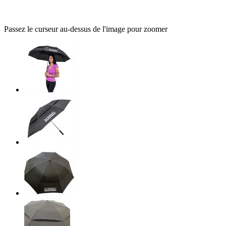
Passez le curseur au-dessus de l'image pour zoomer