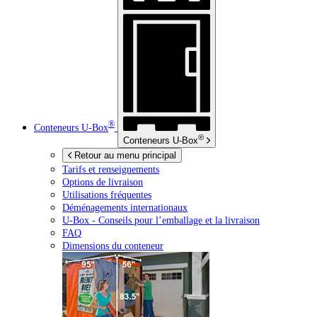
®
Conteneurs
U-Box
®
Conteneurs
U-Box
Retour au menu principal
Tarifs et renseignements
Options de livraison
Utilisations fréquentes
Déménagements internationaux
U-Box -
Conseils pour l’emballage et la livraison
FAQ
Dimensions du conteneur