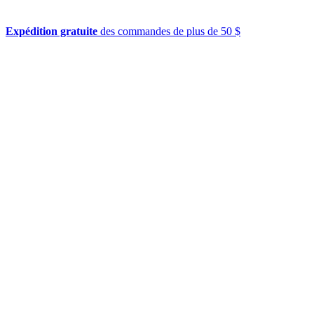
Expédition gratuite
des commandes de plus de 50 $