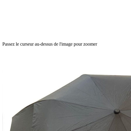
Passez le curseur au-dessus de l'image pour zoomer