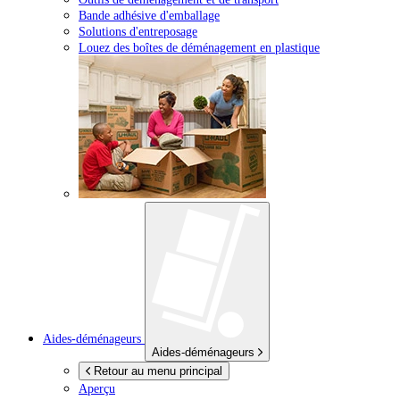
Bande adhésive d'emballage
Solutions d'entreposage
Louez des boîtes de déménagement en plastique
Aides-déménageurs
Aides-déménageurs
Retour au menu principal
Aperçu