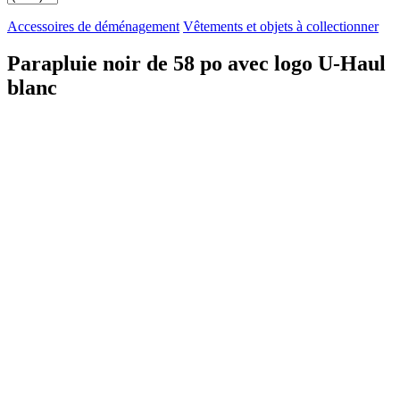
Accessoires de déménagement
Vêtements et objets à collectionner
Parapluie noir de 58 po avec logo U-Haul
blanc