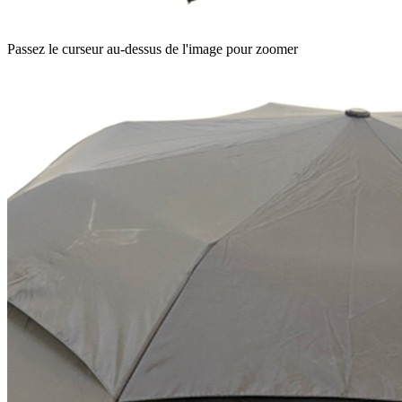
Passez le curseur au-dessus de l'image pour zoomer