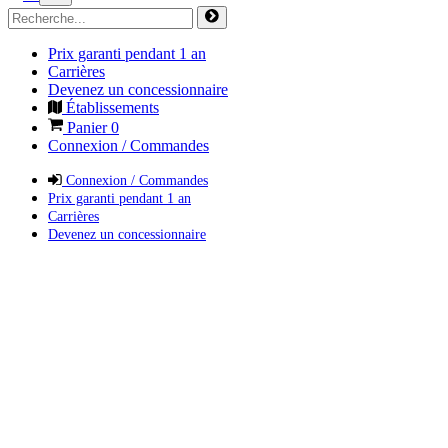
Prix garanti pendant 1 an
Carrières
Devenez un concessionnaire
Établissements
Panier
0
Connexion / Commandes
Connexion / Commandes
Prix garanti pendant 1 an
Carrières
Devenez un concessionnaire