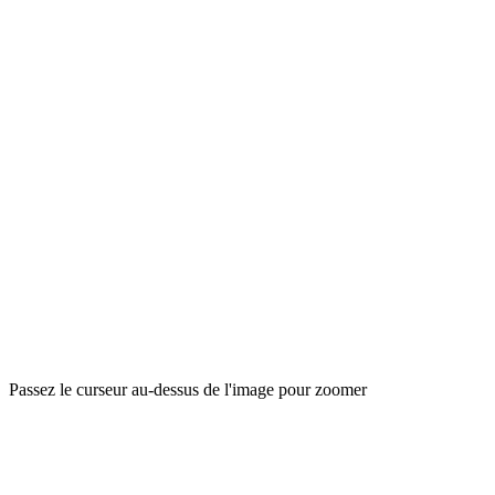
Passez le curseur au-dessus de l'image pour zoomer