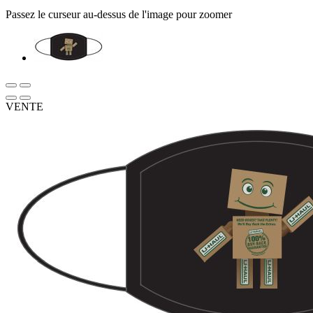
Passez le curseur au-dessus de l'image pour zoomer
VENTE