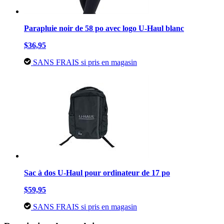
Parapluie noir de 58 po avec logo U-Haul blanc
$36,95
SANS FRAIS si pris en magasin
Sac à dos U-Haul pour ordinateur de 17 po
$59,95
SANS FRAIS si pris en magasin