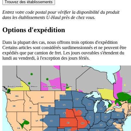
Trouvez des établissements
Entrez votre code postal pour vérifier la disponibilité du produit
dans les établissements
U-Haul
près de chez vous.
Options d'expédition
Dans la plupart des cas, nous offrons trois options d'expédition
Certains articles sont considérés surdimensionnés et ne peuvent être
expédiés que par camion de fret. Les jours ouvrables s'étendent du
lundi au vendredi, à l'exception des jours fériés.