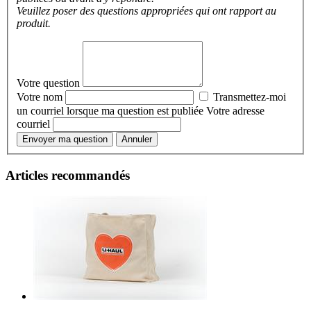
Veuillez poser des questions appropriées qui ont rapport au
produit.
Votre question
Votre nom
Transmettez-moi
un courriel lorsque ma question est publiée
Votre adresse
courriel
Envoyer ma question
Annuler
Articles recommandés