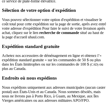
ce service de plate-forme élévatrice.
Sélection de votre option d'expédition
Vous pouvez sélectionner votre option d'expédition et visualiser le
coût total pour cette expédition sur la page de sortie, après avez entré
votre adresse d'expédition Pour faire le suivi de votre livraison après
achat, cliquez sur le lien
recherche de commande
situé au haut de
la page d'accueil uhaul.com.
Expédition standard gratuite
Achetez nos accessoires de déménagement en ligne et obtenez l’«
expédition standard gratuite » sur les commandes de 50 $ ou plus
dans les États limitrophes ou sur les commandes de 100 $
ou
(CAD)
plus au Canada.
Endroits où nous expédions
Nous expédions uniquement aux adresses municipales (aucun casier
postal) aux États-Unis et au Canada. Nous sommes désolés, mais
nous ne livrons pas à Porto Rico, à Guam, au Mexique, aux îles
Vierges américaines ou aux adresses militaires APO/FPO.