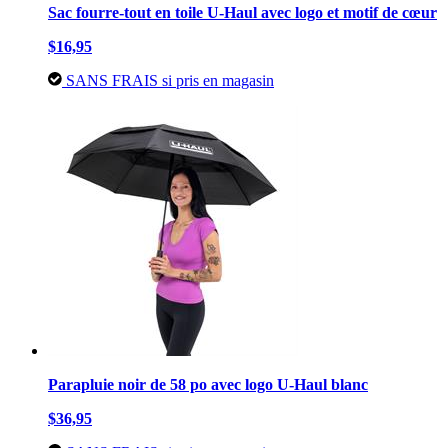
Sac fourre-tout en toile U-Haul avec logo et motif de cœur
$16,95
SANS FRAIS si pris en magasin
Parapluie noir de 58 po avec logo U-Haul blanc
$36,95