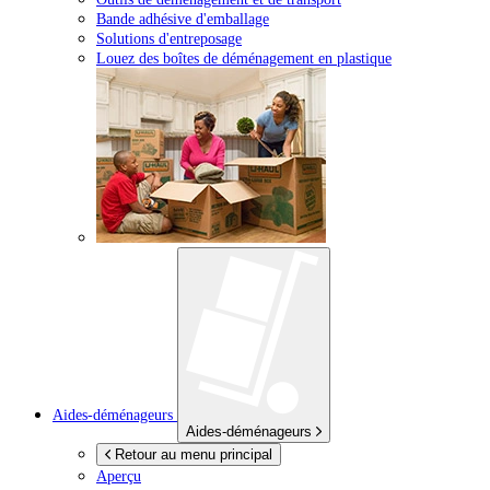
Bande adhésive d'emballage
Solutions d'entreposage
Louez des boîtes de déménagement en plastique
Aides-déménageurs
Aides-déménageurs
Retour au menu principal
Aperçu