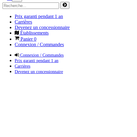
Prix garanti pendant 1 an
Carrières
Devenez un concessionnaire
Établissements
Panier
0
Connexion / Commandes
Connexion / Commandes
Prix garanti pendant 1 an
Carrières
Devenez un concessionnaire