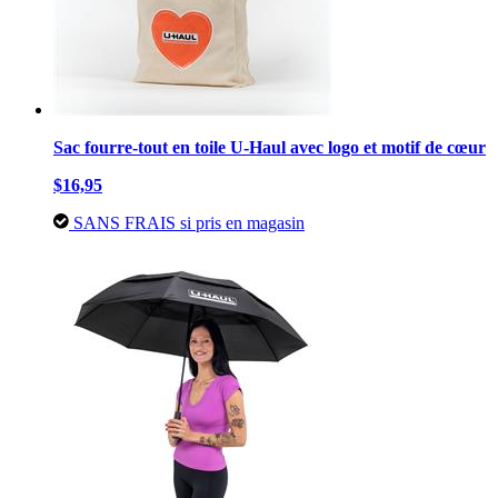
Sac fourre-tout en toile U-Haul avec logo et motif de cœur
$16,95
SANS FRAIS si pris en magasin