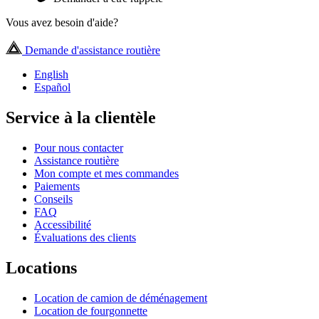
Vous avez besoin d'aide?
Demande d'assistance routière
English
Español
Service à la clientèle
Pour nous contacter
Assistance routière
Mon compte et mes commandes
Paiements
Conseils
FAQ
Accessibilité
Évaluations des clients
Locations
Location de camion de déménagement
Location de fourgonnette