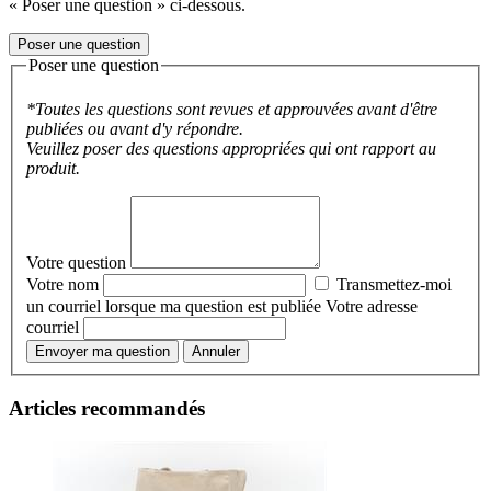
« Poser une question » ci-dessous.
Poser une question
Poser une question
*Toutes les questions sont revues et approuvées avant d'être
publiées ou avant d'y répondre.
Veuillez poser des questions appropriées qui ont rapport au
produit.
Votre question
Votre nom
Transmettez-moi
un courriel lorsque ma question est publiée
Votre adresse
courriel
Envoyer ma question
Annuler
Articles recommandés