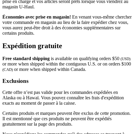
prise en charge et vos articles seront prêts lorsque vous viendrez au
magasin
U-Haul
.
Économies avec prise en magasin!
En venant vous-même chercher
votre commande en magasin au lieu de la faire expédier chez vous,
vous aurez peut-être droit à des économies supplémentaires sur
certains produits.
Expédition gratuite
Free standard shipping
is available on qualifying orders $50
(USD)
or more when shipped within the contiguous U.S. or on orders $100
or more when shipped within Canada.
(CAD)
Exclusions
Cette offre n’est pas valide pour les commandes expédiées en
Alaska ou à Hawaï. Vous pouvez connaître les frais d'expédition
exacts au moment de passer à la caisse.
Certains produits et marques peuvent être exclus de cette promotion.
Il est mentionné que ces produits ne peuvent être expédiés
gratuitement sur la page des produits.