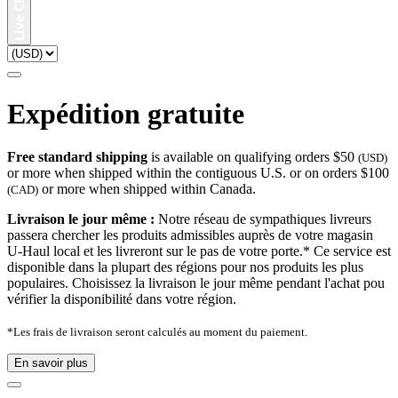
Expédition gratuite
Free standard shipping
is available on qualifying orders $50
(USD)
or more when shipped within the contiguous U.S. or on orders $100
or more when shipped within Canada.
(CAD)
Livraison le jour même :
Notre réseau de sympathiques livreurs
passera chercher les produits admissibles auprès de votre magasin
U-Haul local et les livreront sur le pas de votre porte.* Ce service est
disponible dans la plupart des régions pour nos produits les plus
populaires. Choisissez la livraison le jour même pendant l'achat pou
vérifier la disponibilité dans votre région.
*Les frais de livraison seront calculés au moment du paiement.
En savoir plus