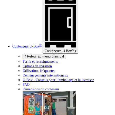
®
Conteneurs
U-Box
®
Conteneurs
U-Box
Retour au menu principal
Tarifs et renseignements
Options de livraison
Utilisations fréquentes
Déménagements internationaux
U-Box -
Conseils pour l’emballage et la livraison
FAQ
Dimensions du conteneur