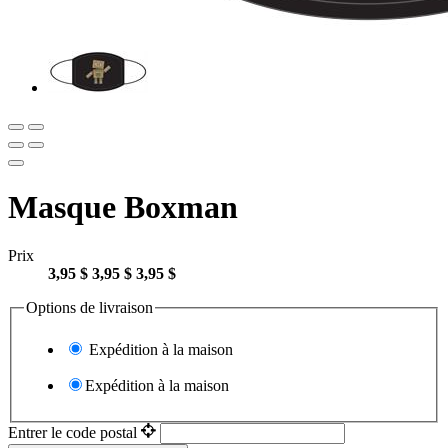
Masque Boxman
Prix
3,95 $
3,95 $
3,95 $
Options de livraison
Expédition à la maison
Expédition à la maison
Entrer le code postal