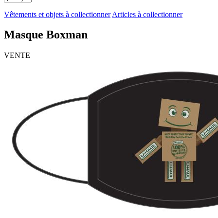
Vêtements et objets à collectionner
Articles à collectionner
Masque Boxman
VENTE