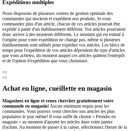
Expéditions multiples
Nous disposons de plusieurs centres de gestion optimale des
commandes qui stockent et expédient nos produits. Si vous
commandez plus d'un article, chacun de ces articles pourrait être
expédié à partir d'un établissement différent. Vos articles pourraient
donc arriver à des moments différents. Le montant qui est estimé à
l'origine pour votre expédition ne change pas, même si plusieurs
établissements sont utilisés pour expédier vos articles. Les blocs de
temps pour l'expédition de vos articles dépendent du type d'articles
que vous achetez, du moment auquel ces articles quittent l'entrepôt
et de l'option d'expédition que vous choisissez.
Achat en ligne, cueillette en magasin
Magasinez en ligne et venez chercher gratuitement votre
commande en magasin!
Aucun minimum requis pour les
commandes. Vous pouvez venir chercher nos articles les plus
populaires le jour même! Il vous suffit de choisir « Prendre en
magasin » au moment d'ajouter les articles dans votre panier
d'achats. Au moment de passer à la caisse, sélectionnez l'heure de la