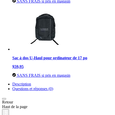
SANS FRAIS si pris en magasin
Sac à dos U-Haul pour ordinateur de 17 po
$59,95
SANS FRAIS si pris en magasin
Description
Questions et réponses (0)
Retour
Haut de la page