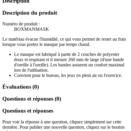
Description
Description du produit
Numéro de produit :
BOXMANMASK
Le matériau évacue l'humidité, ce qui vous permet de rester au frais
lorsque vous portez le masque par temps chaud.
Le masque est fabriqué à partir de 2 couches de polyester
doux et respirant et il mesure 260 mm de large (d'une bande
d'oreille à l'oreille). Les bandes assurent un confort maximal
lors de l'utilisation.
Convient pour le bureau, les jeux en plein air ou l'exercice.
Évaluations (0)
Questions et réponses (0)
Questions et réponses
Pour voir la réponse à une question, cliquez simplement sur cette
dernière. Pour publier une nouvelle question, cliquez sur le bouton