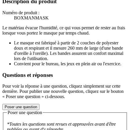
Description du produit
Numéro de produit :
BOXMANMASK
Le matériau évacue l'humidité, ce qui vous permet de rester au frais
lorsque vous portez le masque par temps chaud.
Le masque est fabriqué à partir de 2 couches de polyester
doux et respirant et il mesure 260 mm de large (d'une bande
d'oreille à l'oreille). Les bandes assurent un confort maximal
lors de l'utilisation.
Convient pour le bureau, les jeux en plein air ou l'exercice.
Questions et réponses
Pour voir la réponse à une question, cliquez simplement sur cette
dernière. Pour publier une nouvelle question, cliquez sur le bouton
« Poser une question » ci-dessous.
Poser une question
Poser une question
*Toutes les questions sont revues et approuvées avant d'être
publiées ou avant d'y répondre.