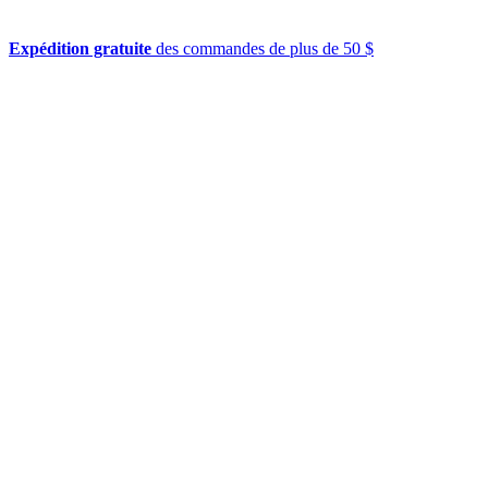
Expédition gratuite
des commandes de plus de 50 $