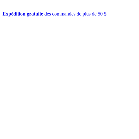
Expédition gratuite
des commandes de plus de 50 $