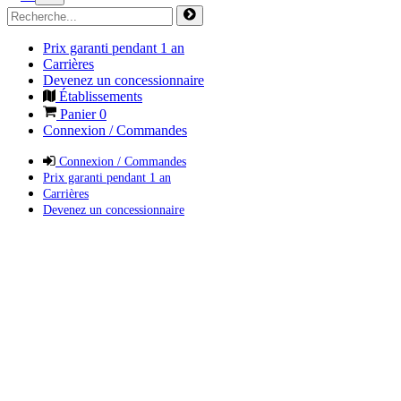
Prix garanti pendant 1 an
Carrières
Devenez un concessionnaire
Établissements
Panier
0
Connexion / Commandes
Connexion / Commandes
Prix garanti pendant 1 an
Carrières
Devenez un concessionnaire