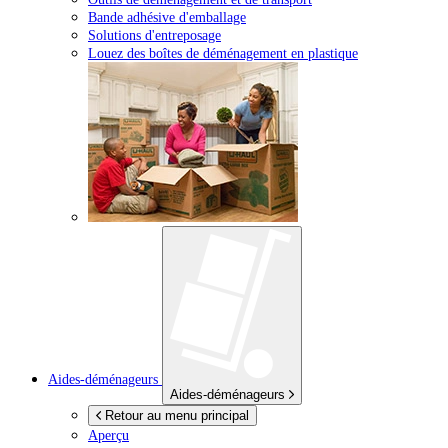
Bande adhésive d'emballage
Solutions d'entreposage
Louez des boîtes de déménagement en plastique
Aides-déménageurs
Aides-déménageurs
Retour au menu principal
Aperçu