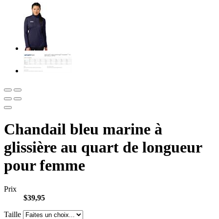
Chandail bleu marine à
glissière au quart de longueur
pour femme
Prix
$39,95
Taille