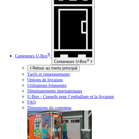
®
Conteneurs
U-Box
®
Conteneurs
U-Box
Retour au menu principal
Tarifs et renseignements
Options de livraison
Utilisations fréquentes
Déménagements internationaux
U-Box -
Conseils pour l’emballage et la livraison
FAQ
Dimensions du conteneur