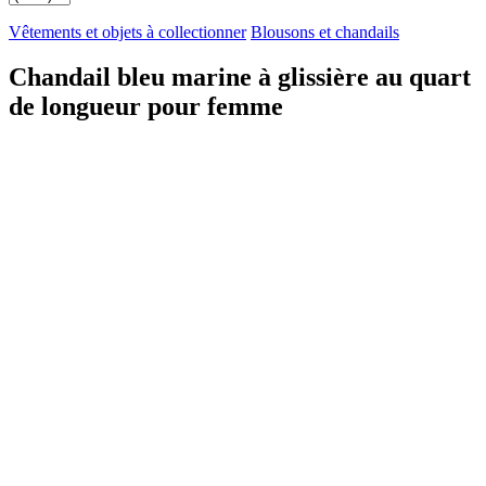
Vêtements et objets à collectionner
Blousons et chandails
Chandail bleu marine à glissière au quart
de longueur pour femme