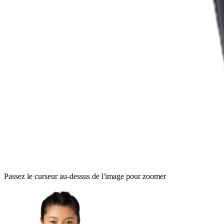
Passez le curseur au-dessus de l'image pour zoomer