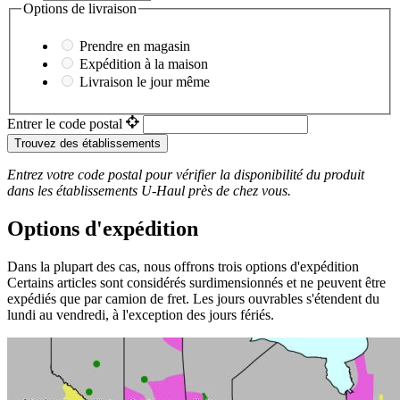
Options de livraison
Prendre en magasin
Expédition à la maison
Livraison le jour même
Entrer le code postal
Trouvez des établissements
Entrez votre code postal pour vérifier la disponibilité du produit
dans les établissements
U-Haul
près de chez vous.
Options d'expédition
Dans la plupart des cas, nous offrons trois options d'expédition
Certains articles sont considérés surdimensionnés et ne peuvent être
expédiés que par camion de fret. Les jours ouvrables s'étendent du
lundi au vendredi, à l'exception des jours fériés.