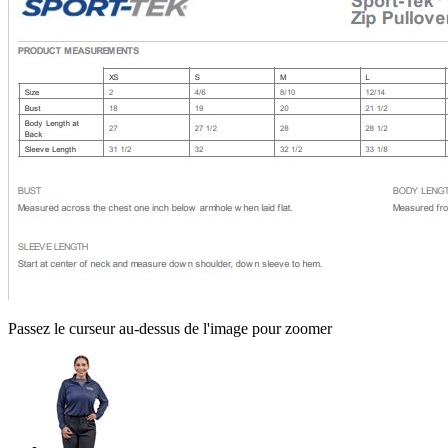
Passez le curseur au-dessus de l'image pour zoomer