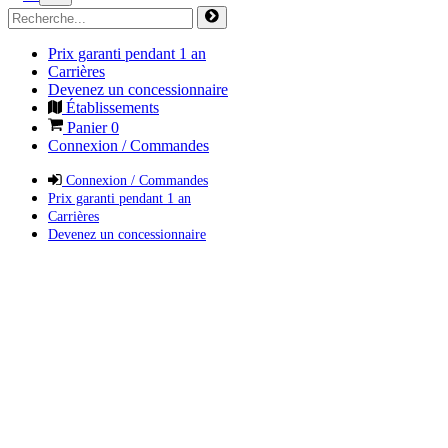
Prix garanti pendant 1 an
Carrières
Devenez un concessionnaire
Établissements
Panier
0
Connexion / Commandes
Connexion / Commandes
Prix garanti pendant 1 an
Carrières
Devenez un concessionnaire