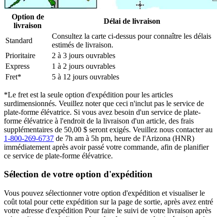
Option de
Délai de livraison
livraison
Consultez la carte ci-dessus pour connaître les délais
Standard
estimés de livraison.
Prioritaire
2 à 3 jours ouvrables
Express
1 à 2 jours ouvrables
Fret*
5 à 12 jours ouvrables
*Le fret est la seule option d'expédition pour les articles
surdimensionnés. Veuillez noter que ceci n'inclut pas le service de
plate-forme élévatrice. Si vous avez besoin d'un service de plate-
forme élévatrice à l'endroit de la livraison d'un article, des frais
supplémentaires de 50,00 $ seront exigés. Veuillez nous contacter au
1-800-269-6737
de 7h am à 5h pm, heure de l'Arizona (HNR)
immédiatement après avoir passé votre commande, afin de planifier
ce service de plate-forme élévatrice.
Sélection de votre option d'expédition
Vous pouvez sélectionner votre option d'expédition et visualiser le
coût total pour cette expédition sur la page de sortie, après avez entré
votre adresse d'expédition Pour faire le suivi de votre livraison après