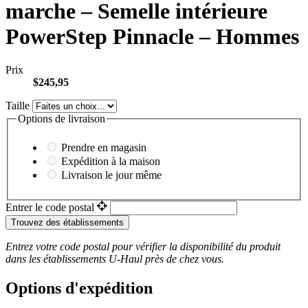
marche – Semelle intérieure
PowerStep Pinnacle – Hommes
Prix
$245,95
Taille
Options de livraison
Prendre en magasin
Expédition à la maison
Livraison le jour même
Entrer le code postal
Trouvez des établissements
Entrez votre code postal pour vérifier la disponibilité du produit
dans les établissements
U-Haul
près de chez vous.
Options d'expédition