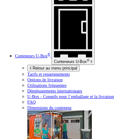
®
Conteneurs
U-Box
®
Conteneurs
U-Box
Retour au menu principal
Tarifs et renseignements
Options de livraison
Utilisations fréquentes
Déménagements internationaux
U-Box -
Conseils pour l’emballage et la livraison
FAQ
Dimensions du conteneur