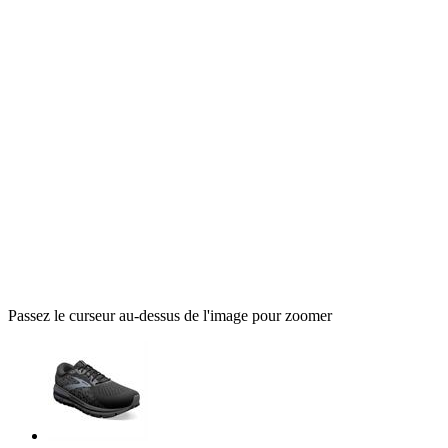
Passez le curseur au-dessus de l'image pour zoomer