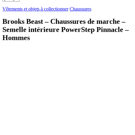
Vêtements et objets à collectionner
Chaussures
Brooks Beast – Chaussures de marche –
Semelle intérieure PowerStep Pinnacle –
Hommes