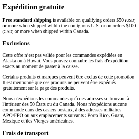
Expédition gratuite
Free standard shipping
is available on qualifying orders $50
(USD)
or more when shipped within the contiguous U.S. or on orders $100
or more when shipped within Canada.
(CAD)
Exclusions
Cette offre n’est pas valide pour les commandes expédiées en
Alaska ou à Hawaï. Vous pouvez connaître les frais d'expédition
exacts au moment de passer à la caisse.
Certains produits et marques peuvent être exclus de cette promotion.
Il est mentionné que ces produits ne peuvent être expédiés
gratuitement sur la page des produits.
Nous n'expédions les commandes qu'à des adresses se trouvant à
l'intérieur des 50 États ou du Canada. Nous n'expédions aucune
commande dans des casiers postaux, à des adresses militaires
APO/FPO ou aux emplacements suivants : Porto Rico, Guam,
Mexique et îles Vierges américaines.
Frais de transport