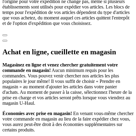
l'origine pour votre expédition ne change pas, même si plusieurs
établissements sont utilisés pour expédier vos articles. Les blocs de
temps pour l'expédition de vos articles dépendent du type d'articles
que vous achetez, du moment auquel ces articles quittent l'entrepôt
et de l'option d'expédition que vous choisissez.
Achat en ligne, cueillette en magasin
Magasinez en ligne et venez chercher gratuitement votre
commande en magasin!
Aucun minimum requis pour les
commandes. Vous pouvez venir chercher nos articles les plus
populaires le jour même! Il vous suffit de choisir « Prendre en
magasin » au moment d'ajouter les articles dans votre panier
d'achats. Au moment de passer à la caisse, sélectionnez l'heure de la
prise en charge et vos articles seront prêts lorsque vous viendrez au
magasin
U-Haul
.
Économies avec prise en magasin!
En venant vous-même chercher
votre commande en magasin au lieu de la faire expédier chez vous,
vous aurez peut-être droit à des économies supplémentaires sur
certains produits.