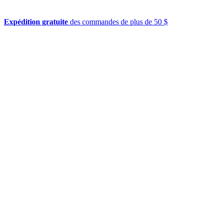
Expédition gratuite
des commandes de plus de 50 $