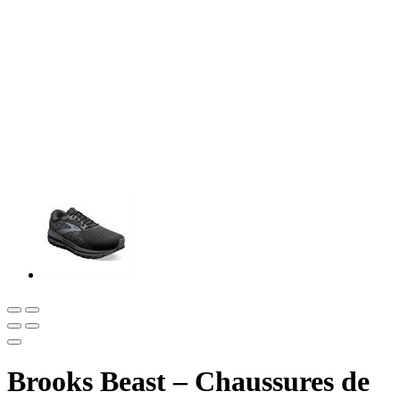
Brooks Beast – Chaussures de