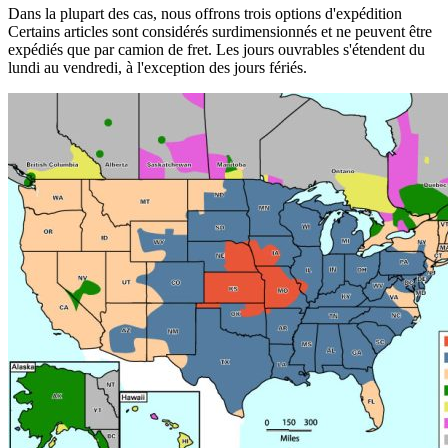
Dans la plupart des cas, nous offrons trois options d'expédition
Certains articles sont considérés surdimensionnés et ne peuvent être
expédiés que par camion de fret. Les jours ouvrables s'étendent du
lundi au vendredi, à l'exception des jours fériés.