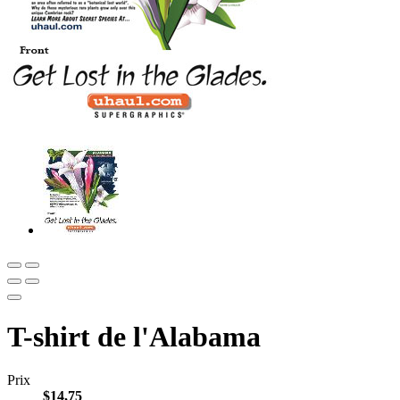
T-shirt de l'Alabama
Prix
$14,75