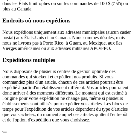
dans les États limitrophes ou sur les commandes de 100 $
ou
(CAD)
plus au Canada.
Endroits où nous expédions
Nous expédions uniquement aux adresses municipales (aucun casier
postal) aux États-Unis et au Canada. Nous sommes désolés, mais
nous ne livrons pas à Porto Rico, à Guam, au Mexique, aux îles
Vierges américaines ou aux adresses militaires APO/FPO.
Expéditions multiples
Nous disposons de plusieurs centres de gestion optimale des
commandes qui stockent et expédient nos produits. Si vous
commandez plus d'un article, chacun de ces articles pourrait être
expédié à partir d'un établissement différent. Vos articles pourraient
donc arriver à des moments différents. Le montant qui est estimé à
l'origine pour votre expédition ne change pas, même si plusieurs
établissements sont utilisés pour expédier vos articles. Les blocs de
temps pour l'expédition de vos articles dépendent du type d'articles
que vous achetez, du moment auquel ces articles quittent l'entrepôt
et de l'option d'expédition que vous choisissez.