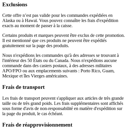
Exclusions
Cette offre n’est pas valide pour les commandes expédiées en
Alaska ou à Hawaï. Vous pouvez connaître les frais d'expédition
exacts au moment de passer à la caisse.
Certains produits et marques peuvent être exclus de cette promotion.
Il est mentionné que ces produits ne peuvent être expédiés
gratuitement sur la page des produits.
Nous n'expédions les commandes qu'à des adresses se trouvant à
l'intérieur des 50 États ou du Canada. Nous n'expédions aucune
commande dans des casiers postaux, à des adresses militaires
APO/FPO ou aux emplacements suivants : Porto Rico, Guam,
Mexique et îles Vierges américaines.
Frais de transport
Les frais de transport peuvent s'appliquer aux articles de très grande
taille ou de très grand poids. Les frais supplémentaires sont affichés
sous forme d'avis de non-responsabilité en matière d'expédition sur
la page du produit, le cas échéant.
Frais de réapprovisionnement