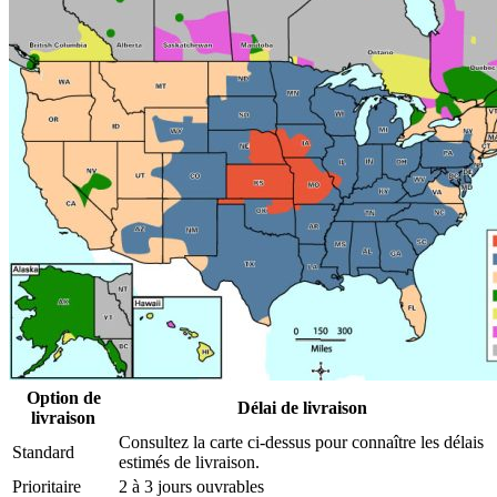
Option de
Délai de livraison
livraison
Consultez la carte ci-dessus pour connaître les délais
Standard
estimés de livraison.
Prioritaire
2 à 3 jours ouvrables