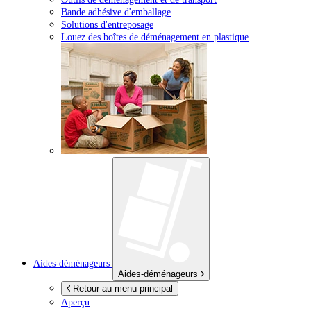
Bande adhésive d'emballage
Solutions d'entreposage
Louez des boîtes de déménagement en plastique
Aides-déménageurs
Aides-déménageurs
Retour au menu principal
Aperçu