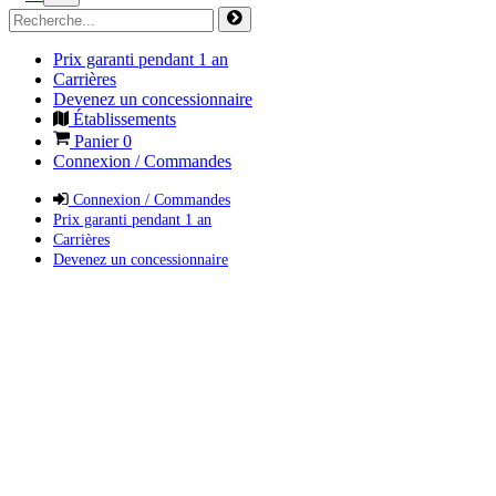
Prix garanti pendant 1 an
Carrières
Devenez un concessionnaire
Établissements
Panier
0
Connexion / Commandes
Connexion / Commandes
Prix garanti pendant 1 an
Carrières
Devenez un concessionnaire