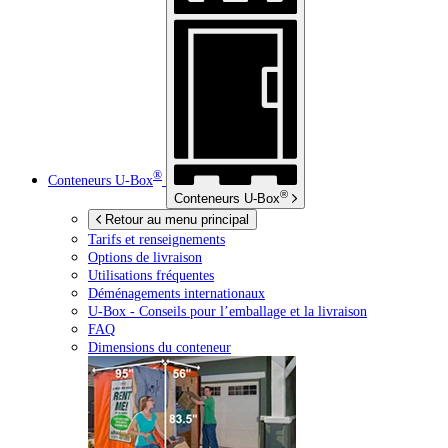
®
Conteneurs
U-Box
®
Conteneurs
U-Box
Retour au menu principal
Tarifs et renseignements
Options de livraison
Utilisations fréquentes
Déménagements internationaux
U-Box -
Conseils pour l’emballage et la livraison
FAQ
Dimensions du conteneur