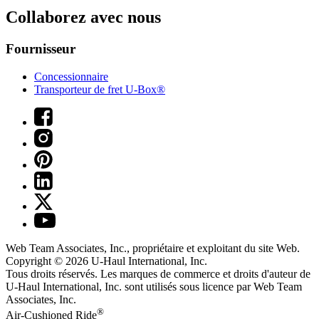
Collaborez avec nous
Fournisseur
Concessionnaire
Transporteur de fret U-Box®
Web Team Associates, Inc., propriétaire et exploitant du site Web.
Copyright © 2026
U-Haul
International, Inc.
Tous droits réservés.
Les marques de commerce et droits d'auteur de
U-Haul International, Inc. sont utilisés sous licence par Web Team
Associates, Inc.
®
Air-Cushioned Ride