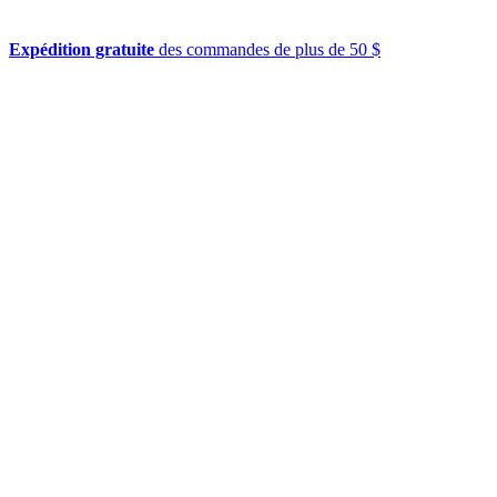
Expédition gratuite
des commandes de plus de 50 $