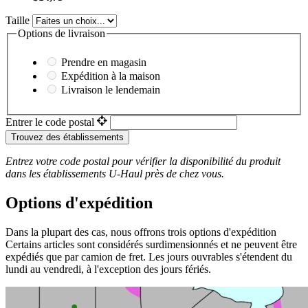
Taille
Options de livraison
Prendre en magasin
Expédition à la maison
Livraison le lendemain
Entrer le code postal
Trouvez des établissements
Entrez votre code postal pour vérifier la disponibilité du produit
dans les établissements
U-Haul
près de chez vous.
Options d'expédition
Dans la plupart des cas, nous offrons trois options d'expédition
Certains articles sont considérés surdimensionnés et ne peuvent être
expédiés que par camion de fret. Les jours ouvrables s'étendent du
lundi au vendredi, à l'exception des jours fériés.