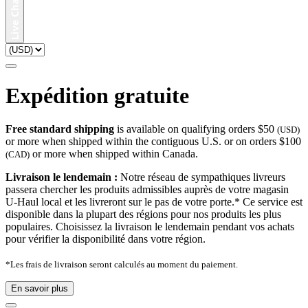
Expédition gratuite
Free standard shipping
is available on qualifying orders $50
(USD)
or more when shipped within the contiguous U.S. or on orders $100
or more when shipped within Canada.
(CAD)
Livraison le lendemain :
Notre réseau de sympathiques livreurs
passera chercher les produits admissibles auprès de votre magasin
U-Haul local et les livreront sur le pas de votre porte.* Ce service est
disponible dans la plupart des régions pour nos produits les plus
populaires. Choisissez la livraison le lendemain pendant vos achats
pour vérifier la disponibilité dans votre région.
*Les frais de livraison seront calculés au moment du paiement.
En savoir plus