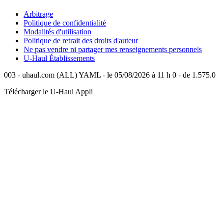
Arbitrage
Politique de confidentialité
Modalités d'utilisation
Politique de retrait des droits d'auteur
Ne pas vendre ni partager mes renseignements personnels
U-Haul
Établissements
003 - uhaul.com (ALL) YAML - le 05/08/2026 à 11 h 0 - de 1.575.0
Télécharger le
U-Haul
Appli