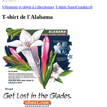
Vêtements et objets à collectionner
T-shirts SuperGraphics®
T-shirt de l'Alabama