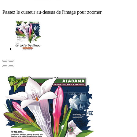
Passez le curseur au-dessus de l'image pour zoomer