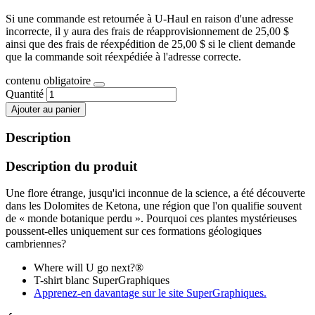
Si une commande est retournée à U-Haul en raison d'une adresse
incorrecte, il y aura des frais de réapprovisionnement de 25,00 $
ainsi que des frais de réexpédition de 25,00 $ si le client demande
que la commande soit réexpédiée à l'adresse correcte.
contenu obligatoire
Quantité
Ajouter au panier
Description
Description du produit
Une flore étrange, jusqu'ici inconnue de la science, a été découverte
dans les Dolomites de Ketona, une région que l'on qualifie souvent
de « monde botanique perdu ». Pourquoi ces plantes mystérieuses
poussent-elles uniquement sur ces formations géologiques
cambriennes?
Where will U go next?®
T-shirt blanc SuperGraphiques
Apprenez-en davantage sur le site SuperGraphiques.