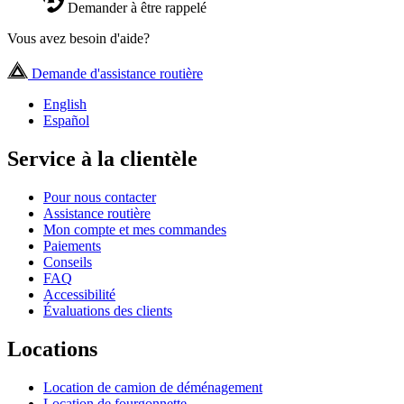
Demander à être rappelé
Vous avez besoin d'aide?
Demande d'assistance routière
English
Español
Service à la clientèle
Pour nous contacter
Assistance routière
Mon compte et mes commandes
Paiements
Conseils
FAQ
Accessibilité
Évaluations des clients
Locations
Location de camion de déménagement
Location de fourgonnette