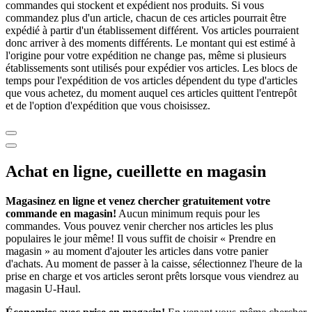
commandes qui stockent et expédient nos produits. Si vous
commandez plus d'un article, chacun de ces articles pourrait être
expédié à partir d'un établissement différent. Vos articles pourraient
donc arriver à des moments différents. Le montant qui est estimé à
l'origine pour votre expédition ne change pas, même si plusieurs
établissements sont utilisés pour expédier vos articles. Les blocs de
temps pour l'expédition de vos articles dépendent du type d'articles
que vous achetez, du moment auquel ces articles quittent l'entrepôt
et de l'option d'expédition que vous choisissez.
Achat en ligne, cueillette en magasin
Magasinez en ligne et venez chercher gratuitement votre
commande en magasin!
Aucun minimum requis pour les
commandes. Vous pouvez venir chercher nos articles les plus
populaires le jour même! Il vous suffit de choisir « Prendre en
magasin » au moment d'ajouter les articles dans votre panier
d'achats. Au moment de passer à la caisse, sélectionnez l'heure de la
prise en charge et vos articles seront prêts lorsque vous viendrez au
magasin
U-Haul
.