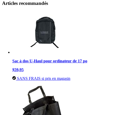
Articles recommandés
Sac à dos U-Haul pour ordinateur de 17 po
$59,95
SANS FRAIS si pris en magasin