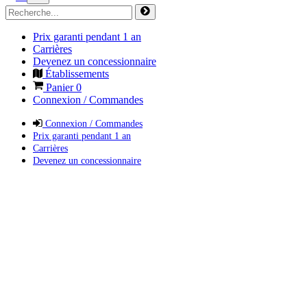
Prix garanti pendant 1 an
Carrières
Devenez un concessionnaire
Établissements
Panier
0
Connexion / Commandes
Connexion / Commandes
Prix garanti pendant 1 an
Carrières
Devenez un concessionnaire