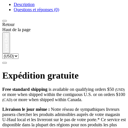
Description
Questions et réponses (0)
Retour
Haut de la page
Expédition gratuite
Free standard shipping
is available on qualifying orders $50
(USD)
or more when shipped within the contiguous U.S. or on orders $100
or more when shipped within Canada.
(CAD)
Livraison le jour même :
Notre réseau de sympathiques livreurs
passera chercher les produits admissibles auprès de votre magasin
U-Haul local et les livreront sur le pas de votre porte.* Ce service est
disponible dans la plupart des régions pour nos produits les plus