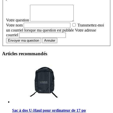
Votre question
Votre nom
Transmettez-moi
un courriel lorsque ma question est publiée
Votre adresse
courriel
Envoyer ma question
Annuler
Articles recommandés
Sac à dos U-Haul pour ordinateur de 17 po