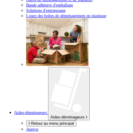
Bande adhésive d'emballage
Solutions d'entreposage
Louez des boîtes de déménagement en plastique
Aides-déménageurs
Aides-déménageurs
Retour au menu principal
Aperçu