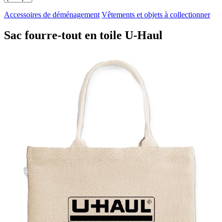
Accessoires de déménagement
Vêtements et objets à collectionner
Sac fourre-tout en toile U-Haul