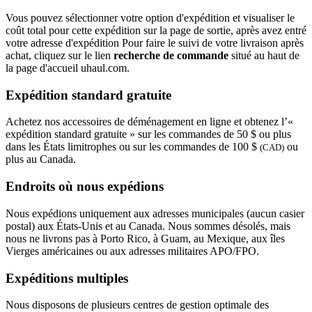
Vous pouvez sélectionner votre option d'expédition et visualiser le
coût total pour cette expédition sur la page de sortie, après avez entré
votre adresse d'expédition Pour faire le suivi de votre livraison après
achat, cliquez sur le lien
recherche de commande
situé au haut de
la page d'accueil uhaul.com.
Expédition standard gratuite
Achetez nos accessoires de déménagement en ligne et obtenez l’«
expédition standard gratuite » sur les commandes de 50 $ ou plus
dans les États limitrophes ou sur les commandes de 100 $
ou
(CAD)
plus au Canada.
Endroits où nous expédions
Nous expédions uniquement aux adresses municipales (aucun casier
postal) aux États-Unis et au Canada. Nous sommes désolés, mais
nous ne livrons pas à Porto Rico, à Guam, au Mexique, aux îles
Vierges américaines ou aux adresses militaires APO/FPO.
Expéditions multiples
Nous disposons de plusieurs centres de gestion optimale des