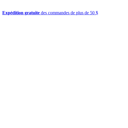
Expédition gratuite
des commandes de plus de 50 $