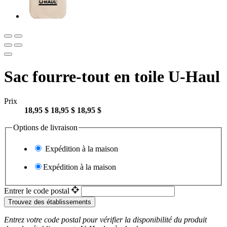
Sac fourre-tout en toile U-Haul
Prix
18,95 $
18,95 $
18,95 $
Options de livraison
Expédition à la maison
Expédition à la maison
Entrer le code postal
Trouvez des établissements
Entrez votre code postal pour vérifier la disponibilité du produit