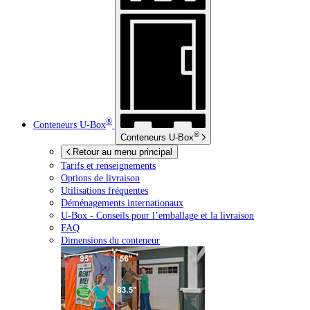
®
Conteneurs
U-Box
®
Conteneurs
U-Box
Retour au menu principal
Tarifs et renseignements
Options de livraison
Utilisations fréquentes
Déménagements internationaux
U-Box -
Conseils pour l’emballage et la livraison
FAQ
Dimensions du conteneur