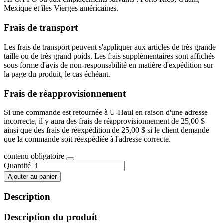
Mexique et îles Vierges américaines.
Frais de transport
Les frais de transport peuvent s'appliquer aux articles de très grande
taille ou de très grand poids. Les frais supplémentaires sont affichés
sous forme d'avis de non-responsabilité en matière d'expédition sur
la page du produit, le cas échéant.
Frais de réapprovisionnement
Si une commande est retournée à U-Haul en raison d'une adresse
incorrecte, il y aura des frais de réapprovisionnement de 25,00 $
ainsi que des frais de réexpédition de 25,00 $ si le client demande
que la commande soit réexpédiée à l'adresse correcte.
contenu obligatoire
Quantité
Ajouter au panier
Description
Description du produit