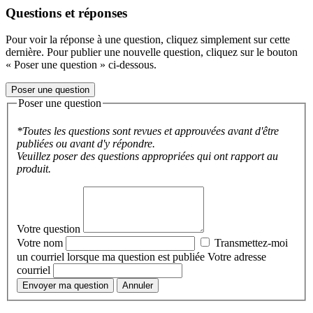
Questions et réponses
Pour voir la réponse à une question, cliquez simplement sur cette
dernière. Pour publier une nouvelle question, cliquez sur le bouton
« Poser une question » ci-dessous.
Poser une question
Poser une question
*Toutes les questions sont revues et approuvées avant d'être
publiées ou avant d'y répondre.
Veuillez poser des questions appropriées qui ont rapport au
produit.
Votre question
Votre nom
Transmettez-moi
un courriel lorsque ma question est publiée
Votre adresse
courriel
Envoyer ma question
Annuler