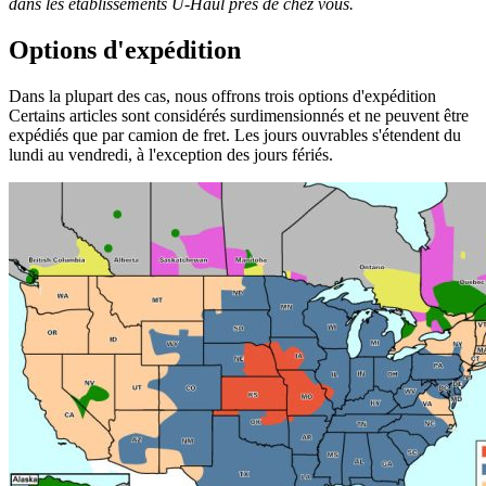
dans les établissements
U-Haul
près de chez vous.
Options d'expédition
Dans la plupart des cas, nous offrons trois options d'expédition
Certains articles sont considérés surdimensionnés et ne peuvent être
expédiés que par camion de fret. Les jours ouvrables s'étendent du
lundi au vendredi, à l'exception des jours fériés.