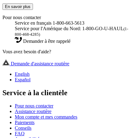
En savoir plus
Pour nous contacter
Service en français 1-800-663-5613
Service pour l'Amérique du Nord: 1-800-GO-U-HAUL
(1-
800-468-4285)
Demander à être rappelé
Vous avez besoin d'aide?
Demande d'assistance routière
English
Español
Service à la clientèle
Pour nous contacter
Assistance routière
Mon compte et mes commandes
Paiements
Conseils
FAQ