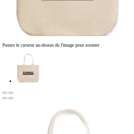
Passez le curseur au-dessus de l'image pour zoomer