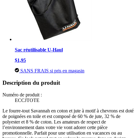
Sac réutilisable U-Haul
$1,95
SANS FRAIS si pris en magasin
Description du produit
Numéro de produit :
ECCJTOTE
Le fourre-tout Savannah en coton et jute à motif à chevrons est doté
de poignées en toile et est composé de 60 % de jute, 32 % de
polyester et 8 % de coton. Les amateurs de respect de
l’environnement dans votre vie vont adorer cette pièce
promotionnelle. Parfait pour une utilisation en vacances ou au