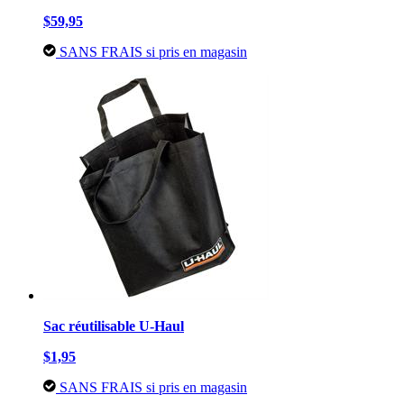
$59,95
SANS FRAIS si pris en magasin
Sac réutilisable U-Haul
$1,95
SANS FRAIS si pris en magasin