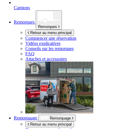
Camions
Remorques
Remorques
Retour au menu principal
Commencer une réservation
Vidéos explicatives
Conseils sur les remorques
FAQ
Attaches et accessoires
Remorquage
Remorquage
Retour au menu principal