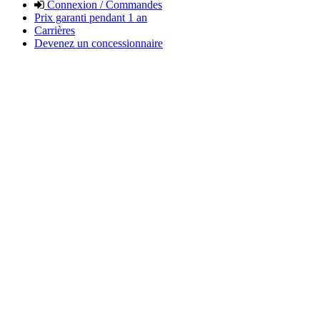
Connexion / Commandes
Prix garanti pendant 1 an
Carrières
Devenez un concessionnaire