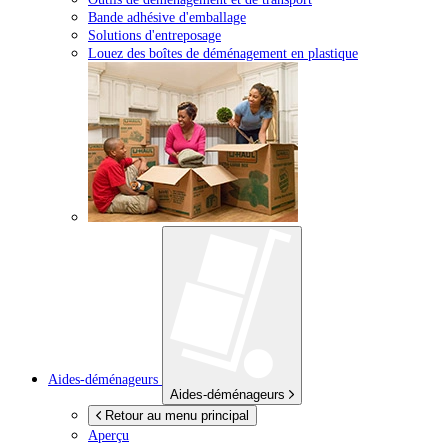
Bande adhésive d'emballage
Solutions d'entreposage
Louez des boîtes de déménagement en plastique
Aides-déménageurs
Aides-déménageurs
Retour au menu principal
Aperçu