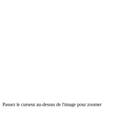
Passez le curseur au-dessus de l'image pour zoomer