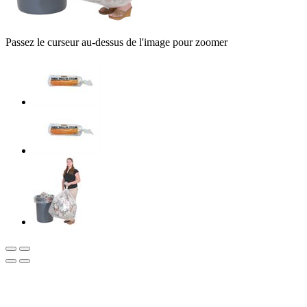
Passez le curseur au-dessus de l'image pour zoomer