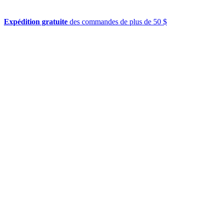
Expédition gratuite
des commandes de plus de 50 $