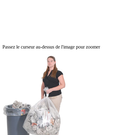
Passez le curseur au-dessus de l'image pour zoomer