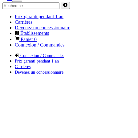
Prix garanti pendant 1 an
Carrières
Devenez un concessionnaire
Établissements
Panier
0
Connexion / Commandes
Connexion / Commandes
Prix garanti pendant 1 an
Carrières
Devenez un concessionnaire