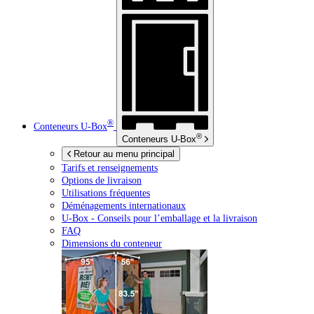
®
Conteneurs
U-Box
®
Conteneurs
U-Box
Retour au menu principal
Tarifs et renseignements
Options de livraison
Utilisations fréquentes
Déménagements internationaux
U-Box -
Conseils pour l’emballage et la livraison
FAQ
Dimensions du conteneur