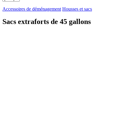
Accessoires de déménagement
Housses et sacs
Sacs extraforts de 45 gallons