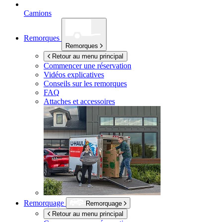
Camions
Remorques
Remorques
Retour au menu principal
Commencer une réservation
Vidéos explicatives
Conseils sur les remorques
FAQ
Attaches et accessoires
Remorquage
Remorquage
Retour au menu principal