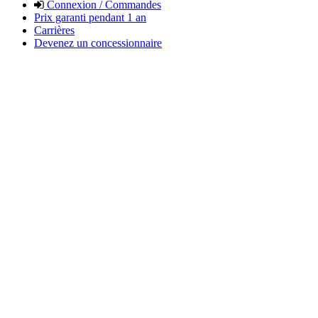
Connexion / Commandes
Prix garanti pendant 1 an
Carrières
Devenez un concessionnaire