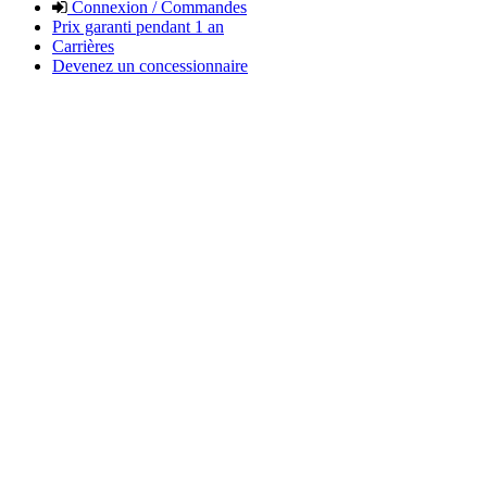
Connexion / Commandes
Prix garanti pendant 1 an
Carrières
Devenez un concessionnaire