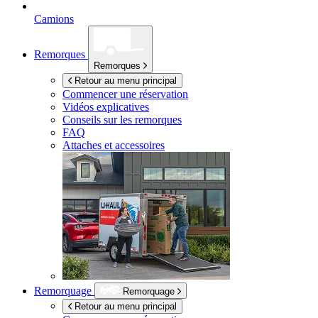
Camions
Remorques
Remorques
Retour au menu principal
Commencer une réservation
Vidéos explicatives
Conseils sur les remorques
FAQ
Attaches et accessoires
Remorquage
Remorquage
Retour au menu principal