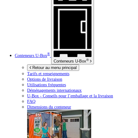
®
Conteneurs
U-Box
®
Conteneurs
U-Box
Retour au menu principal
Tarifs et renseignements
Options de livraison
Utilisations fréquentes
Déménagements internationaux
U-Box -
Conseils pour l’emballage et la livraison
FAQ
Dimensions du conteneur