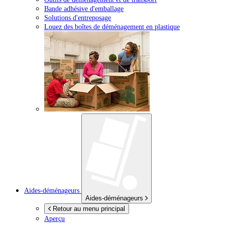
Bande adhésive d'emballage
Solutions d'entreposage
Louez des boîtes de déménagement en plastique
Aides-déménageurs
Aides-déménageurs
Retour au menu principal
Aperçu