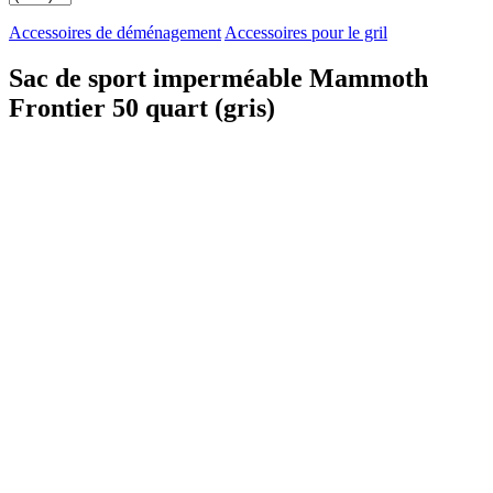
Accessoires de déménagement
Accessoires pour le gril
Sac de sport imperméable Mammoth
Frontier 50 quart (gris)