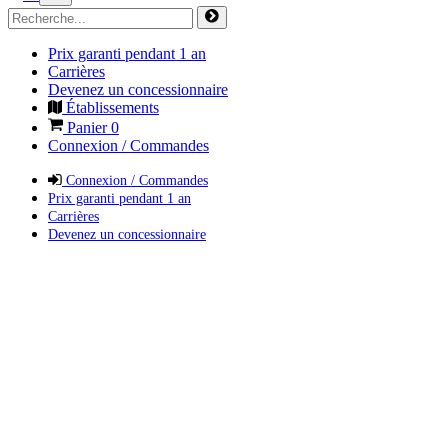
Prix garanti pendant 1 an
Carrières
Devenez un concessionnaire
Établissements
Panier
0
Connexion / Commandes
Connexion / Commandes
Prix garanti pendant 1 an
Carrières
Devenez un concessionnaire