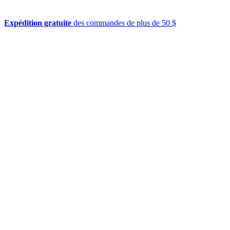
Expédition gratuite
des commandes de plus de 50 $