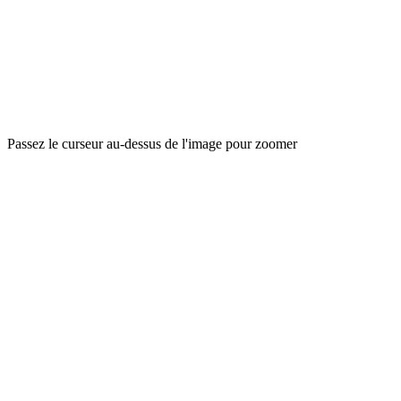
Passez le curseur au-dessus de l'image pour zoomer