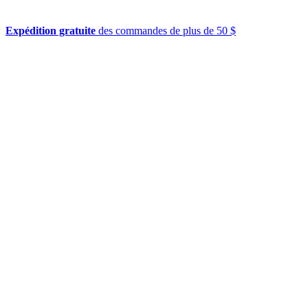
Expédition gratuite
des commandes de plus de 50 $