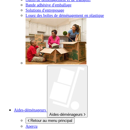
Bande adhésive d'emballage
Solutions d'entreposage
Louez des boîtes de déménagement en plastique
Aides-déménageurs
Aides-déménageurs
Retour au menu principal
Aperçu