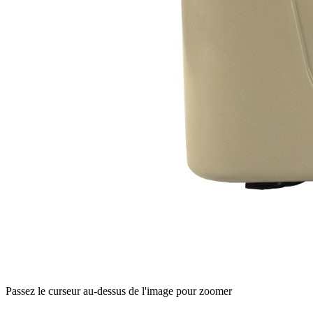
Passez le curseur au-dessus de l'image pour zoomer