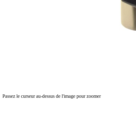
Passez le curseur au-dessus de l'image pour zoomer