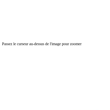
Passez le curseur au-dessus de l'image pour zoomer