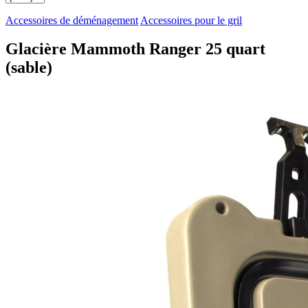
Accessoires de déménagement
Accessoires pour le gril
Glacière Mammoth Ranger 25 quart
(sable)