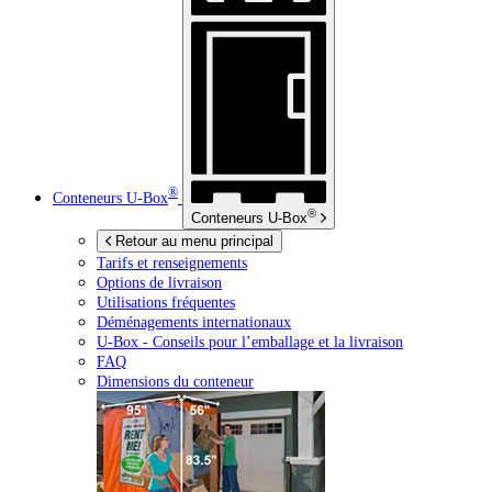
®
Conteneurs
U-Box
®
Conteneurs
U-Box
Retour au menu principal
Tarifs et renseignements
Options de livraison
Utilisations fréquentes
Déménagements internationaux
U-Box -
Conseils pour l’emballage et la livraison
FAQ
Dimensions du conteneur