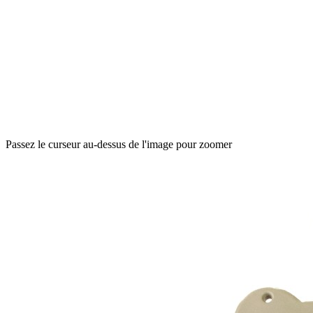
Passez le curseur au-dessus de l'image pour zoomer