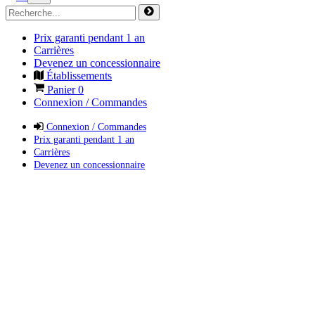
Prix garanti pendant 1 an
Carrières
Devenez un concessionnaire
Établissements
Panier
0
Connexion / Commandes
Connexion / Commandes
Prix garanti pendant 1 an
Carrières
Devenez un concessionnaire