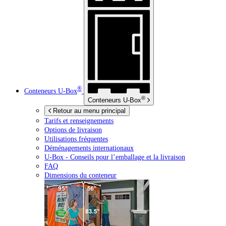
®
Conteneurs
U-Box
®
Conteneurs
U-Box
Retour au menu principal
Tarifs et renseignements
Options de livraison
Utilisations fréquentes
Déménagements internationaux
U-Box -
Conseils pour l’emballage et la livraison
FAQ
Dimensions du conteneur