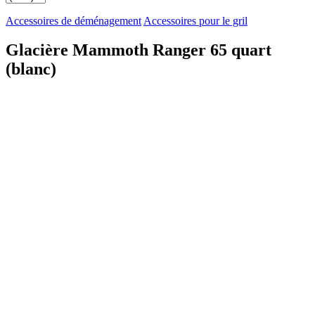
Accessoires de déménagement
Accessoires pour le gril
Glacière Mammoth Ranger 65 quart
(blanc)