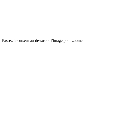
Passez le curseur au-dessus de l'image pour zoomer