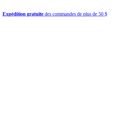
Expédition gratuite
des commandes de plus de 50 $