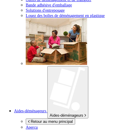
Bande adhésive d'emballage
Solutions d'entreposage
Louez des boîtes de déménagement en plastique
Aides-déménageurs
Aides-déménageurs
Retour au menu principal
Aperçu