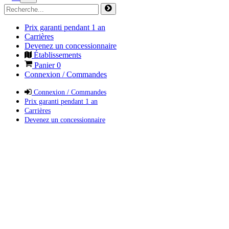
Prix garanti pendant 1 an
Carrières
Devenez un concessionnaire
Établissements
Panier
0
Connexion / Commandes
Connexion / Commandes
Prix garanti pendant 1 an
Carrières
Devenez un concessionnaire