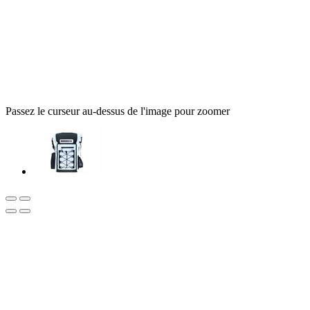
Passez le curseur au-dessus de l'image pour zoomer