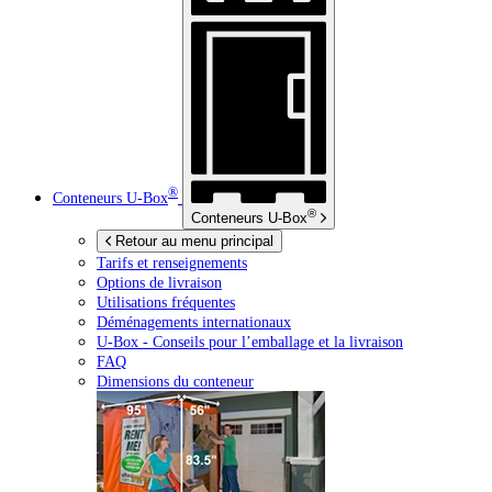
®
Conteneurs
U-Box
®
Conteneurs
U-Box
Retour au menu principal
Tarifs et renseignements
Options de livraison
Utilisations fréquentes
Déménagements internationaux
U-Box -
Conseils pour l’emballage et la livraison
FAQ
Dimensions du conteneur