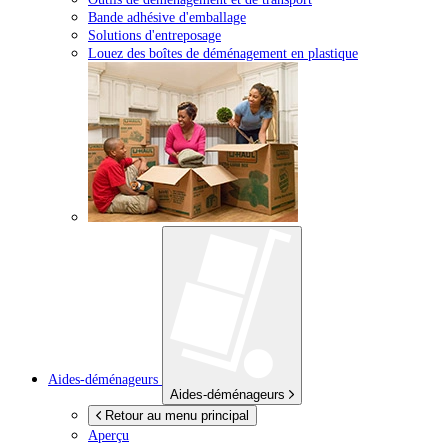
Bande adhésive d'emballage
Solutions d'entreposage
Louez des boîtes de déménagement en plastique
Aides-déménageurs
Aides-déménageurs
Retour au menu principal
Aperçu