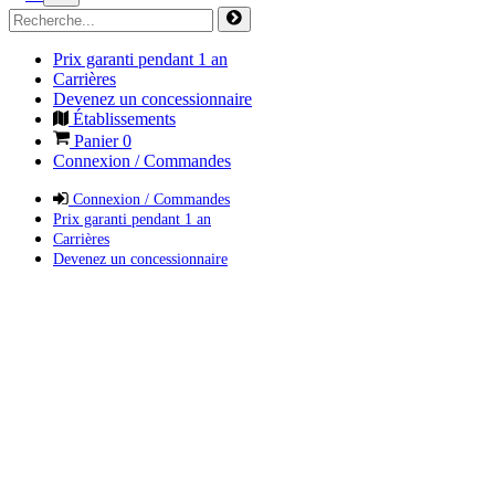
Prix garanti pendant 1 an
Carrières
Devenez un concessionnaire
Établissements
Panier
0
Connexion / Commandes
Connexion / Commandes
Prix garanti pendant 1 an
Carrières
Devenez un concessionnaire