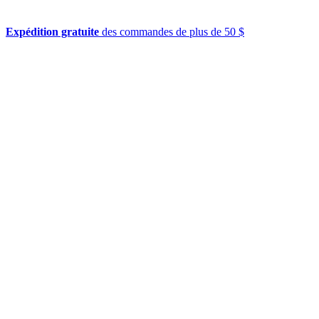
Expédition gratuite
des commandes de plus de 50 $