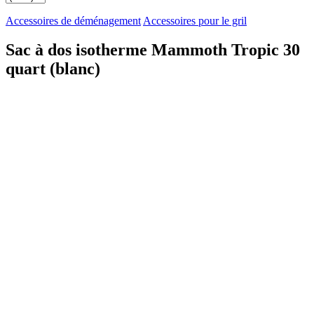
Accessoires de déménagement
Accessoires pour le gril
Sac à dos isotherme Mammoth Tropic 30
quart (blanc)