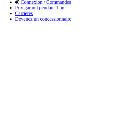
Connexion / Commandes
Prix garanti pendant 1 an
Carrières
Devenez un concessionnaire