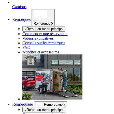
Camions
Remorques
Remorques
Retour au menu principal
Commencer une réservation
Vidéos explicatives
Conseils sur les remorques
FAQ
Attaches et accessoires
Remorquage
Remorquage
Retour au menu principal