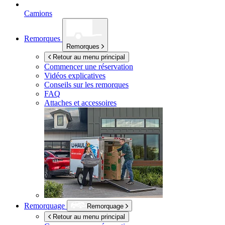
Camions
Remorques
Remorques
Retour au menu principal
Commencer une réservation
Vidéos explicatives
Conseils sur les remorques
FAQ
Attaches et accessoires
Remorquage
Remorquage
Retour au menu principal