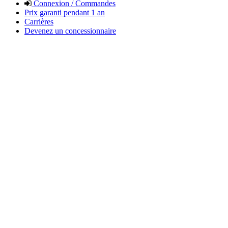
Connexion / Commandes
Prix garanti pendant 1 an
Carrières
Devenez un concessionnaire