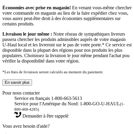
Économies avec prise en magasin!
En venant vous-même chercher
votre commande en magasin au lieu de la faire expédier chez vous,
vous aurez peut-être droit à des économies supplémentaires sur
certains produits.
Livraison le jour même :
Notre réseau de sympathiques livreurs
passera chercher les produits admissibles auprès de votre magasin
U-Haul local et les livreront sur le pas de votre porte.* Ce service est
disponible dans la plupart des régions pour nos produits les plus
populaires. Choisissez la livraison le jour même pendant l'achat pou
vérifier la disponibilité dans votre région.
*Les frais de livraison seront calculés au moment du paiement.
En savoir plus
Pour nous contacter
Service en français 1-800-663-5613
Service pour l'Amérique du Nord: 1-800-GO-U-HAUL
(1-
800-468-4285)
Demander à être rappelé
Vous avez besoin d'aide?