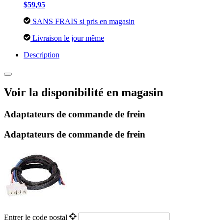
$59,95
SANS FRAIS si pris en magasin
Livraison le jour même
Description
Voir la disponibilité en magasin
Adaptateurs de commande de frein
Adaptateurs de commande de frein
Entrer le code postal