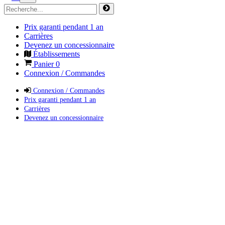
Prix garanti pendant 1 an
Carrières
Devenez un concessionnaire
Établissements
Panier
0
Connexion / Commandes
Connexion / Commandes
Prix garanti pendant 1 an
Carrières
Devenez un concessionnaire