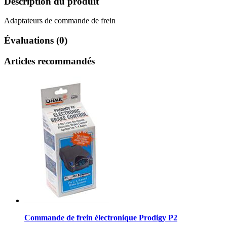
Description du produit
Adaptateurs de commande de frein
Évaluations (0)
Articles recommandés
Commande de frein électronique Prodigy P2