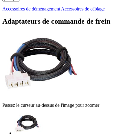
Accessoires de déménagement
Accessoires de câblage
Adaptateurs de commande de frein
Passez le curseur au-dessus de l'image pour zoomer