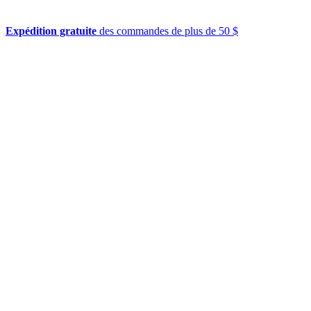
Expédition gratuite
des commandes de plus de 50 $