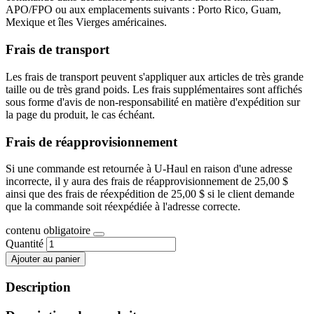
APO/FPO ou aux emplacements suivants : Porto Rico, Guam,
Mexique et îles Vierges américaines.
Frais de transport
Les frais de transport peuvent s'appliquer aux articles de très grande
taille ou de très grand poids. Les frais supplémentaires sont affichés
sous forme d'avis de non-responsabilité en matière d'expédition sur
la page du produit, le cas échéant.
Frais de réapprovisionnement
Si une commande est retournée à U-Haul en raison d'une adresse
incorrecte, il y aura des frais de réapprovisionnement de 25,00 $
ainsi que des frais de réexpédition de 25,00 $ si le client demande
que la commande soit réexpédiée à l'adresse correcte.
contenu obligatoire
Quantité
Ajouter au panier
Description