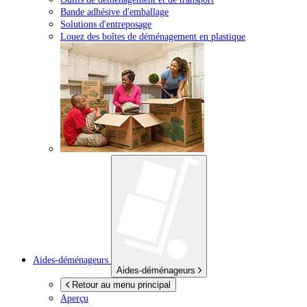
Bande adhésive d'emballage
Solutions d'entreposage
Louez des boîtes de déménagement en plastique
Aides-déménageurs
Aides-déménageurs
Retour au menu principal
Aperçu