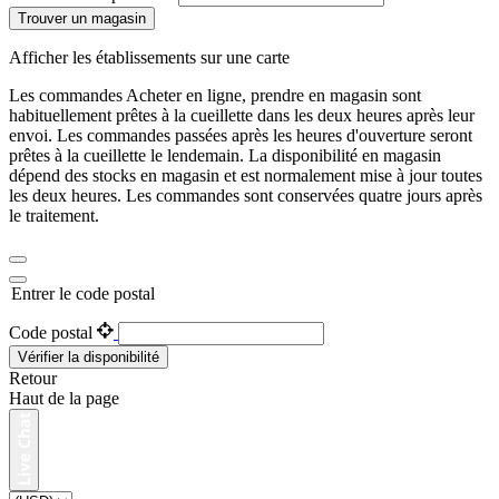
Trouver un magasin
Afficher les établissements sur une carte
Les commandes Acheter en ligne, prendre en magasin sont
habituellement prêtes à la cueillette dans les deux heures après leur
envoi. Les commandes passées après les heures d'ouverture seront
prêtes à la cueillette le lendemain. La disponibilité en magasin
dépend des stocks en magasin et est normalement mise à jour toutes
les deux heures. Les commandes sont conservées quatre jours après
le traitement.
Entrer le code postal
Code postal
Vérifier la disponibilité
Retour
Haut de la page