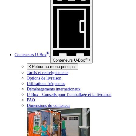
®
Conteneurs
U-Box
®
Conteneurs
U-Box
Retour au menu principal
Tarifs et renseignements
Options de livraison
Utilisations fréquentes
Déménagements internationaux
U-Box -
Conseils pour l’emballage et la livraison
FAQ
Dimensions du conteneur