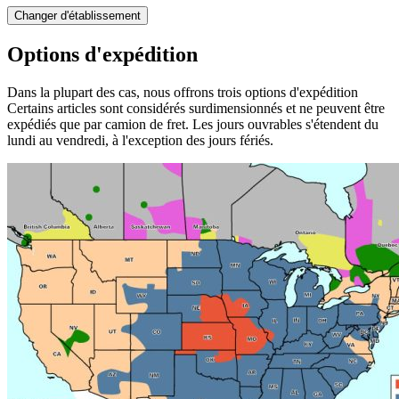
Changer d'établissement
Options d'expédition
Dans la plupart des cas, nous offrons trois options d'expédition
Certains articles sont considérés surdimensionnés et ne peuvent être
expédiés que par camion de fret. Les jours ouvrables s'étendent du
lundi au vendredi, à l'exception des jours fériés.