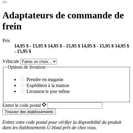
Adaptateurs de commande de
frein
Prix
14,95 $ - 15,95 $
14,95 $ - 15,95 $
14,95 $ - 15,95 $
14,95 $
- 15,95 $
Véhicule
Options de livraison
Prendre en magasin
Expédition à la maison
Livraison le jour même
Entrer le code postal
Trouvez des établissements
Entrez votre code postal pour vérifier la disponibilité du produit
dans les établissements
U-Haul
près de chez vous.