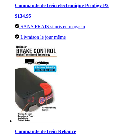
Commande de frein électronique Prodigy P2
$134,95
SANS FRAIS si pris en magasin
Livraison le jour même
Commande de frein Reliance