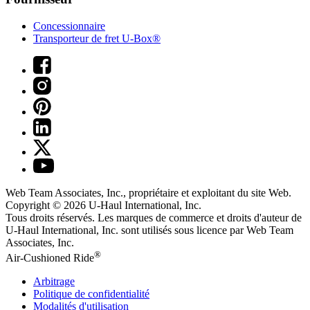
Concessionnaire
Transporteur de fret U-Box®
Web Team Associates, Inc., propriétaire et exploitant du site Web.
Copyright © 2026
U-Haul
International, Inc.
Tous droits réservés.
Les marques de commerce et droits d'auteur de
U-Haul International, Inc. sont utilisés sous licence par Web Team
Associates, Inc.
®
Air-Cushioned Ride
Arbitrage
Politique de confidentialité
Modalités d'utilisation