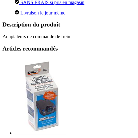
SANS FRAIS si pris en magasin
Livraison le jour même
Description du produit
Adaptateurs de commande de frein
Articles recommandés