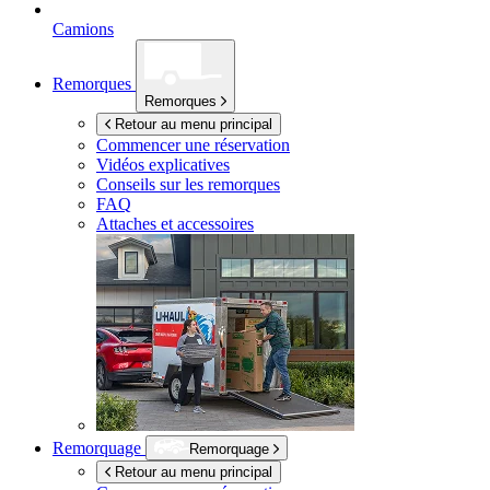
Camions
Remorques
Remorques
Retour au menu principal
Commencer une réservation
Vidéos explicatives
Conseils sur les remorques
FAQ
Attaches et accessoires
Remorquage
Remorquage
Retour au menu principal