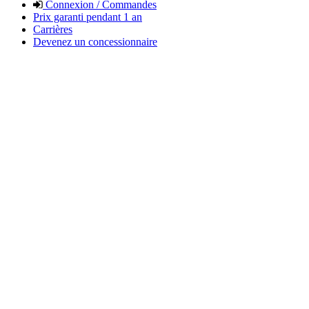
Connexion / Commandes
Prix garanti pendant 1 an
Carrières
Devenez un concessionnaire