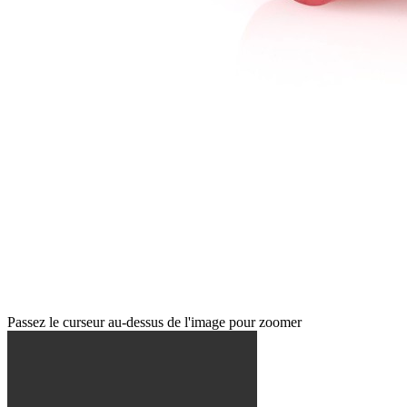
Passez le curseur au-dessus de l'image pour zoomer