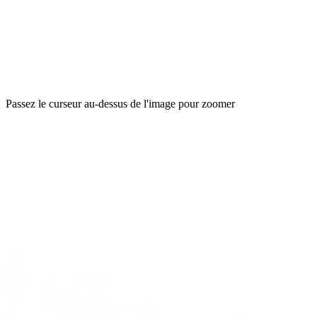
Passez le curseur au-dessus de l'image pour zoomer