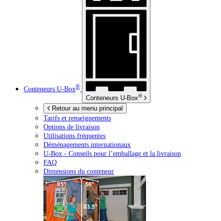
®
Conteneurs
U-Box
®
Conteneurs
U-Box
Retour au menu principal
Tarifs et renseignements
Options de livraison
Utilisations fréquentes
Déménagements internationaux
U-Box -
Conseils pour l’emballage et la livraison
FAQ
Dimensions du conteneur