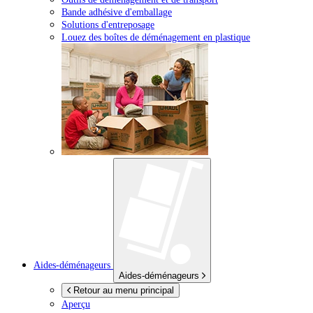
Bande adhésive d'emballage
Solutions d'entreposage
Louez des boîtes de déménagement en plastique
Aides-déménageurs
Aides-déménageurs
Retour au menu principal
Aperçu