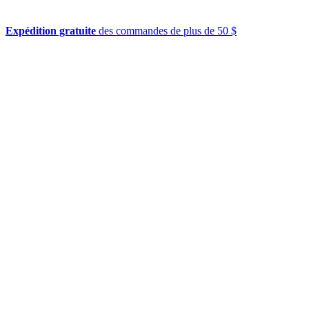
Expédition gratuite
des commandes de plus de 50 $