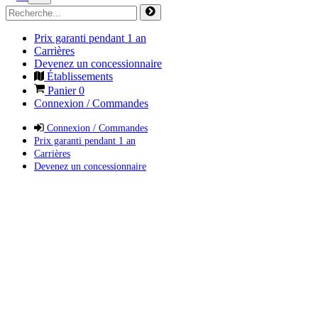
Prix garanti pendant 1 an
Carrières
Devenez un concessionnaire
Établissements
Panier
0
Connexion / Commandes
Connexion / Commandes
Prix garanti pendant 1 an
Carrières
Devenez un concessionnaire