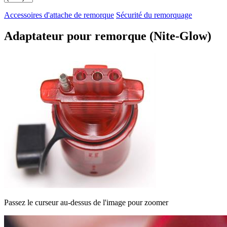
Accessoires d'attache de remorque
Sécurité du remorquage
Adaptateur pour remorque (Nite-Glow)
Passez le curseur au-dessus de l'image pour zoomer