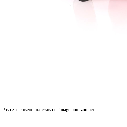
Passez le curseur au-dessus de l'image pour zoomer