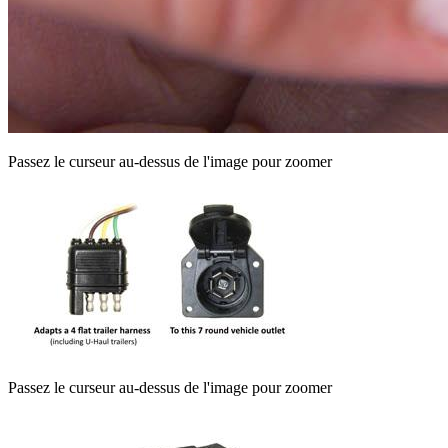
Passez le curseur au-dessus de l'image pour zoomer
Passez le curseur au-dessus de l'image pour zoomer