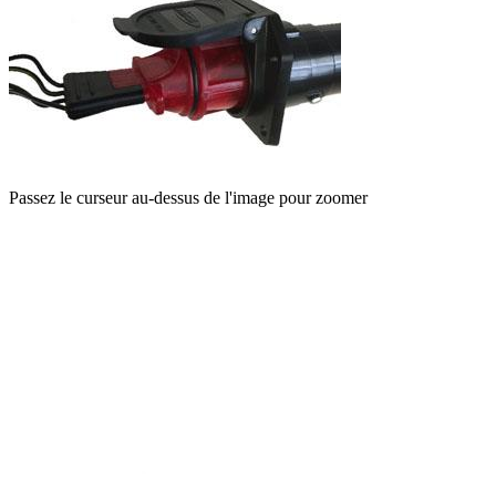
Passez le curseur au-dessus de l'image pour zoomer