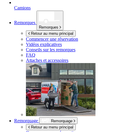
Camions
Remorques
Remorques
Retour au menu principal
Commencer une réservation
Vidéos explicatives
Conseils sur les remorques
FAQ
Attaches et accessoires
Remorquage
Remorquage
Retour au menu principal