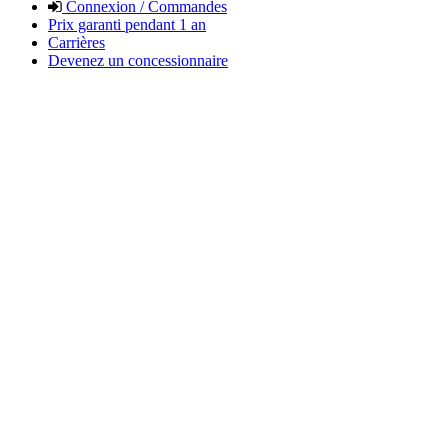
Connexion / Commandes
Prix garanti pendant 1 an
Carrières
Devenez un concessionnaire