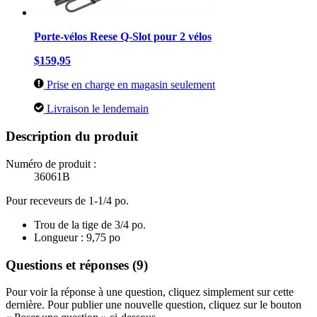
Porte-vélos Reese Q-Slot pour 2 vélos
$159,95
Prise en charge en magasin seulement
Livraison le lendemain
Description du produit
Numéro de produit :
36061B
Pour receveurs de 1-1/4 po.
Trou de la tige de 3/4 po.
Longueur : 9,75 po
Questions et réponses (9)
Pour voir la réponse à une question, cliquez simplement sur cette
dernière. Pour publier une nouvelle question, cliquez sur le bouton