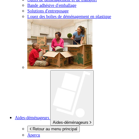
Bande adhésive d'emballage
Solutions d'entreposage
Louez des boîtes de déménagement en plastique
Aides-déménageurs
Aides-déménageurs
Retour au menu principal
Aperçu