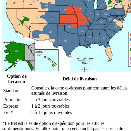
Option de
Délai de livraison
livraison
Consultez la carte ci-dessus pour connaître les délais
Standard
estimés de livraison.
Prioritaire
2 à 3 jours ouvrables
Express
1 à 2 jours ouvrables
Fret*
5 à 12 jours ouvrables
*Le fret est la seule option d'expédition pour les articles
surdimensionnés. Veuillez noter que ceci n'inclut pas le service de