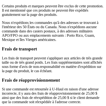
Certains produits et marques peuvent être exclus de cette promotion.
Il est mentionné que ces produits ne peuvent être expédiés
gratuitement sur la page des produits.
Nous n'expédions les commandes qu'à des adresses se trouvant à
l'intérieur des 50 États ou du Canada. Nous n'expédions aucune
commande dans des casiers postaux, à des adresses militaires
APO/FPO ou aux emplacements suivants : Porto Rico, Guam,
Mexique et îles Vierges américaines.
Frais de transport
Les frais de transport peuvent s'appliquer aux articles de très grande
taille ou de très grand poids. Les frais supplémentaires sont affichés
sous forme d'avis de non-responsabilité en matière d'expédition sur
la page du produit, le cas échéant.
Frais de réapprovisionnement
Si une commande est retournée à U-Haul en raison d'une adresse
incorrecte, il y aura des frais de réapprovisionnement de 25,00 $
ainsi que des frais de réexpédition de 25,00 $ si le client demande
que la commande soit réexpédiée à l'adresse correcte.