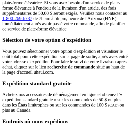
plate-forme élévatrice. Si vous avez besoin d'un service de plate-
forme élévatrice à l'endroit de la livraison d'un article, des frais
supplémentaires de 50,00 $ seront exigés. Veuillez nous contacter au
1-800-269-6737
de 7h am à 5h pm, heure de l'Arizona (HNR)
immédiatement après avoir passé votre commande, afin de planifier
ce service de plate-forme élévatrice.
Sélection de votre option d'expédition
Vous pouvez sélectionner votre option d'expédition et visualiser le
coût total pour cette expédition sur la page de sortie, après avez entré
votre adresse d'expédition Pour faire le suivi de votre livraison après
achat, cliquez sur le lien
recherche de commande
situé au haut de
la page d'accueil uhaul.com.
Expédition standard gratuite
Achetez nos accessoires de déménagement en ligne et obtenez l’«
expédition standard gratuite » sur les commandes de 50 $ ou plus
dans les États limitrophes ou sur les commandes de 100 $
ou
(CAD)
plus au Canada.
Endroits où nous expédions