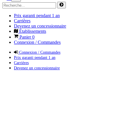
Prix garanti pendant 1 an
Carrières
Devenez un concessionnaire
Établissements
Panier
0
Connexion / Commandes
Connexion / Commandes
Prix garanti pendant 1 an
Carrières
Devenez un concessionnaire