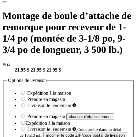
Montage de boule d’attache de
remorque pour receveur de 1-
1/4 po (montée de 3-1/8 po, 9-
3/4 po de longueur, 3 500 lb.)
Prix
21,95 $
21,95 $
21,95 $
Options de livraison
Expédition à la maison
Prendre en magasin
Livraison le lendemain
Prendre en magasin
changer d'établissement
Expédition à la maison
Livraison le lendemain
Commandez dans un délai
de 18h13 min
modifier le code ZIP/code postal de livraison