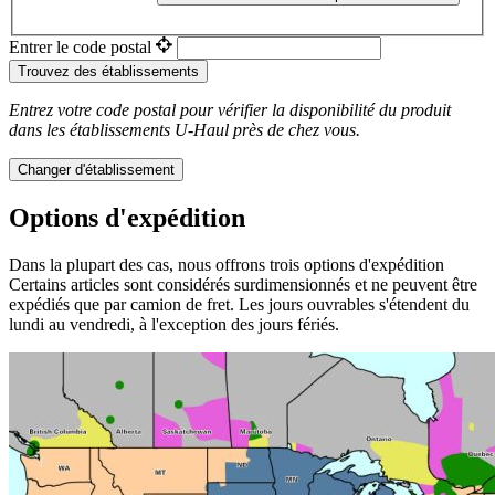
Entrer le code postal
Trouvez des établissements
Entrez votre code postal pour vérifier la disponibilité du produit
dans les établissements
U-Haul
près de chez vous.
Changer d'établissement
Options d'expédition
Dans la plupart des cas, nous offrons trois options d'expédition
Certains articles sont considérés surdimensionnés et ne peuvent être
expédiés que par camion de fret. Les jours ouvrables s'étendent du
lundi au vendredi, à l'exception des jours fériés.