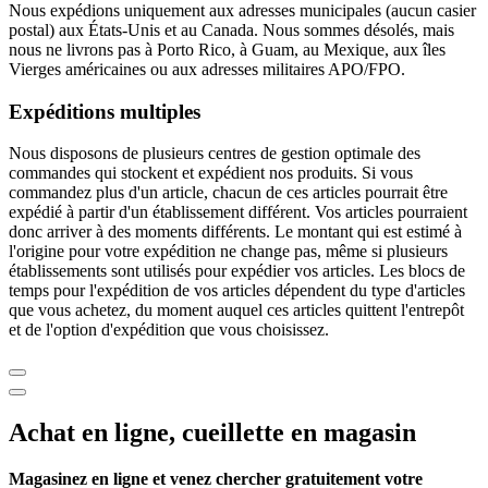
Nous expédions uniquement aux adresses municipales (aucun casier
postal) aux États-Unis et au Canada. Nous sommes désolés, mais
nous ne livrons pas à Porto Rico, à Guam, au Mexique, aux îles
Vierges américaines ou aux adresses militaires APO/FPO.
Expéditions multiples
Nous disposons de plusieurs centres de gestion optimale des
commandes qui stockent et expédient nos produits. Si vous
commandez plus d'un article, chacun de ces articles pourrait être
expédié à partir d'un établissement différent. Vos articles pourraient
donc arriver à des moments différents. Le montant qui est estimé à
l'origine pour votre expédition ne change pas, même si plusieurs
établissements sont utilisés pour expédier vos articles. Les blocs de
temps pour l'expédition de vos articles dépendent du type d'articles
que vous achetez, du moment auquel ces articles quittent l'entrepôt
et de l'option d'expédition que vous choisissez.
Achat en ligne, cueillette en magasin
Magasinez en ligne et venez chercher gratuitement votre