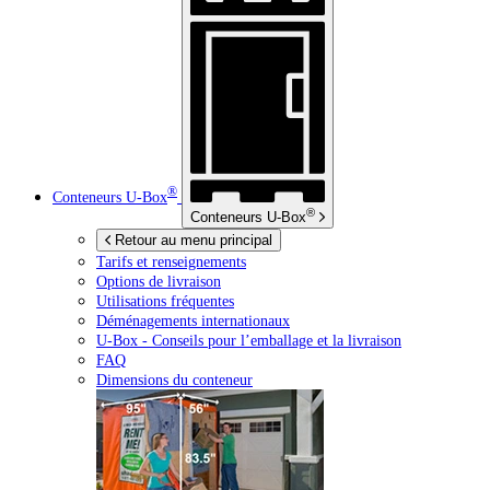
®
Conteneurs
U-Box
®
Conteneurs
U-Box
Retour au menu principal
Tarifs et renseignements
Options de livraison
Utilisations fréquentes
Déménagements internationaux
U-Box -
Conseils pour l’emballage et la livraison
FAQ
Dimensions du conteneur