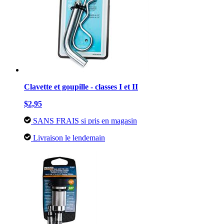
Clavette et goupille - classes I et II
$2,95
SANS FRAIS si pris en magasin
Livraison le lendemain