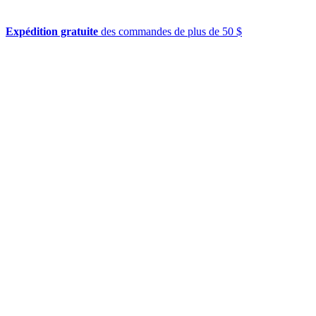
Expédition gratuite
des commandes de plus de 50 $