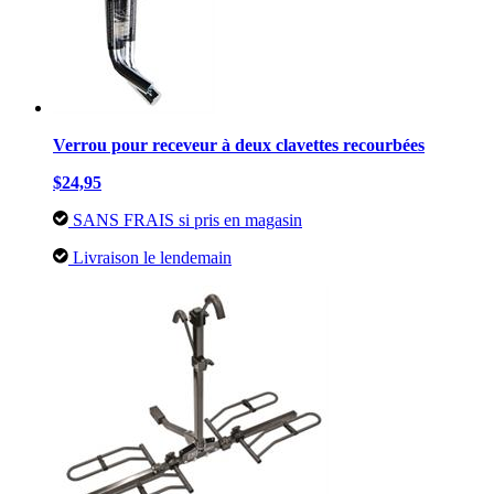
Verrou pour receveur à deux clavettes recourbées
$24,95
SANS FRAIS si pris en magasin
Livraison le lendemain