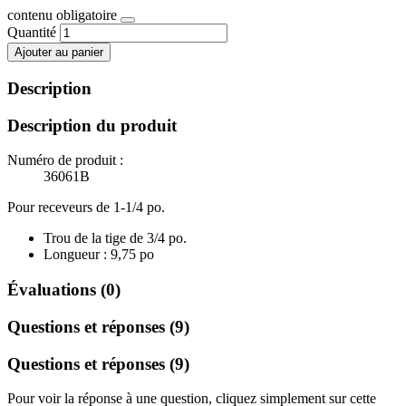
contenu obligatoire
Quantité
Ajouter au panier
Description
Description du produit
Numéro de produit :
36061B
Pour receveurs de 1-1/4 po.
Trou de la tige de 3/4 po.
Longueur : 9,75 po
Évaluations (0)
Questions et réponses (9)
Questions et réponses (9)
Pour voir la réponse à une question, cliquez simplement sur cette