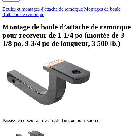
Boules et montages d'attache de remorque
Montages de boule
d'attache de remorque
Montage de boule d’attache de remorque
pour receveur de 1-1/4 po (montée de 3-
1/8 po, 9-3/4 po de longueur, 3 500 lb.)
Passez le curseur au-dessus de l'image pour zoomer