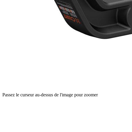
Passez le curseur au-dessus de l'image pour zoomer