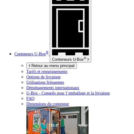
®
Conteneurs
U-Box
®
Conteneurs
U-Box
Retour au menu principal
Tarifs et renseignements
Options de livraison
Utilisations fréquentes
Déménagements internationaux
U-Box -
Conseils pour l’emballage et la livraison
FAQ
Dimensions du conteneur