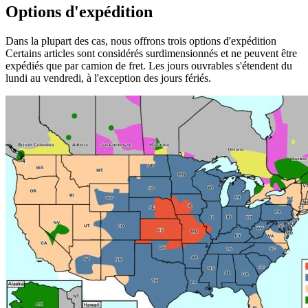
Options d'expédition
Dans la plupart des cas, nous offrons trois options d'expédition
Certains articles sont considérés surdimensionnés et ne peuvent être
expédiés que par camion de fret. Les jours ouvrables s'étendent du
lundi au vendredi, à l'exception des jours fériés.