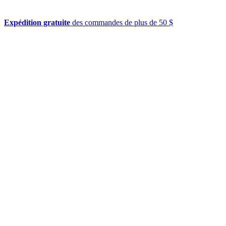
Expédition gratuite
des commandes de plus de 50 $