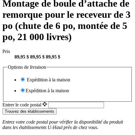
Montage de boule d’attache de
remorque pour le receveur de 3
po (chute de 6 po, montée de 5
po, 21 000 livres)
Prix
89,95 $
89,95 $
89,95 $
Options de livraison
Expédition à la maison
Expédition à la maison
Entrer le code postal
Trouvez des établissements
Entrez votre code postal pour vérifier la disponibilité du produit
dans les établissements
U-Haul
près de chez vous.