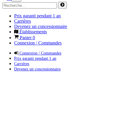
Prix garanti pendant 1 an
Carrières
Devenez un concessionnaire
Établissements
Panier
0
Connexion / Commandes
Connexion / Commandes
Prix garanti pendant 1 an
Carrières
Devenez un concessionnaire