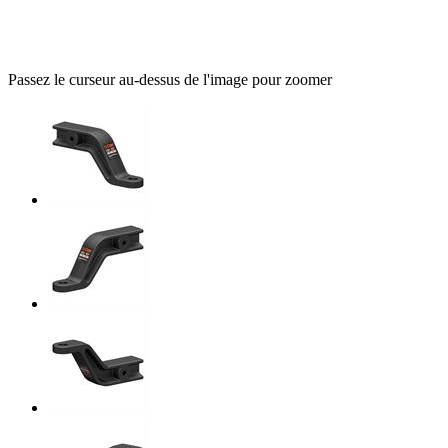
Passez le curseur au-dessus de l'image pour zoomer