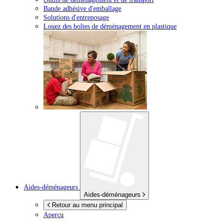
Bande adhésive d'emballage
Solutions d'entreposage
Louez des boîtes de déménagement en plastique
Aides-déménageurs
Aides-déménageurs
Retour au menu principal
Aperçu