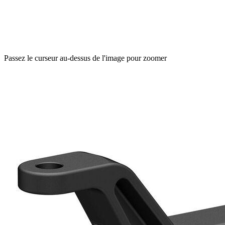
Passez le curseur au-dessus de l'image pour zoomer