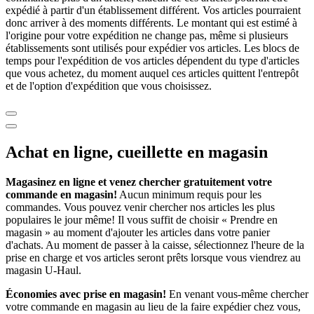
expédié à partir d'un établissement différent. Vos articles pourraient
donc arriver à des moments différents. Le montant qui est estimé à
l'origine pour votre expédition ne change pas, même si plusieurs
établissements sont utilisés pour expédier vos articles. Les blocs de
temps pour l'expédition de vos articles dépendent du type d'articles
que vous achetez, du moment auquel ces articles quittent l'entrepôt
et de l'option d'expédition que vous choisissez.
Achat en ligne, cueillette en magasin
Magasinez en ligne et venez chercher gratuitement votre
commande en magasin!
Aucun minimum requis pour les
commandes. Vous pouvez venir chercher nos articles les plus
populaires le jour même! Il vous suffit de choisir « Prendre en
magasin » au moment d'ajouter les articles dans votre panier
d'achats. Au moment de passer à la caisse, sélectionnez l'heure de la
prise en charge et vos articles seront prêts lorsque vous viendrez au
magasin
U-Haul
.
Économies avec prise en magasin!
En venant vous-même chercher
votre commande en magasin au lieu de la faire expédier chez vous,