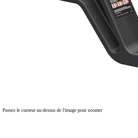
Passez le curseur au-dessus de l'image pour zoomer