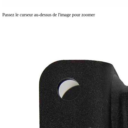
Passez le curseur au-dessus de l'image pour zoomer