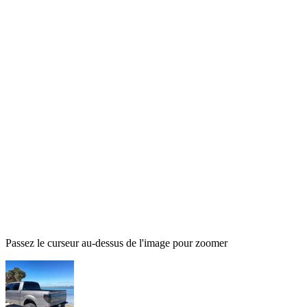
Passez le curseur au-dessus de l'image pour zoomer