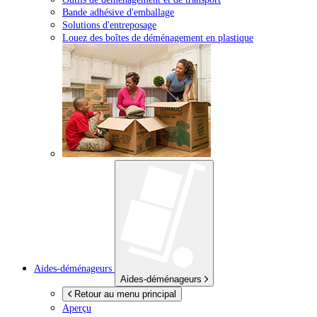
Bande adhésive d'emballage
Solutions d'entreposage
Louez des boîtes de déménagement en plastique
Aides-déménageurs
Aides-déménageurs
Retour au menu principal
Aperçu