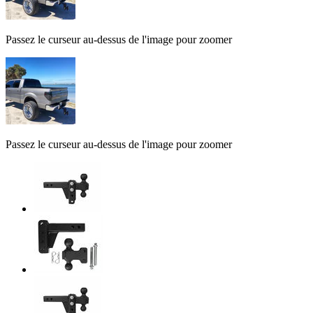
Passez le curseur au-dessus de l'image pour zoomer
Passez le curseur au-dessus de l'image pour zoomer