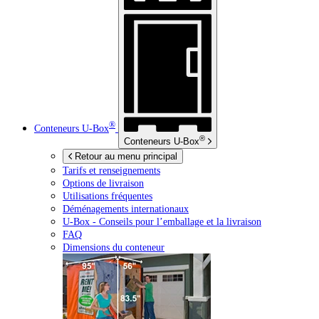
®
Conteneurs
U-Box
®
Conteneurs
U-Box
Retour au menu principal
Tarifs et renseignements
Options de livraison
Utilisations fréquentes
Déménagements internationaux
U-Box -
Conseils pour l’emballage et la livraison
FAQ
Dimensions du conteneur