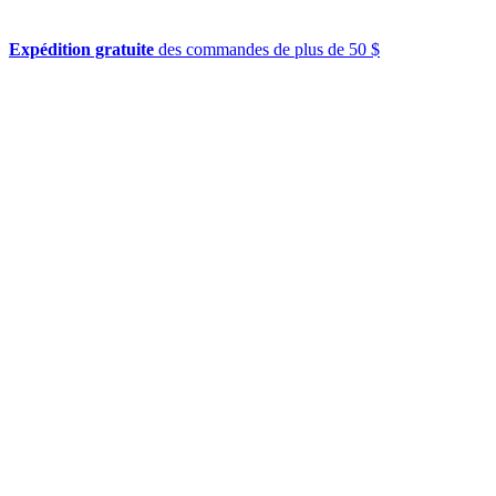
Expédition gratuite
des commandes de plus de 50 $