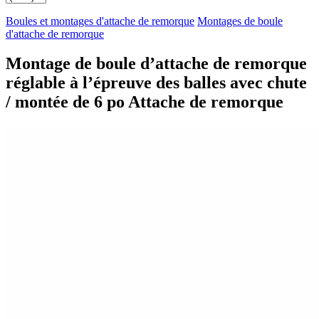
Boules et montages d'attache de remorque
Montages de boule
d'attache de remorque
Montage de boule d’attache de remorque
réglable à l’épreuve des balles avec chute
/ montée de 6 po Attache de remorque