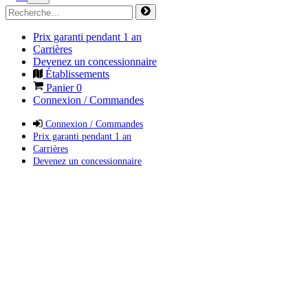
Prix garanti pendant 1 an
Carrières
Devenez un concessionnaire
Établissements
Panier
0
Connexion / Commandes
Connexion / Commandes
Prix garanti pendant 1 an
Carrières
Devenez un concessionnaire