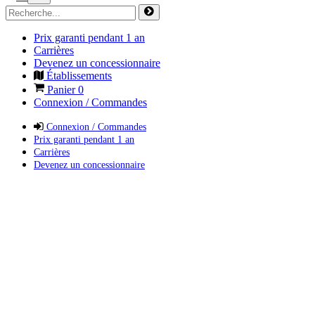
Prix garanti pendant 1 an
Carrières
Devenez un concessionnaire
Établissements
Panier
0
Connexion / Commandes
Connexion / Commandes
Prix garanti pendant 1 an
Carrières
Devenez un concessionnaire