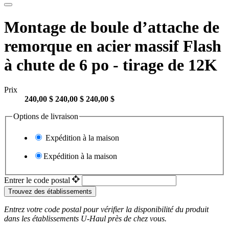
Montage de boule d’attache de
remorque en acier massif Flash
à chute de 6 po - tirage de 12K
Prix
240,00 $
240,00 $
240,00 $
Options de livraison
Expédition à la maison
Expédition à la maison
Entrer le code postal
Trouvez des établissements
Entrez votre code postal pour vérifier la disponibilité du produit
dans les établissements
U-Haul
près de chez vous.