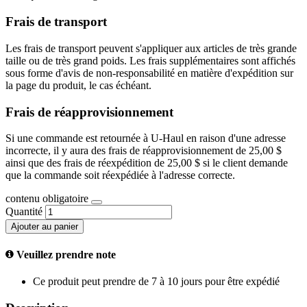
Frais de transport
Les frais de transport peuvent s'appliquer aux articles de très grande
taille ou de très grand poids. Les frais supplémentaires sont affichés
sous forme d'avis de non-responsabilité en matière d'expédition sur
la page du produit, le cas échéant.
Frais de réapprovisionnement
Si une commande est retournée à U-Haul en raison d'une adresse
incorrecte, il y aura des frais de réapprovisionnement de 25,00 $
ainsi que des frais de réexpédition de 25,00 $ si le client demande
que la commande soit réexpédiée à l'adresse correcte.
contenu obligatoire
Quantité
Ajouter au panier
Veuillez prendre note
Ce produit peut prendre de 7 à 10 jours pour être expédié