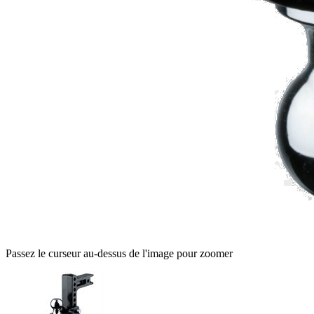
Passez le curseur au-dessus de l'image pour zoomer