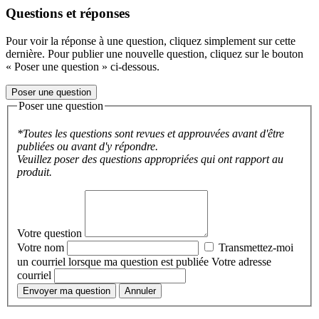
Questions et réponses
Pour voir la réponse à une question, cliquez simplement sur cette
dernière. Pour publier une nouvelle question, cliquez sur le bouton
« Poser une question » ci-dessous.
Poser une question
Poser une question
*Toutes les questions sont revues et approuvées avant d'être
publiées ou avant d'y répondre.
Veuillez poser des questions appropriées qui ont rapport au
produit.
Votre question
Votre nom
Transmettez-moi
un courriel lorsque ma question est publiée
Votre adresse
courriel
Envoyer ma question
Annuler