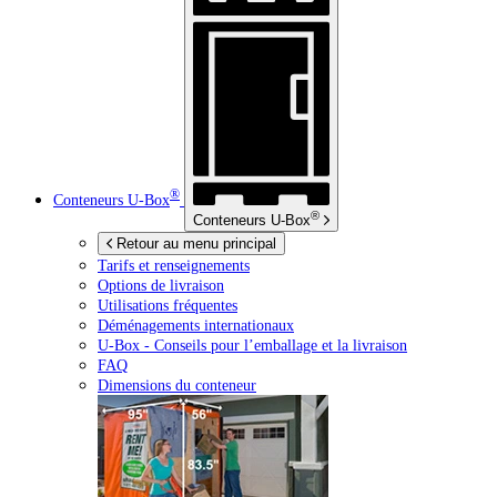
®
Conteneurs
U-Box
®
Conteneurs
U-Box
Retour au menu principal
Tarifs et renseignements
Options de livraison
Utilisations fréquentes
Déménagements internationaux
U-Box -
Conseils pour l’emballage et la livraison
FAQ
Dimensions du conteneur