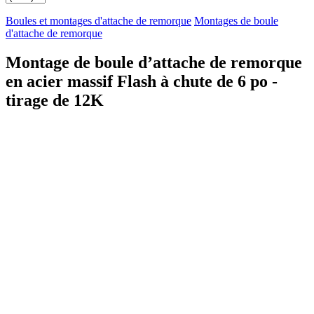
Boules et montages d'attache de remorque
Montages de boule
d'attache de remorque
Montage de boule d’attache de remorque
en acier massif Flash à chute de 6 po -
tirage de 12K