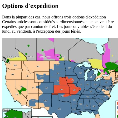
Options d'expédition
Dans la plupart des cas, nous offrons trois options d'expédition
Certains articles sont considérés surdimensionnés et ne peuvent être
expédiés que par camion de fret. Les jours ouvrables s'étendent du
lundi au vendredi, à l'exception des jours fériés.