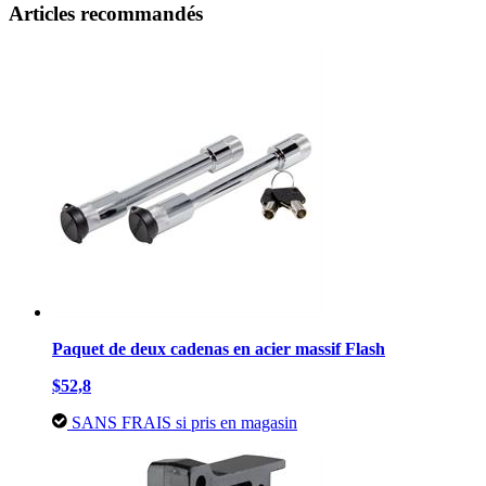
Articles recommandés
Paquet de deux cadenas en acier massif Flash
$52,8
SANS FRAIS si pris en magasin