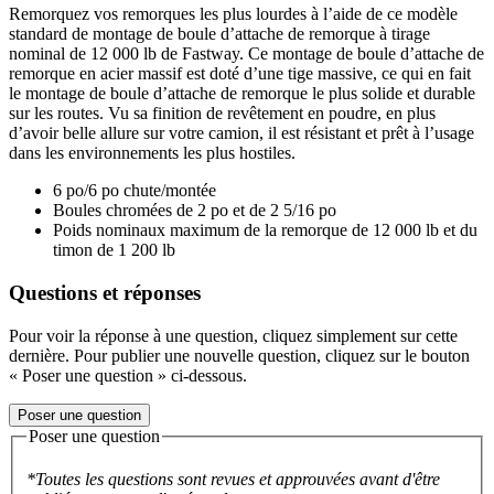
Remorquez vos remorques les plus lourdes à l’aide de ce modèle
standard de montage de boule d’attache de remorque à tirage
nominal de 12 000 lb de Fastway. Ce montage de boule d’attache de
remorque en acier massif est doté d’une tige massive, ce qui en fait
le montage de boule d’attache de remorque le plus solide et durable
sur les routes. Vu sa finition de revêtement en poudre, en plus
d’avoir belle allure sur votre camion, il est résistant et prêt à l’usage
dans les environnements les plus hostiles.
6 po/6 po chute/montée
Boules chromées de 2 po et de 2 5/16 po
Poids nominaux maximum de la remorque de 12 000 lb et du
timon de 1 200 lb
Questions et réponses
Pour voir la réponse à une question, cliquez simplement sur cette
dernière. Pour publier une nouvelle question, cliquez sur le bouton
« Poser une question » ci-dessous.
Poser une question
Poser une question
*Toutes les questions sont revues et approuvées avant d'être