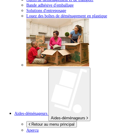
Bande adhésive d'emballage
Solutions d'entreposage
Louez des boîtes de déménagement en plastique
Aides-déménageurs
Aides-déménageurs
Retour au menu principal
Aperçu