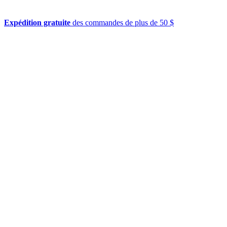
Expédition gratuite
des commandes de plus de 50 $