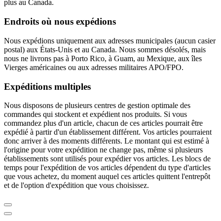
plus au Canada.
Endroits où nous expédions
Nous expédions uniquement aux adresses municipales (aucun casier
postal) aux États-Unis et au Canada. Nous sommes désolés, mais
nous ne livrons pas à Porto Rico, à Guam, au Mexique, aux îles
Vierges américaines ou aux adresses militaires APO/FPO.
Expéditions multiples
Nous disposons de plusieurs centres de gestion optimale des
commandes qui stockent et expédient nos produits. Si vous
commandez plus d'un article, chacun de ces articles pourrait être
expédié à partir d'un établissement différent. Vos articles pourraient
donc arriver à des moments différents. Le montant qui est estimé à
l'origine pour votre expédition ne change pas, même si plusieurs
établissements sont utilisés pour expédier vos articles. Les blocs de
temps pour l'expédition de vos articles dépendent du type d'articles
que vous achetez, du moment auquel ces articles quittent l'entrepôt
et de l'option d'expédition que vous choisissez.