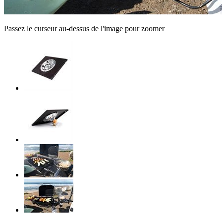
Passez le curseur au-dessus de l'image pour zoomer