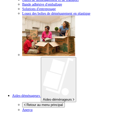
Bande adhésive d'emballage
Solutions d'entreposage
Louez des boîtes de déménagement en plastique
Aides-déménageurs
Aides-déménageurs
Retour au menu principal
Aperçu