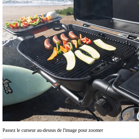
Passez le curseur au-dessus de l'image pour zoomer