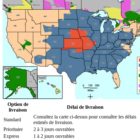
Option de
Délai de livraison
livraison
Consultez la carte ci-dessus pour connaître les délais
Standard
estimés de livraison.
Prioritaire
2 à 3 jours ouvrables
Express
1 à 2 jours ouvrables