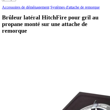
Accessoires de déménagement
Systèmes d'attache de remorque
Brûleur latéral HitchFire pour gril au
propane monté sur une attache de
remorque