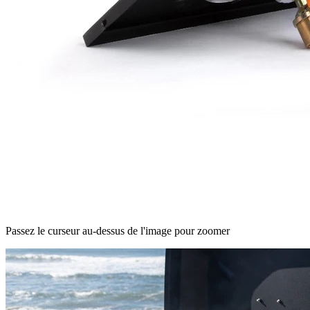
Passez le curseur au-dessus de l'image pour zoomer