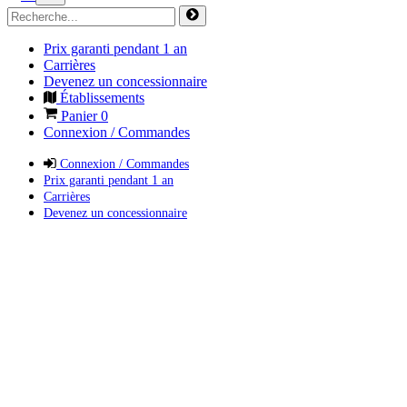
Prix garanti pendant 1 an
Carrières
Devenez un concessionnaire
Établissements
Panier
0
Connexion / Commandes
Connexion / Commandes
Prix garanti pendant 1 an
Carrières
Devenez un concessionnaire