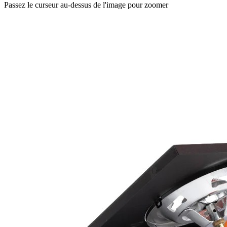
Passez le curseur au-dessus de l'image pour zoomer