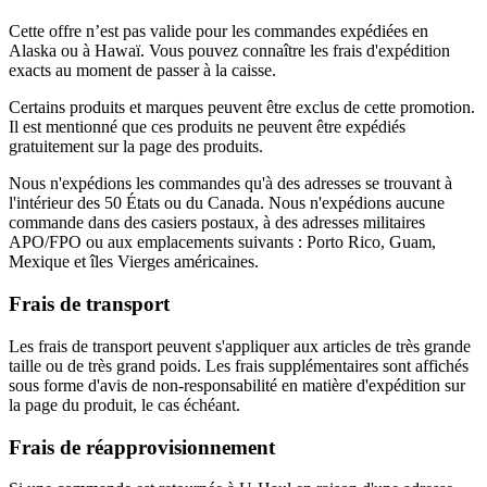
Cette offre n’est pas valide pour les commandes expédiées en
Alaska ou à Hawaï. Vous pouvez connaître les frais d'expédition
exacts au moment de passer à la caisse.
Certains produits et marques peuvent être exclus de cette promotion.
Il est mentionné que ces produits ne peuvent être expédiés
gratuitement sur la page des produits.
Nous n'expédions les commandes qu'à des adresses se trouvant à
l'intérieur des 50 États ou du Canada. Nous n'expédions aucune
commande dans des casiers postaux, à des adresses militaires
APO/FPO ou aux emplacements suivants : Porto Rico, Guam,
Mexique et îles Vierges américaines.
Frais de transport
Les frais de transport peuvent s'appliquer aux articles de très grande
taille ou de très grand poids. Les frais supplémentaires sont affichés
sous forme d'avis de non-responsabilité en matière d'expédition sur
la page du produit, le cas échéant.
Frais de réapprovisionnement