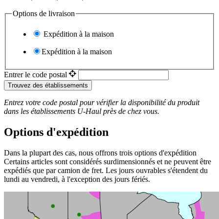
Options de livraison
Expédition à la maison
Expédition à la maison
Entrer le code postal
Trouvez des établissements
Entrez votre code postal pour vérifier la disponibilité du produit
dans les établissements
U-Haul
près de chez vous.
Options d'expédition
Dans la plupart des cas, nous offrons trois options d'expédition
Certains articles sont considérés surdimensionnés et ne peuvent être
expédiés que par camion de fret. Les jours ouvrables s'étendent du
lundi au vendredi, à l'exception des jours fériés.