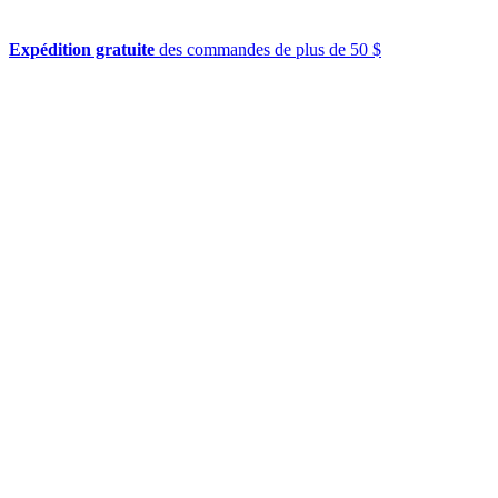
Expédition gratuite
des commandes de plus de 50 $