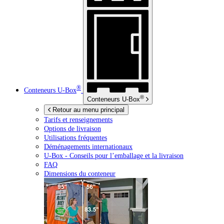
®
Conteneurs
U-Box
®
Conteneurs
U-Box
Retour au menu principal
Tarifs et renseignements
Options de livraison
Utilisations fréquentes
Déménagements internationaux
U-Box -
Conseils pour l’emballage et la livraison
FAQ
Dimensions du conteneur