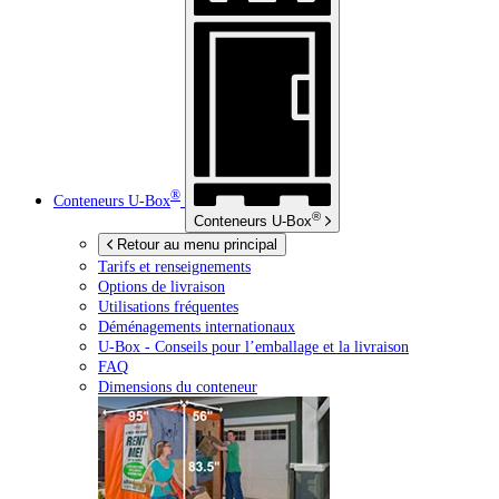
®
Conteneurs
U-Box
®
Conteneurs
U-Box
Retour au menu principal
Tarifs et renseignements
Options de livraison
Utilisations fréquentes
Déménagements internationaux
U-Box -
Conseils pour l’emballage et la livraison
FAQ
Dimensions du conteneur