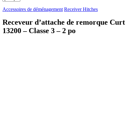
Accessoires de déménagement
Receiver Hitches
Receveur d’attache de remorque Curt
13200 – Classe 3 – 2 po