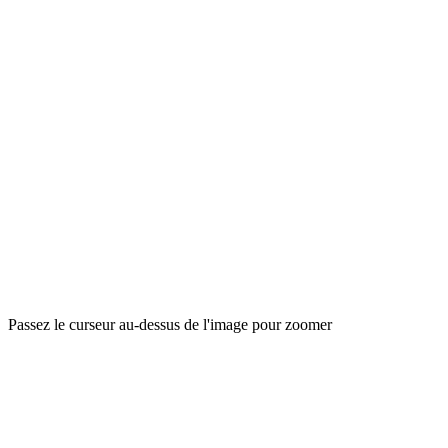
Passez le curseur au-dessus de l'image pour zoomer