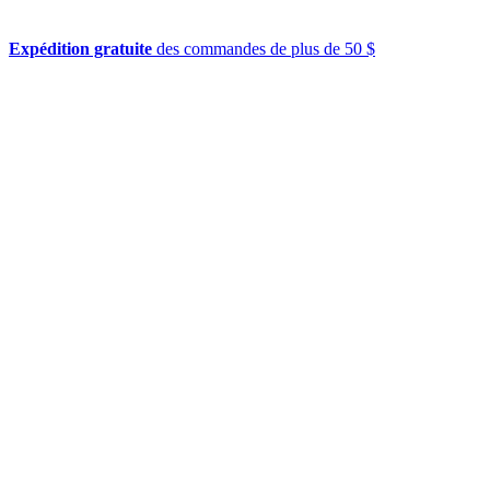
Expédition gratuite
des commandes de plus de 50 $