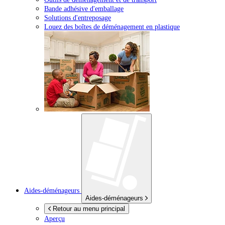
Bande adhésive d'emballage
Solutions d'entreposage
Louez des boîtes de déménagement en plastique
Aides-déménageurs
Aides-déménageurs
Retour au menu principal
Aperçu