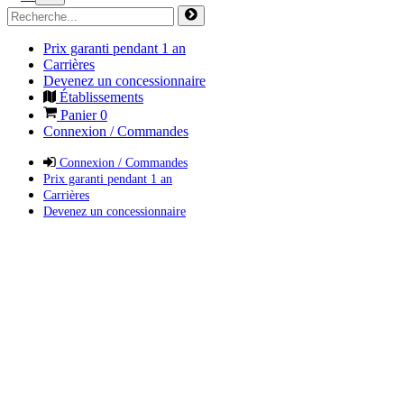
Prix garanti pendant 1 an
Carrières
Devenez un concessionnaire
Établissements
Panier
0
Connexion / Commandes
Connexion / Commandes
Prix garanti pendant 1 an
Carrières
Devenez un concessionnaire