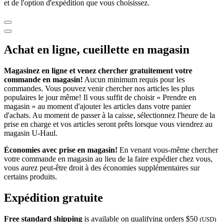
et de l'option d'expédition que vous choisissez.
Achat en ligne, cueillette en magasin
Magasinez en ligne et venez chercher gratuitement votre
commande en magasin!
Aucun minimum requis pour les
commandes. Vous pouvez venir chercher nos articles les plus
populaires le jour même! Il vous suffit de choisir « Prendre en
magasin » au moment d'ajouter les articles dans votre panier
d'achats. Au moment de passer à la caisse, sélectionnez l'heure de la
prise en charge et vos articles seront prêts lorsque vous viendrez au
magasin
U-Haul
.
Économies avec prise en magasin!
En venant vous-même chercher
votre commande en magasin au lieu de la faire expédier chez vous,
vous aurez peut-être droit à des économies supplémentaires sur
certains produits.
Expédition gratuite
Free standard shipping
is available on qualifying orders $50
(USD)