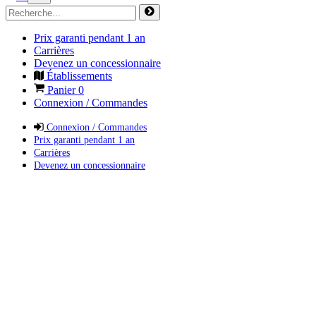
Prix garanti pendant 1 an
Carrières
Devenez un concessionnaire
Établissements
Panier
0
Connexion / Commandes
Connexion / Commandes
Prix garanti pendant 1 an
Carrières
Devenez un concessionnaire