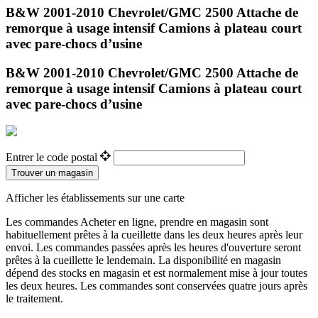
B&W 2001-2010 Chevrolet/GMC 2500 Attache de
remorque à usage intensif Camions à plateau court
avec pare-chocs d’usine
B&W 2001-2010 Chevrolet/GMC 2500 Attache de
remorque à usage intensif Camions à plateau court
avec pare-chocs d’usine
Entrer le code postal
Trouver un magasin
Afficher les établissements sur une carte
Les commandes Acheter en ligne, prendre en magasin sont
habituellement prêtes à la cueillette dans les deux heures après leur
envoi. Les commandes passées après les heures d'ouverture seront
prêtes à la cueillette le lendemain. La disponibilité en magasin
dépend des stocks en magasin et est normalement mise à jour toutes
les deux heures. Les commandes sont conservées quatre jours après
le traitement.