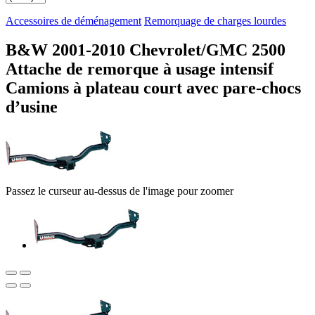
Accessoires de déménagement
Remorquage de charges lourdes
B&W 2001-2010 Chevrolet/GMC 2500
Attache de remorque à usage intensif
Camions à plateau court avec pare-chocs
d’usine
Passez le curseur au-dessus de l'image pour zoomer