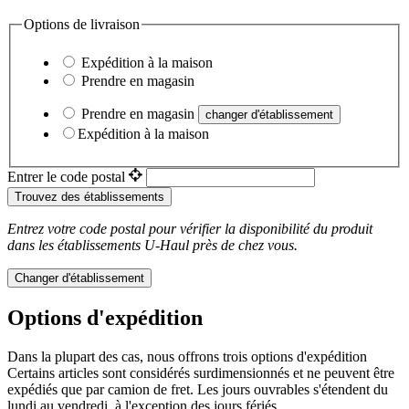
Options de livraison
Expédition à la maison
Prendre en magasin
Prendre en magasin
changer d'établissement
Expédition à la maison
Entrer le code postal
Trouvez des établissements
Entrez votre code postal pour vérifier la disponibilité du produit
dans les établissements
U-Haul
près de chez vous.
Changer d'établissement
Options d'expédition
Dans la plupart des cas, nous offrons trois options d'expédition
Certains articles sont considérés surdimensionnés et ne peuvent être
expédiés que par camion de fret. Les jours ouvrables s'étendent du
lundi au vendredi, à l'exception des jours fériés.