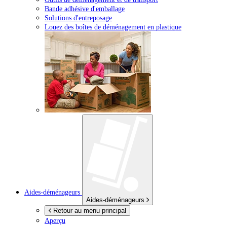
Bande adhésive d'emballage
Solutions d'entreposage
Louez des boîtes de déménagement en plastique
Aides-déménageurs
Aides-déménageurs
Retour au menu principal
Aperçu