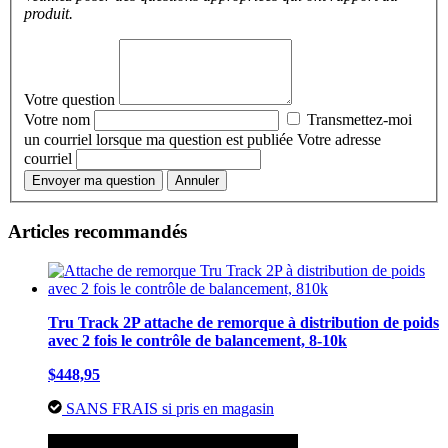
produit.
Votre question
Votre nom
Transmettez-moi
un courriel lorsque ma question est publiée
Votre adresse
courriel
Envoyer ma question
Annuler
Articles recommandés
Tru Track 2P attache de remorque à distribution de poids
avec 2 fois le contrôle de balancement, 8-10k
$448,95
SANS FRAIS si pris en magasin