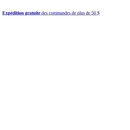
Expédition gratuite
des commandes de plus de 50 $