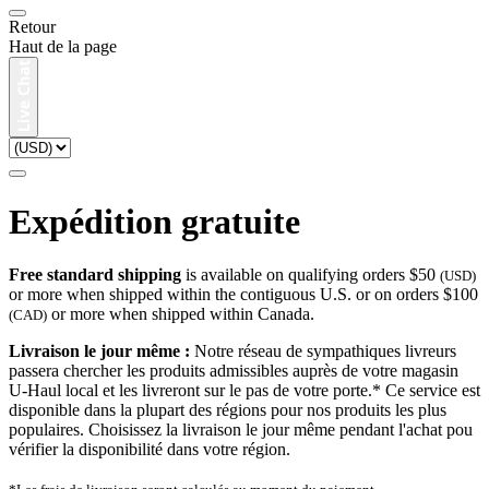
Retour
Haut de la page
Expédition gratuite
Free standard shipping
is available on qualifying orders $50
(USD)
or more when shipped within the contiguous U.S. or on orders $100
or more when shipped within Canada.
(CAD)
Livraison le jour même :
Notre réseau de sympathiques livreurs
passera chercher les produits admissibles auprès de votre magasin
U-Haul local et les livreront sur le pas de votre porte.* Ce service est
disponible dans la plupart des régions pour nos produits les plus
populaires. Choisissez la livraison le jour même pendant l'achat pou
vérifier la disponibilité dans votre région.