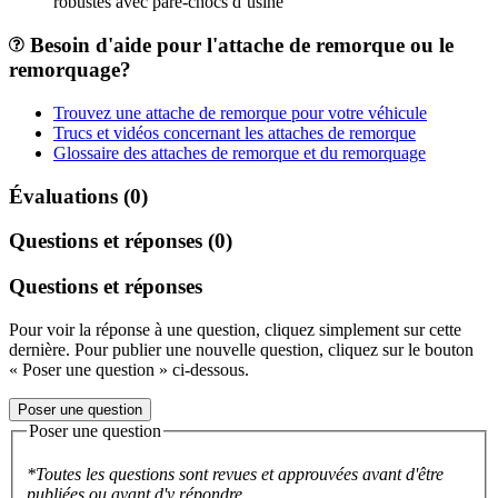
robustes avec pare-chocs d’usine
Besoin d'aide pour l'attache de remorque ou le
remorquage?
Trouvez une attache de remorque pour votre véhicule
Trucs et vidéos concernant les attaches de remorque
Glossaire des attaches de remorque et du remorquage
Évaluations (0)
Questions et réponses (0)
Questions et réponses
Pour voir la réponse à une question, cliquez simplement sur cette
dernière. Pour publier une nouvelle question, cliquez sur le bouton
« Poser une question » ci-dessous.
Poser une question
Poser une question
*Toutes les questions sont revues et approuvées avant d'être
publiées ou avant d'y répondre.