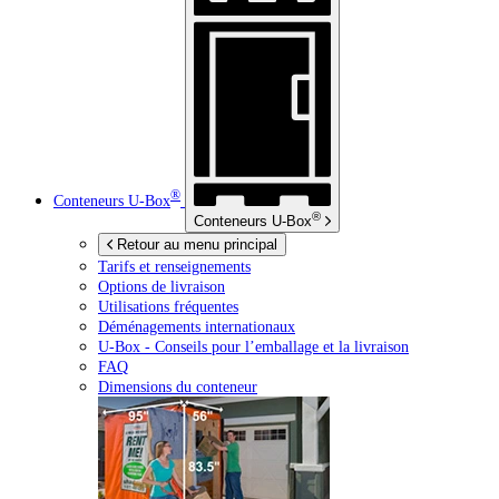
®
Conteneurs
U-Box
®
Conteneurs
U-Box
Retour au menu principal
Tarifs et renseignements
Options de livraison
Utilisations fréquentes
Déménagements internationaux
U-Box -
Conseils pour l’emballage et la livraison
FAQ
Dimensions du conteneur