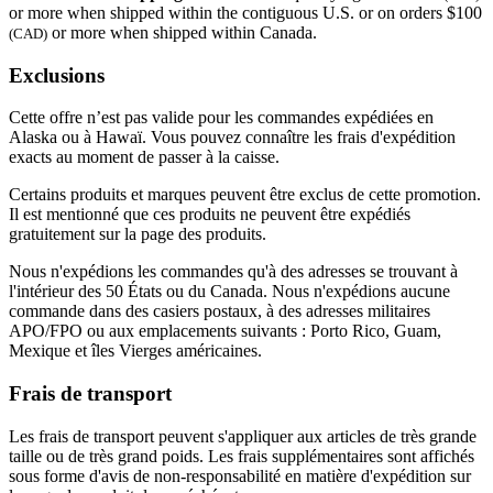
or more when shipped within the contiguous U.S. or on orders $100
or more when shipped within Canada.
(CAD)
Exclusions
Cette offre n’est pas valide pour les commandes expédiées en
Alaska ou à Hawaï. Vous pouvez connaître les frais d'expédition
exacts au moment de passer à la caisse.
Certains produits et marques peuvent être exclus de cette promotion.
Il est mentionné que ces produits ne peuvent être expédiés
gratuitement sur la page des produits.
Nous n'expédions les commandes qu'à des adresses se trouvant à
l'intérieur des 50 États ou du Canada. Nous n'expédions aucune
commande dans des casiers postaux, à des adresses militaires
APO/FPO ou aux emplacements suivants : Porto Rico, Guam,
Mexique et îles Vierges américaines.
Frais de transport
Les frais de transport peuvent s'appliquer aux articles de très grande
taille ou de très grand poids. Les frais supplémentaires sont affichés
sous forme d'avis de non-responsabilité en matière d'expédition sur