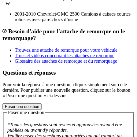
TW
2001-2010 Chevrolet/GMC 2500 Camions à caisses courtes
robustes avec pare-chocs d’usine
Besoin d'aide pour l'attache de remorque ou le
remorquage?
Trouvez une attache de remorque pour votre véhicule
Trucs et vidéos concernant les attaches de remorque
Glossaire des attaches de remorque et du remorquage
Questions et réponses
Pour voir la réponse à une question, cliquez simplement sur cette
dernière. Pour publier une nouvelle question, cliquez sur le bouton
« Poser une question » ci-dessous.
Poser une question
Poser une question
*Toutes les questions sont revues et approuvées avant d'être
publiées ou avant d'y répondre.
Veuillez poser des questions appropriées qui ont rapport au