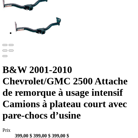
B&W 2001-2010
Chevrolet/GMC 2500 Attache
de remorque à usage intensif
Camions à plateau court avec
pare-chocs d’usine
Prix
399,00 $
399,00 $
399,00 $