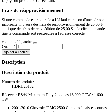
la page du produit, le cas échéant.
Frais de réapprovisionnement
Si une commande est retournée à U-Haul en raison d'une adresse
incorrecte, il y aura des frais de réapprovisionnement de 25,00 $
ainsi que des frais de réexpédition de 25,00 $ si le client demande
que la commande soit réexpédiée à l'adresse correcte.
contenu obligatoire
Quantité
Ajouter au panier
Description
Description du produit
Numéro de produit :
HDRH25182
Réceveur B&W Maximum Duty 2 pouces 16 000 GTW / 1 600
TW
2001-2010 Chevrolet/GMC 2500 Camions à caisses courtes