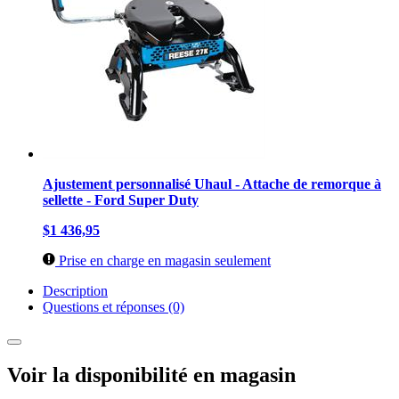
Ajustement personnalisé Uhaul - Attache de remorque à
sellette - Ford Super Duty
$1 436,95
Prise en charge en magasin seulement
Description
Questions et réponses (0)
Voir la disponibilité en magasin