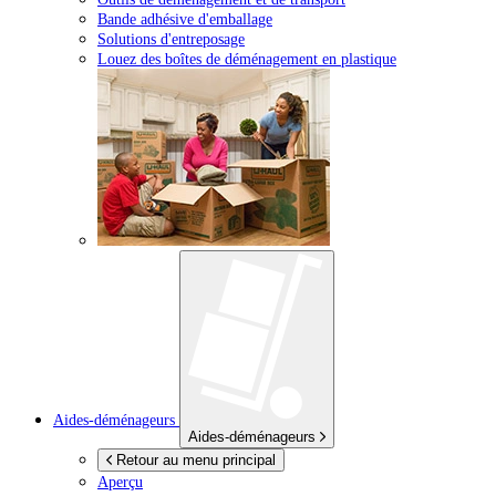
Bande adhésive d'emballage
Solutions d'entreposage
Louez des boîtes de déménagement en plastique
Aides-déménageurs
Aides-déménageurs
Retour au menu principal
Aperçu