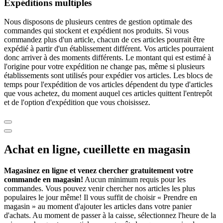
Expéditions multiples
Nous disposons de plusieurs centres de gestion optimale des
commandes qui stockent et expédient nos produits. Si vous
commandez plus d'un article, chacun de ces articles pourrait être
expédié à partir d'un établissement différent. Vos articles pourraient
donc arriver à des moments différents. Le montant qui est estimé à
l'origine pour votre expédition ne change pas, même si plusieurs
établissements sont utilisés pour expédier vos articles. Les blocs de
temps pour l'expédition de vos articles dépendent du type d'articles
que vous achetez, du moment auquel ces articles quittent l'entrepôt
et de l'option d'expédition que vous choisissez.
Achat en ligne, cueillette en magasin
Magasinez en ligne et venez chercher gratuitement votre
commande en magasin!
Aucun minimum requis pour les
commandes. Vous pouvez venir chercher nos articles les plus
populaires le jour même! Il vous suffit de choisir « Prendre en
magasin » au moment d'ajouter les articles dans votre panier
d'achats. Au moment de passer à la caisse, sélectionnez l'heure de la