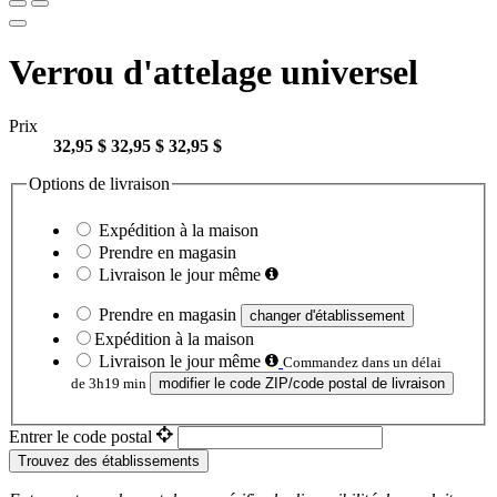
Verrou d'attelage universel
Prix
32,95 $
32,95 $
32,95 $
Options de livraison
Expédition à la maison
Prendre en magasin
Livraison le jour même
Prendre en magasin
changer d'établissement
Expédition à la maison
Livraison le jour même
Commandez dans un délai
de 3h19 min
modifier le code ZIP/code postal de livraison
Entrer le code postal
Trouvez des établissements