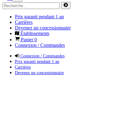
Prix garanti pendant 1 an
Carrières
Devenez un concessionnaire
Établissements
Panier
0
Connexion / Commandes
Connexion / Commandes
Prix garanti pendant 1 an
Carrières
Devenez un concessionnaire