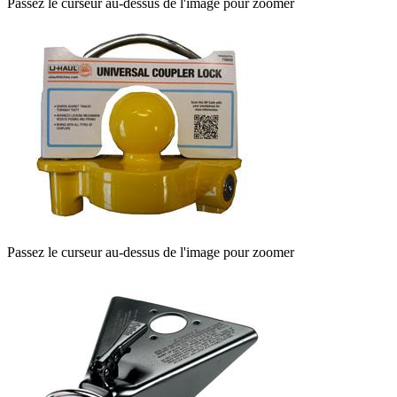
Passez le curseur au-dessus de l'image pour zoomer
Passez le curseur au-dessus de l'image pour zoomer