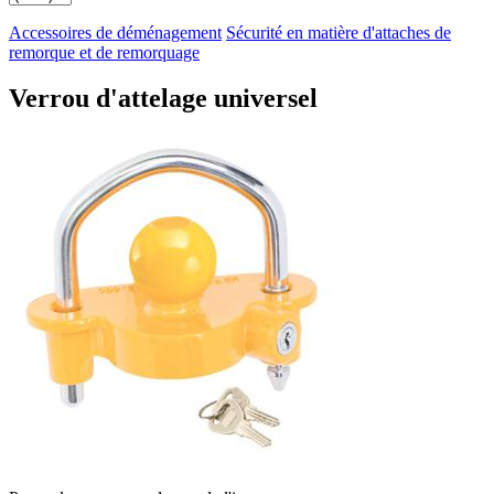
Accessoires de déménagement
Sécurité en matière d'attaches de
remorque et de remorquage
Verrou d'attelage universel