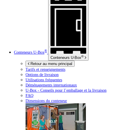
®
Conteneurs
U-Box
®
Conteneurs
U-Box
Retour au menu principal
Tarifs et renseignements
Options de livraison
Utilisations fréquentes
Déménagements internationaux
U-Box -
Conseils pour l’emballage et la livraison
FAQ
Dimensions du conteneur