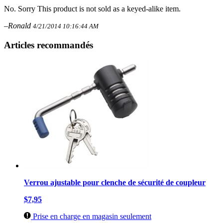
No. Sorry This product is not sold as a keyed-alike item.
–Ronald
4/21/2014 10:16:44 AM
Articles recommandés
Verrou ajustable pour clenche de sécurité de coupleur
$7,95
Prise en charge en magasin seulement