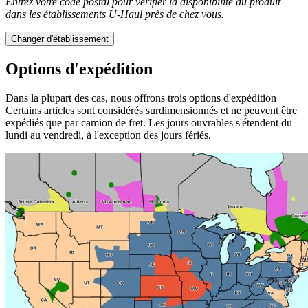
Entrez votre code postal pour vérifier la disponibilité du produit
dans les établissements
U-Haul
près de chez vous.
Changer d'établissement
Options d'expédition
Dans la plupart des cas, nous offrons trois options d'expédition
Certains articles sont considérés surdimensionnés et ne peuvent être
expédiés que par camion de fret. Les jours ouvrables s'étendent du
lundi au vendredi, à l'exception des jours fériés.