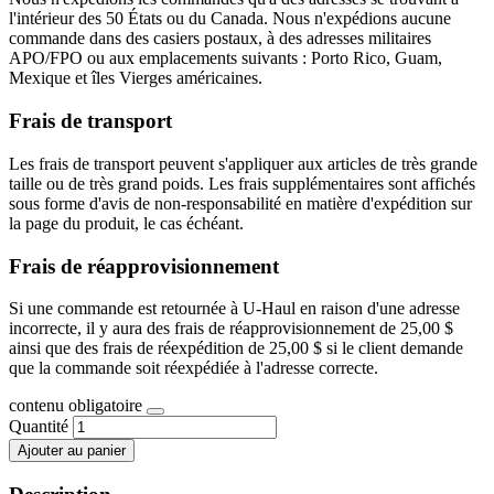
l'intérieur des 50 États ou du Canada. Nous n'expédions aucune
commande dans des casiers postaux, à des adresses militaires
APO/FPO ou aux emplacements suivants : Porto Rico, Guam,
Mexique et îles Vierges américaines.
Frais de transport
Les frais de transport peuvent s'appliquer aux articles de très grande
taille ou de très grand poids. Les frais supplémentaires sont affichés
sous forme d'avis de non-responsabilité en matière d'expédition sur
la page du produit, le cas échéant.
Frais de réapprovisionnement
Si une commande est retournée à U-Haul en raison d'une adresse
incorrecte, il y aura des frais de réapprovisionnement de 25,00 $
ainsi que des frais de réexpédition de 25,00 $ si le client demande
que la commande soit réexpédiée à l'adresse correcte.
contenu obligatoire
Quantité
Ajouter au panier