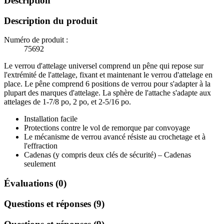
Description
Description du produit
Numéro de produit :
75692
Le verrou d'attelage universel comprend un pêne qui repose sur
l'extrémité de l'attelage, fixant et maintenant le verrou d'attelage en
place. Le pêne comprend 6 positions de verrou pour s'adapter à la
plupart des marques d'attelage. La sphère de l'attache s'adapte aux
attelages de 1-7/8 po, 2 po, et 2-5/16 po.
Installation facile
Protections contre le vol de remorque par convoyage
Le mécanisme de verrou avancé résiste au crochetage et à
l'effraction
Cadenas (y compris deux clés de sécurité) – Cadenas
seulement
Évaluations (0)
Questions et réponses (9)