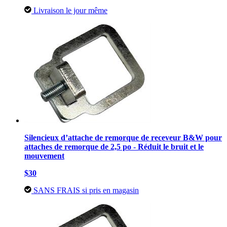
Livraison le jour même
Silencieux d’attache de remorque de receveur B&W pour
attaches de remorque de 2,5 po - Réduit le bruit et le
mouvement
$30
SANS FRAIS si pris en magasin