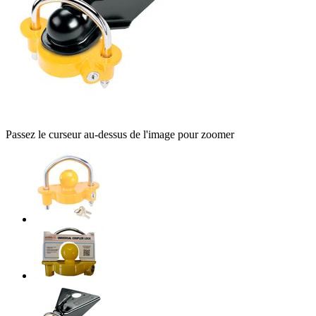
Passez le curseur au-dessus de l'image pour zoomer