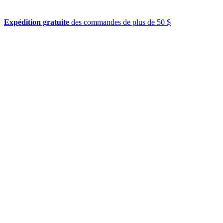
Expédition gratuite
des commandes de plus de 50 $