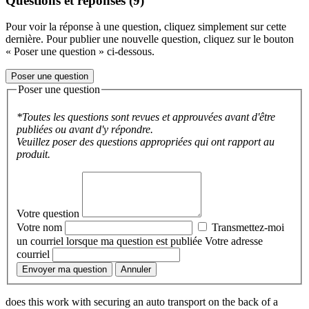
Questions et réponses (9)
Pour voir la réponse à une question, cliquez simplement sur cette
dernière. Pour publier une nouvelle question, cliquez sur le bouton
« Poser une question » ci-dessous.
Poser une question
Poser une question
*Toutes les questions sont revues et approuvées avant d'être
publiées ou avant d'y répondre.
Veuillez poser des questions appropriées qui ont rapport au
produit.
Votre question
Votre nom
Transmettez-moi
un courriel lorsque ma question est publiée
Votre adresse
courriel
Envoyer ma question
Annuler
does this work with securing an auto transport on the back of a