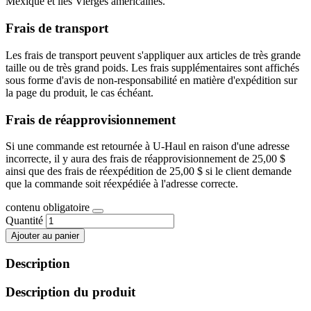
Mexique et îles Vierges américaines.
Frais de transport
Les frais de transport peuvent s'appliquer aux articles de très grande
taille ou de très grand poids. Les frais supplémentaires sont affichés
sous forme d'avis de non-responsabilité en matière d'expédition sur
la page du produit, le cas échéant.
Frais de réapprovisionnement
Si une commande est retournée à U-Haul en raison d'une adresse
incorrecte, il y aura des frais de réapprovisionnement de 25,00 $
ainsi que des frais de réexpédition de 25,00 $ si le client demande
que la commande soit réexpédiée à l'adresse correcte.
contenu obligatoire
Quantité
Ajouter au panier
Description
Description du produit