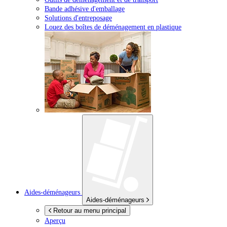
Bande adhésive d'emballage
Solutions d'entreposage
Louez des boîtes de déménagement en plastique
Aides-déménageurs
Aides-déménageurs
Retour au menu principal
Aperçu