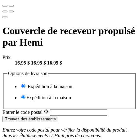
Couvercle de receveur propulsé
par Hemi
Prix
16,95 $
16,95 $
16,95 $
Options de livraison
Expédition à la maison
Expédition à la maison
Entrer le code postal
Trouvez des établissements
Entrez votre code postal pour vérifier la disponibilité du produit
dans les établissements
U-Haul
près de chez vous.