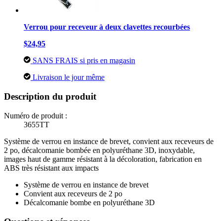
Verrou pour receveur à deux clavettes recourbées
$24,95
SANS FRAIS si pris en magasin
Livraison le jour même
Description du produit
Numéro de produit :
3655TT
Système de verrou en instance de brevet, convient aux receveurs de
2 po, décalcomanie bombée en polyuréthane 3D, inoxydable,
images haut de gamme résistant à la décoloration, fabrication en
ABS très résistant aux impacts
Système de verrou en instance de brevet
Convient aux receveurs de 2 po
Décalcomanie bombe en polyuréthane 3D