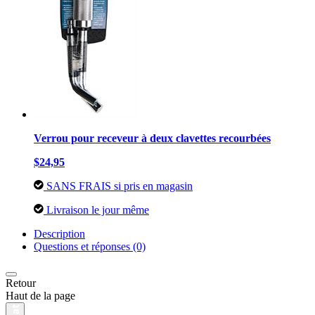
Verrou pour receveur à deux clavettes recourbées
$24,95
SANS FRAIS si pris en magasin
Livraison le jour même
Description
Questions et réponses (0)
Retour
Haut de la page