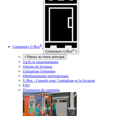
®
Conteneurs
U-Box
®
Conteneurs
U-Box
Retour au menu principal
Tarifs et renseignements
Options de livraison
Utilisations fréquentes
Déménagements internationaux
U-Box -
Conseils pour l’emballage et la livraison
FAQ
Dimensions du conteneur