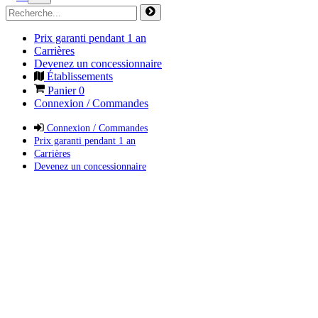
Prix garanti pendant 1 an
Carrières
Devenez un concessionnaire
Établissements
Panier
0
Connexion / Commandes
Connexion / Commandes
Prix garanti pendant 1 an
Carrières
Devenez un concessionnaire