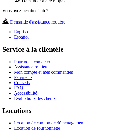
Demander à être rappelé
Vous avez besoin d'aide?
Demande d'assistance routière
English
Español
Service à la clientèle
Pour nous contacter
Assistance routière
Mon compte et mes commandes
Paiements
Conseils
FAQ
Accessibilité
Évaluations des clients
Locations
Location de camion de déménagement
Location de fourgonnette