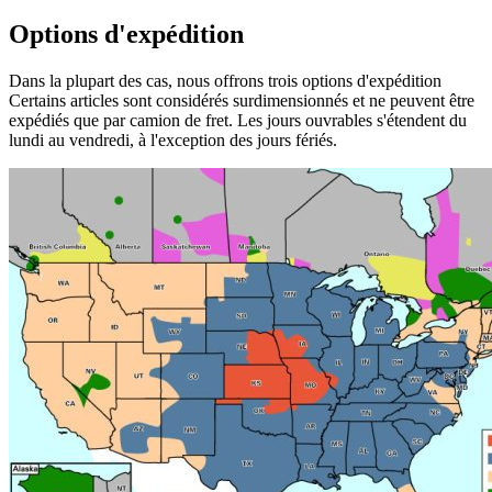
Options d'expédition
Dans la plupart des cas, nous offrons trois options d'expédition
Certains articles sont considérés surdimensionnés et ne peuvent être
expédiés que par camion de fret. Les jours ouvrables s'étendent du
lundi au vendredi, à l'exception des jours fériés.