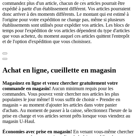
commandez plus d'un article, chacun de ces articles pourrait être
expédié à partir d'un établissement différent. Vos articles pourraient
donc arriver à des moments différents. Le montant qui est estimé à
l'origine pour votre expédition ne change pas, même si plusieurs
établissements sont utilisés pour expédier vos articles. Les blocs de
temps pour l'expédition de vos articles dépendent du type d'articles
que vous achetez, du moment auquel ces articles quittent l'entrepôt
et de l'option d'expédition que vous choisissez.
Achat en ligne, cueillette en magasin
Magasinez en ligne et venez chercher gratuitement votre
commande en magasin!
Aucun minimum requis pour les
commandes. Vous pouvez venir chercher nos articles les plus
populaires le jour même! Il vous suffit de choisir « Prendre en
magasin » au moment d'ajouter les articles dans votre panier
d'achats. Au moment de passer à la caisse, sélectionnez l'heure de la
prise en charge et vos articles seront prêts lorsque vous viendrez au
magasin
U-Haul
.
Économies avec prise en magasin!
En venant vous-même chercher