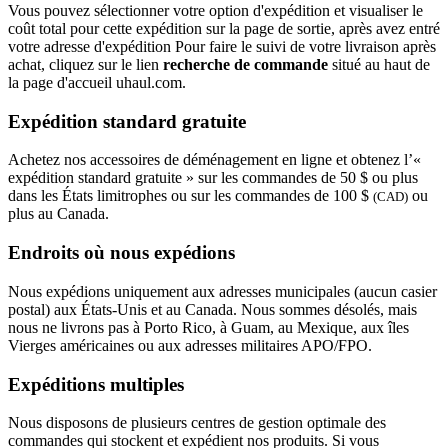
Vous pouvez sélectionner votre option d'expédition et visualiser le
coût total pour cette expédition sur la page de sortie, après avez entré
votre adresse d'expédition Pour faire le suivi de votre livraison après
achat, cliquez sur le lien
recherche de commande
situé au haut de
la page d'accueil uhaul.com.
Expédition standard gratuite
Achetez nos accessoires de déménagement en ligne et obtenez l’«
expédition standard gratuite » sur les commandes de 50 $ ou plus
dans les États limitrophes ou sur les commandes de 100 $
ou
(CAD)
plus au Canada.
Endroits où nous expédions
Nous expédions uniquement aux adresses municipales (aucun casier
postal) aux États-Unis et au Canada. Nous sommes désolés, mais
nous ne livrons pas à Porto Rico, à Guam, au Mexique, aux îles
Vierges américaines ou aux adresses militaires APO/FPO.
Expéditions multiples
Nous disposons de plusieurs centres de gestion optimale des
commandes qui stockent et expédient nos produits. Si vous