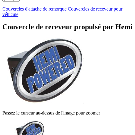
Couvercles d'attache de remorque
Couvercles de receveur pour
véhicule
Couvercle de receveur propulsé par Hemi
Passez le curseur au-dessus de l'image pour zoomer