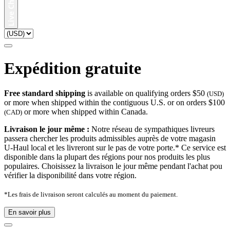
Expédition gratuite
Free standard shipping
is available on qualifying orders $50
(USD)
or more when shipped within the contiguous U.S. or on orders $100
or more when shipped within Canada.
(CAD)
Livraison le jour même :
Notre réseau de sympathiques livreurs
passera chercher les produits admissibles auprès de votre magasin
U-Haul local et les livreront sur le pas de votre porte.* Ce service est
disponible dans la plupart des régions pour nos produits les plus
populaires. Choisissez la livraison le jour même pendant l'achat pou
vérifier la disponibilité dans votre région.
*Les frais de livraison seront calculés au moment du paiement.
En savoir plus