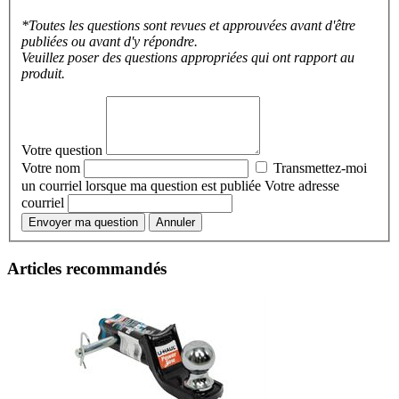
*Toutes les questions sont revues et approuvées avant d'être
publiées ou avant d'y répondre.
Veuillez poser des questions appropriées qui ont rapport au
produit.
Votre question
Votre nom
Transmettez-moi
un courriel lorsque ma question est publiée
Votre adresse
courriel
Envoyer ma question
Annuler
Articles recommandés