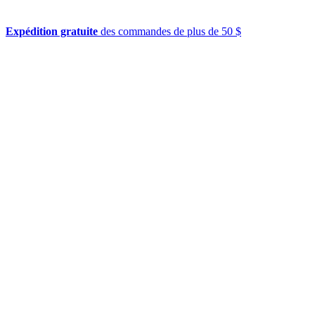
Expédition gratuite
des commandes de plus de 50 $