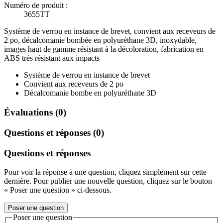
Numéro de produit :
3655TT
Système de verrou en instance de brevet, convient aux receveurs de
2 po, décalcomanie bombée en polyuréthane 3D, inoxydable,
images haut de gamme résistant à la décoloration, fabrication en
ABS très résistant aux impacts
Système de verrou en instance de brevet
Convient aux receveurs de 2 po
Décalcomanie bombe en polyuréthane 3D
Évaluations (0)
Questions et réponses (0)
Questions et réponses
Pour voir la réponse à une question, cliquez simplement sur cette
dernière. Pour publier une nouvelle question, cliquez sur le bouton
« Poser une question » ci-dessous.
Poser une question
Poser une question