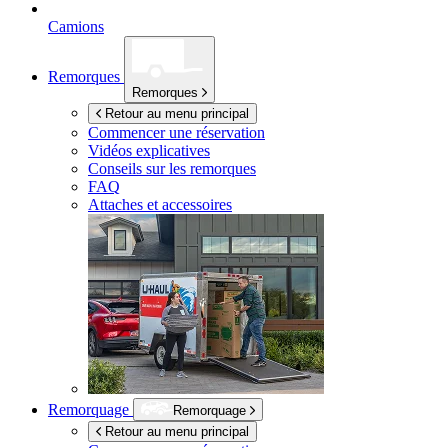
Camions
Remorques
Remorques
Retour au menu principal
Commencer une réservation
Vidéos explicatives
Conseils sur les remorques
FAQ
Attaches et accessoires
Remorquage
Remorquage
Retour au menu principal