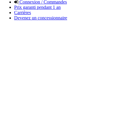
Connexion / Commandes
Prix garanti pendant 1 an
Carrières
Devenez un concessionnaire