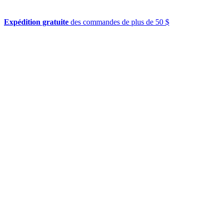
Expédition gratuite
des commandes de plus de 50 $