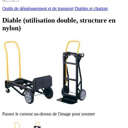
Outils de déménagement et de transport
Diables et chariots
Diable (utilisation double, structure en
nylon)
Passez le curseur au-dessus de l'image pour zoomer