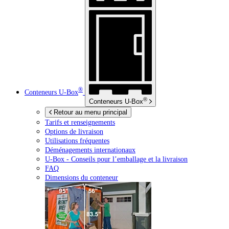
®
Conteneurs
U-Box
®
Conteneurs
U-Box
Retour au menu principal
Tarifs et renseignements
Options de livraison
Utilisations fréquentes
Déménagements internationaux
U-Box -
Conseils pour l’emballage et la livraison
FAQ
Dimensions du conteneur