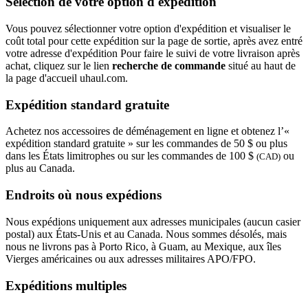
Sélection de votre option d'expédition
Vous pouvez sélectionner votre option d'expédition et visualiser le
coût total pour cette expédition sur la page de sortie, après avez entré
votre adresse d'expédition Pour faire le suivi de votre livraison après
achat, cliquez sur le lien
recherche de commande
situé au haut de
la page d'accueil uhaul.com.
Expédition standard gratuite
Achetez nos accessoires de déménagement en ligne et obtenez l’«
expédition standard gratuite » sur les commandes de 50 $ ou plus
dans les États limitrophes ou sur les commandes de 100 $
ou
(CAD)
plus au Canada.
Endroits où nous expédions
Nous expédions uniquement aux adresses municipales (aucun casier
postal) aux États-Unis et au Canada. Nous sommes désolés, mais
nous ne livrons pas à Porto Rico, à Guam, au Mexique, aux îles
Vierges américaines ou aux adresses militaires APO/FPO.
Expéditions multiples