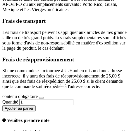
APO/FPO ou aux emplacements suivants : Porto Rico, Guam,
Mexique et îles Vierges américaines.
Frais de transport
Les frais de transport peuvent s'appliquer aux articles de très grande
taille ou de très grand poids. Les frais supplémentaires sont affichés
sous forme d'avis de non-responsabilité en matière d'expédition sur
la page du produit, le cas échéant.
Frais de réapprovisionnement
Si une commande est retournée à U-Haul en raison d'une adresse
incorrecte, il y aura des frais de réapprovisionnement de 25,00 $
ainsi que des frais de réexpédition de 25,00 $ si le client demande
que la commande soit réexpédiée à l'adresse correcte.
contenu obligatoire
Quantité
Ajouter au panier
Veuillez prendre note