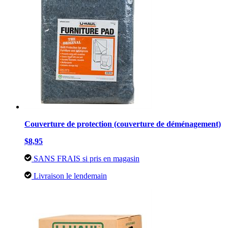
Couverture de protection (couverture de déménagement)
$8,95
SANS FRAIS si pris en magasin
Livraison le lendemain