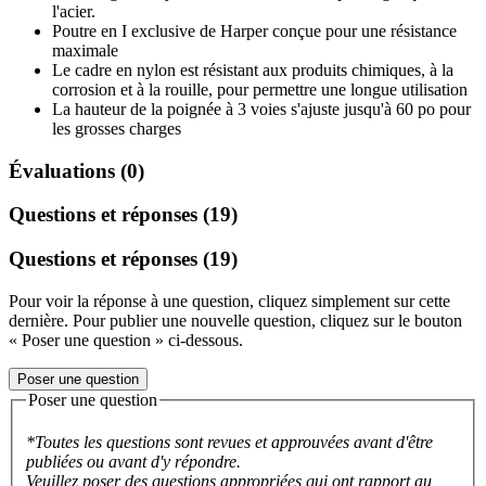
l'acier.
Poutre en I exclusive de Harper conçue pour une résistance
maximale
Le cadre en nylon est résistant aux produits chimiques, à la
corrosion et à la rouille, pour permettre une longue utilisation
La hauteur de la poignée à 3 voies s'ajuste jusqu'à 60 po pour
les grosses charges
Évaluations (0)
Questions et réponses (19)
Questions et réponses (19)
Pour voir la réponse à une question, cliquez simplement sur cette
dernière. Pour publier une nouvelle question, cliquez sur le bouton
« Poser une question » ci-dessous.
Poser une question
Poser une question
*Toutes les questions sont revues et approuvées avant d'être
publiées ou avant d'y répondre.
Veuillez poser des questions appropriées qui ont rapport au