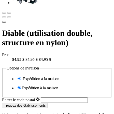
Diable (utilisation double,
structure en nylon)
Prix
84,95 $
84,95 $
84,95 $
Options de livraison
Expédition à la maison
Expédition à la maison
Entrer le code postal
Trouvez des établissements