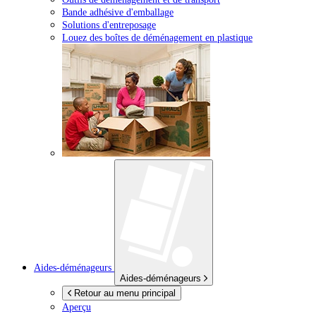
Bande adhésive d'emballage
Solutions d'entreposage
Louez des boîtes de déménagement en plastique
Aides-déménageurs
Aides-déménageurs
Retour au menu principal
Aperçu