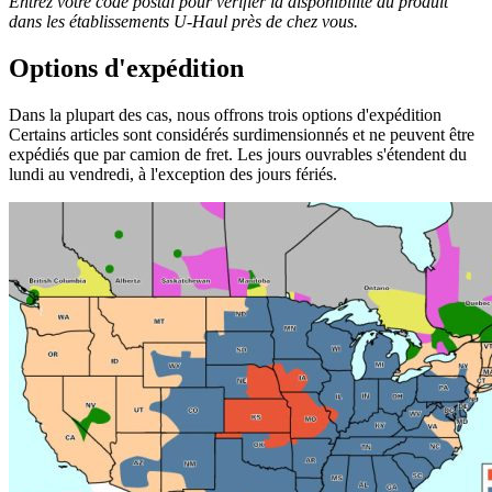
Entrez votre code postal pour vérifier la disponibilité du produit
dans les établissements
U-Haul
près de chez vous.
Options d'expédition
Dans la plupart des cas, nous offrons trois options d'expédition
Certains articles sont considérés surdimensionnés et ne peuvent être
expédiés que par camion de fret. Les jours ouvrables s'étendent du
lundi au vendredi, à l'exception des jours fériés.