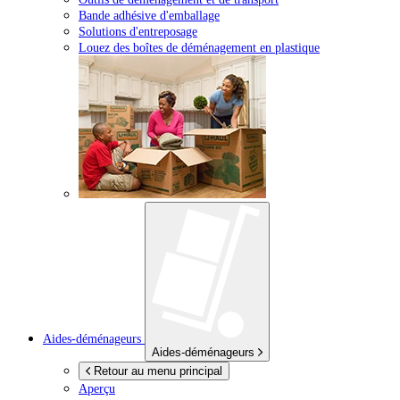
Bande adhésive d'emballage
Solutions d'entreposage
Louez des boîtes de déménagement en plastique
Aides-déménageurs
Aides-déménageurs
Retour au menu principal
Aperçu