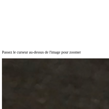
Passez le curseur au-dessus de l'image pour zoomer