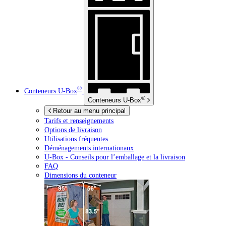
®
Conteneurs
U-Box
®
Conteneurs
U-Box
Retour au menu principal
Tarifs et renseignements
Options de livraison
Utilisations fréquentes
Déménagements internationaux
U-Box -
Conseils pour l’emballage et la livraison
FAQ
Dimensions du conteneur