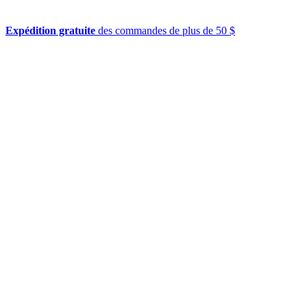
Expédition gratuite
des commandes de plus de 50 $