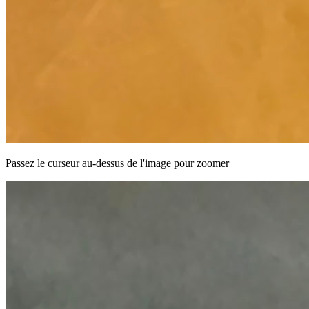
Passez le curseur au-dessus de l'image pour zoomer