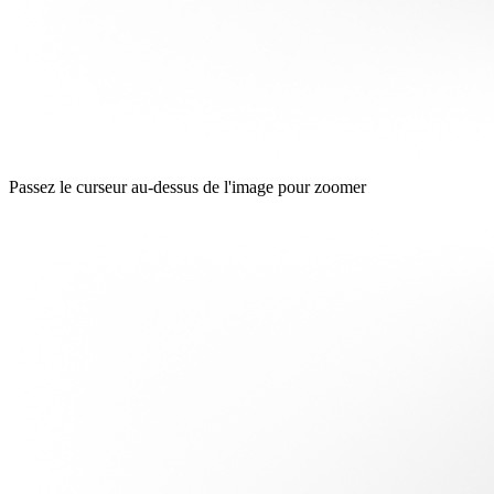
Passez le curseur au-dessus de l'image pour zoomer