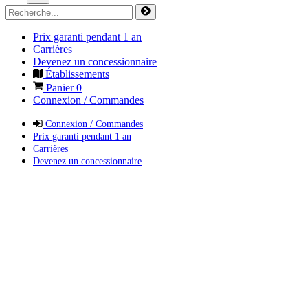
Prix garanti pendant 1 an
Carrières
Devenez un concessionnaire
Établissements
Panier
0
Connexion / Commandes
Connexion / Commandes
Prix garanti pendant 1 an
Carrières
Devenez un concessionnaire