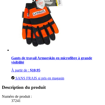
Gants de travail Armorskin en microfibre à grande
visibilité
À partir de :
$10,95
SANS FRAIS si pris en magasin
Description du produit
Numéro de produit :
37241