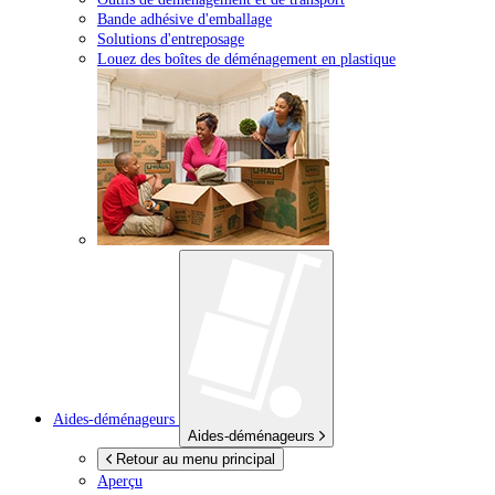
Bande adhésive d'emballage
Solutions d'entreposage
Louez des boîtes de déménagement en plastique
Aides-déménageurs
Aides-déménageurs
Retour au menu principal
Aperçu