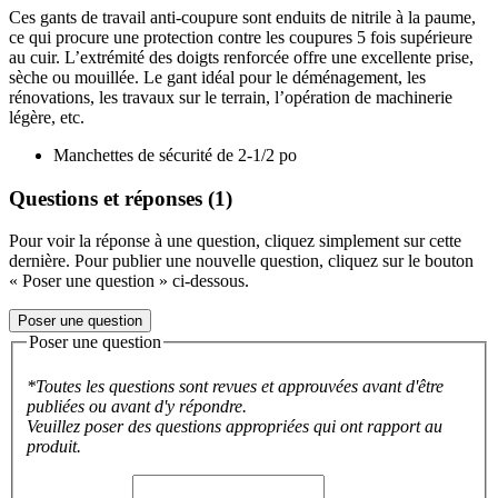
Ces gants de travail anti-coupure sont enduits de nitrile à la paume,
ce qui procure une protection contre les coupures 5 fois supérieure
au cuir. L’extrémité des doigts renforcée offre une excellente prise,
sèche ou mouillée. Le gant idéal pour le déménagement, les
rénovations, les travaux sur le terrain, l’opération de machinerie
légère, etc.
Manchettes de sécurité de 2-1/2 po
Questions et réponses (1)
Pour voir la réponse à une question, cliquez simplement sur cette
dernière. Pour publier une nouvelle question, cliquez sur le bouton
« Poser une question » ci-dessous.
Poser une question
Poser une question
*Toutes les questions sont revues et approuvées avant d'être
publiées ou avant d'y répondre.
Veuillez poser des questions appropriées qui ont rapport au
produit.