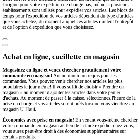
l'origine pour votre expédition ne change pas, même si plusieurs
établissements sont utilisés pour expédier vos articles. Les blocs de
temps pour l'expédition de vos articles dépendent du type d'articles
que vous achetez, du moment auquel ces articles quittent l'entrepôt
et de l'option d'expédition que vous choisissez.
Achat en ligne, cueillette en magasin
Magasinez en ligne et venez chercher gratuitement votre
commande en magasin!
Aucun minimum requis pour les
commandes. Vous pouvez venir chercher nos articles les plus
populaires le jour même! Il vous suffit de choisir « Prendre en
magasin » au moment d'ajouter les articles dans votre panier
d'achats. Au moment de passer à la caisse, sélectionnez l'heure de la
prise en charge et vos articles seront prêts lorsque vous viendrez au
magasin
U-Haul
.
Économies avec prise en magasin!
En venant vous-même chercher
votre commande en magasin au lieu de la faire expédier chez vous,
vous aurez peut-être droit à des économies supplémentaires sur
certains produits.