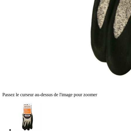
Passez le curseur au-dessus de l'image pour zoomer