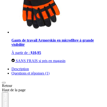
Gants de travail Armorskin en microfibre à grande
visibilité
À partir de :
$10,95
SANS FRAIS si pris en magasin
Description
Questions et réponses (1)
Retour
Haut de la page