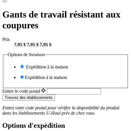
Gants de travail résistant aux
coupures
Prix
7,95 $
7,95 $
7,95 $
Options de livraison
Expédition à la maison
Expédition à la maison
Entrer le code postal
Trouvez des établissements
Entrez votre code postal pour vérifier la disponibilité du produit
dans les établissements
U-Haul
près de chez vous.
Options d'expédition