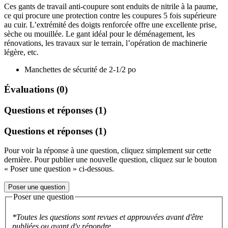
Ces gants de travail anti-coupure sont enduits de nitrile à la paume,
ce qui procure une protection contre les coupures 5 fois supérieure
au cuir. L’extrémité des doigts renforcée offre une excellente prise,
sèche ou mouillée. Le gant idéal pour le déménagement, les
rénovations, les travaux sur le terrain, l’opération de machinerie
légère, etc.
Manchettes de sécurité de 2-1/2 po
Évaluations (0)
Questions et réponses (1)
Questions et réponses (1)
Pour voir la réponse à une question, cliquez simplement sur cette
dernière. Pour publier une nouvelle question, cliquez sur le bouton
« Poser une question » ci-dessous.
Poser une question
Poser une question
*Toutes les questions sont revues et approuvées avant d'être
publiées ou avant d'y répondre.