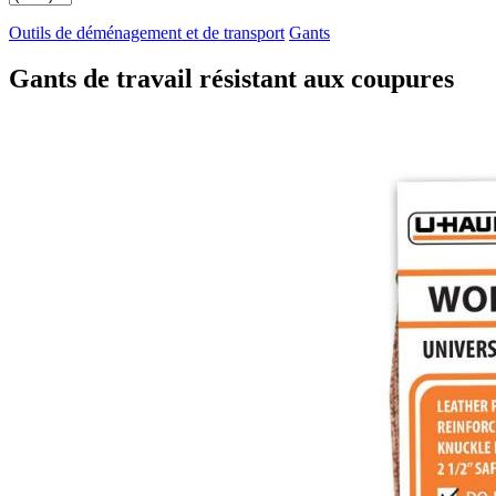
Outils de déménagement et de transport
Gants
Gants de travail résistant aux coupures