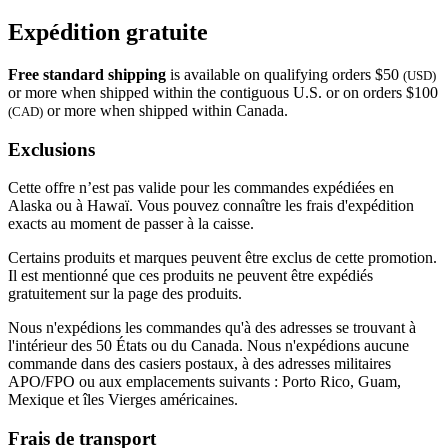
Expédition gratuite
Free standard shipping
is available on qualifying orders $50
(USD)
or more when shipped within the contiguous U.S. or on orders $100
or more when shipped within Canada.
(CAD)
Exclusions
Cette offre n’est pas valide pour les commandes expédiées en
Alaska ou à Hawaï. Vous pouvez connaître les frais d'expédition
exacts au moment de passer à la caisse.
Certains produits et marques peuvent être exclus de cette promotion.
Il est mentionné que ces produits ne peuvent être expédiés
gratuitement sur la page des produits.
Nous n'expédions les commandes qu'à des adresses se trouvant à
l'intérieur des 50 États ou du Canada. Nous n'expédions aucune
commande dans des casiers postaux, à des adresses militaires
APO/FPO ou aux emplacements suivants : Porto Rico, Guam,
Mexique et îles Vierges américaines.
Frais de transport