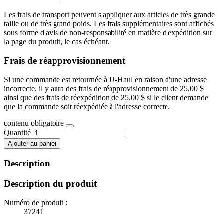
Les frais de transport peuvent s'appliquer aux articles de très grande
taille ou de très grand poids. Les frais supplémentaires sont affichés
sous forme d'avis de non-responsabilité en matière d'expédition sur
la page du produit, le cas échéant.
Frais de réapprovisionnement
Si une commande est retournée à U-Haul en raison d'une adresse
incorrecte, il y aura des frais de réapprovisionnement de 25,00 $
ainsi que des frais de réexpédition de 25,00 $ si le client demande
que la commande soit réexpédiée à l'adresse correcte.
contenu obligatoire
Quantité
Ajouter au panier
Description
Description du produit
Numéro de produit :
37241