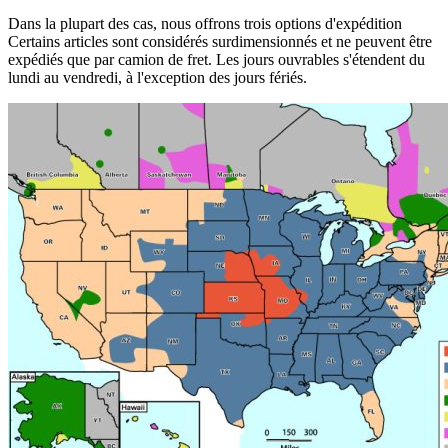
Dans la plupart des cas, nous offrons trois options d'expédition
Certains articles sont considérés surdimensionnés et ne peuvent être
expédiés que par camion de fret. Les jours ouvrables s'étendent du
lundi au vendredi, à l'exception des jours fériés.