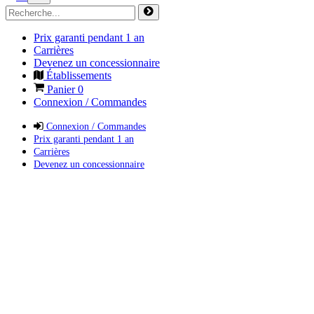
Prix garanti pendant 1 an
Carrières
Devenez un concessionnaire
Établissements
Panier
0
Connexion / Commandes
Connexion / Commandes
Prix garanti pendant 1 an
Carrières
Devenez un concessionnaire