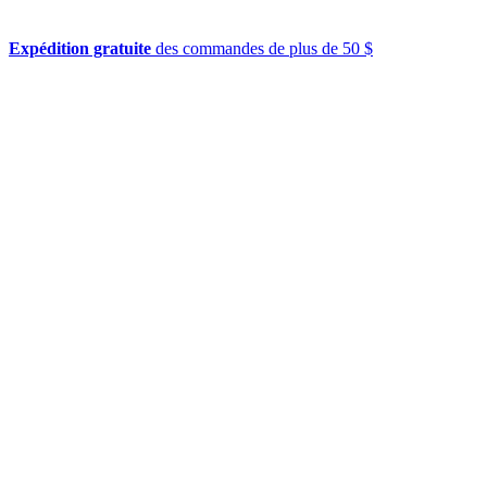
Expédition gratuite
des commandes de plus de 50 $