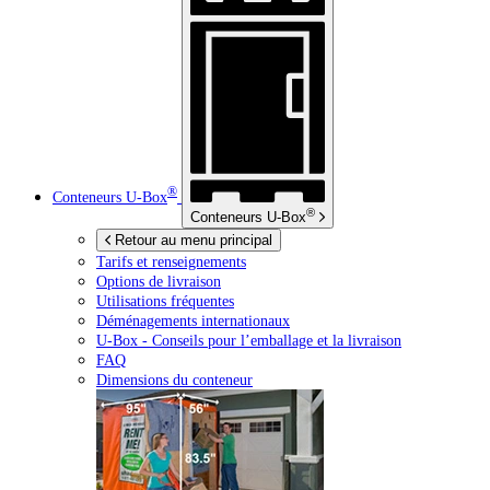
®
Conteneurs
U-Box
®
Conteneurs
U-Box
Retour au menu principal
Tarifs et renseignements
Options de livraison
Utilisations fréquentes
Déménagements internationaux
U-Box -
Conseils pour l’emballage et la livraison
FAQ
Dimensions du conteneur