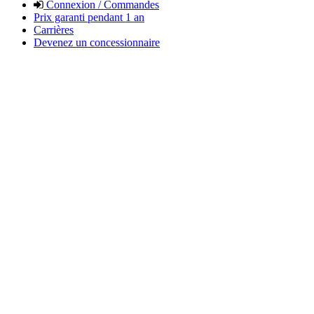
Connexion / Commandes
Prix garanti pendant 1 an
Carrières
Devenez un concessionnaire