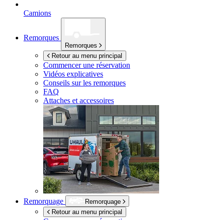
Camions
Remorques
Remorques
Retour au menu principal
Commencer une réservation
Vidéos explicatives
Conseils sur les remorques
FAQ
Attaches et accessoires
Remorquage
Remorquage
Retour au menu principal