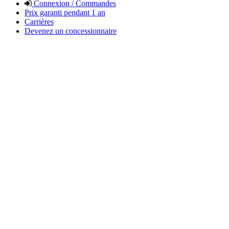
Connexion / Commandes
Prix garanti pendant 1 an
Carrières
Devenez un concessionnaire