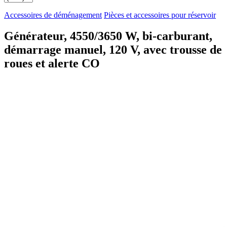
Accessoires de déménagement
Pièces et accessoires pour réservoir
Générateur, 4550/3650 W, bi-carburant,
démarrage manuel, 120 V, avec trousse de
roues et alerte CO