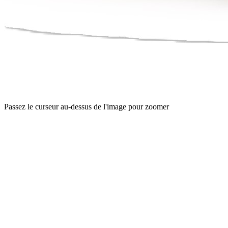
Passez le curseur au-dessus de l'image pour zoomer