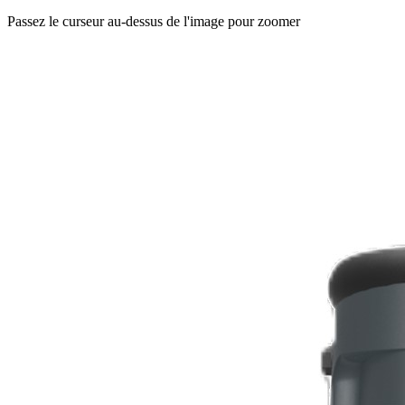
Passez le curseur au-dessus de l'image pour zoomer