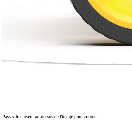
Passez le curseur au-dessus de l'image pour zoomer