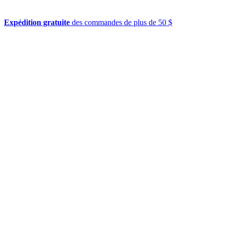
Expédition gratuite
des commandes de plus de 50 $