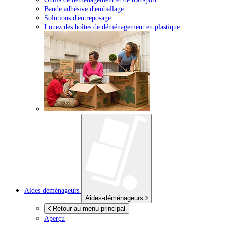
Bande adhésive d'emballage
Solutions d'entreposage
Louez des boîtes de déménagement en plastique
Aides-déménageurs
Aides-déménageurs
Retour au menu principal
Aperçu