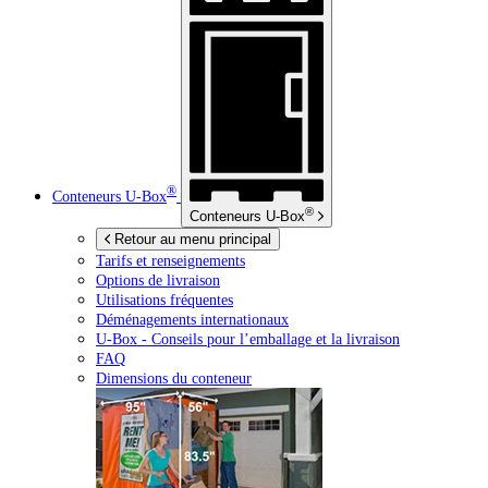
®
Conteneurs
U-Box
®
Conteneurs
U-Box
Retour au menu principal
Tarifs et renseignements
Options de livraison
Utilisations fréquentes
Déménagements internationaux
U-Box -
Conseils pour l’emballage et la livraison
FAQ
Dimensions du conteneur