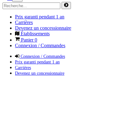
Prix garanti pendant 1 an
Carrières
Devenez un concessionnaire
Établissements
Panier
0
Connexion / Commandes
Connexion / Commandes
Prix garanti pendant 1 an
Carrières
Devenez un concessionnaire