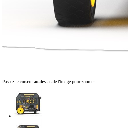
Passez le curseur au-dessus de l'image pour zoomer